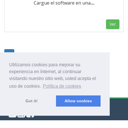
Cargue el software en una
…
Ver
1
Utilizamos cookies para mejorar su
experiencia en Internet, al continuar
visitando nuestro sitio web, usted acepta el
uso de cookies.
Política de cookies
Got it!
Allow cookies
© Export Worldwide 2026