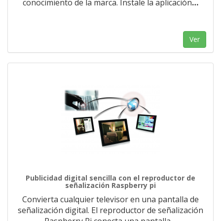
conocimiento de la marca. Instale la aplicación
…
Ver
Publicidad digital sencilla con el reproductor de
señalización Raspberry pi
Convierta cualquier televisor en una pantalla de
señalización digital. El reproductor de señalización