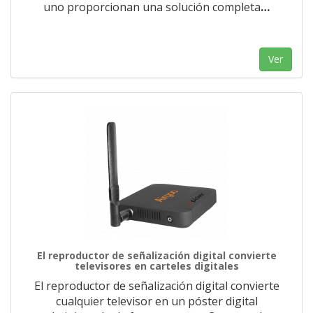
uno proporcionan una solución completa
…
Ver
El reproductor de señalización digital convierte
televisores en carteles digitales
El reproductor de señalización digital convierte
cualquier televisor en un póster digital