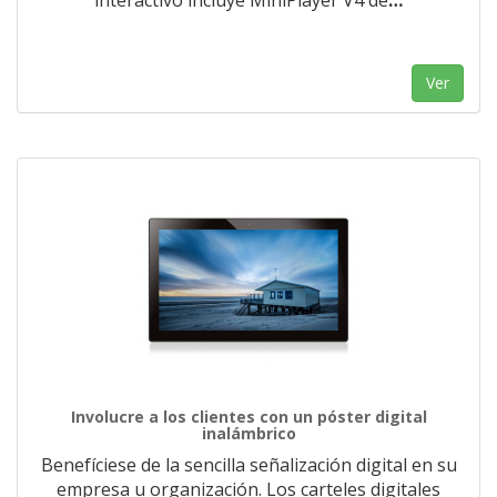
interactivo incluye MiniPlayer V4 de
…
Ver
Involucre a los clientes con un póster digital
inalámbrico
Benefíciese de la sencilla señalización digital en su
empresa u organización. Los carteles digitales