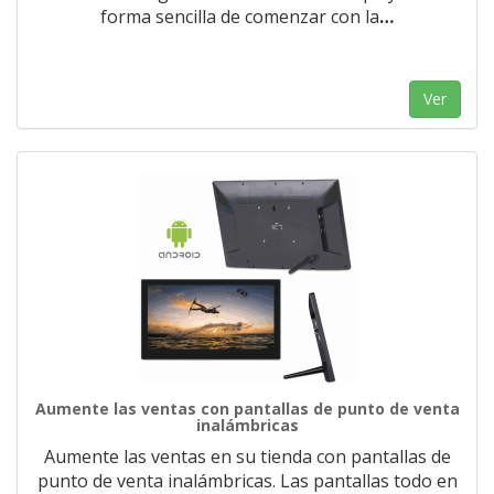
forma sencilla de comenzar con la
…
Ver
Aumente las ventas con pantallas de punto de venta
inalámbricas
Aumente las ventas en su tienda con pantallas de
punto de venta inalámbricas. Las pantallas todo en