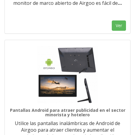
monitor de marco abierto de Airgoo es fácil de
…
Ver
Pantallas Android para atraer publicidad en el sector
minorista y hotelero
Utilice las pantallas inalámbricas de Android de
Airgoo para atraer clientes y aumentar el