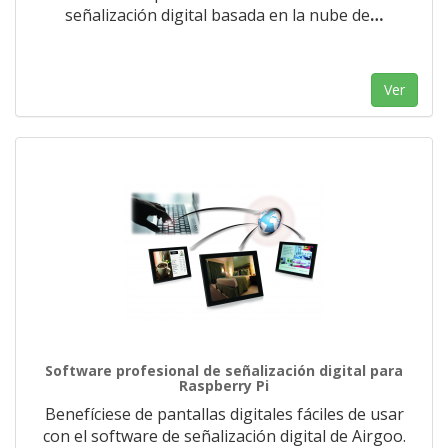
señalización digital basada en la nube de
…
Ver
Software profesional de señalización digital para
Raspberry Pi
Benefíciese de pantallas digitales fáciles de usar
con el software de señalización digital de Airgoo.