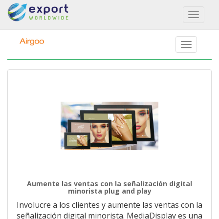
Toggl
naviga
Aumente las ventas con la señalización digital
minorista plug and play
Involucre a los clientes y aumente las ventas con la
señalización digital minorista. MediaDisplay es una