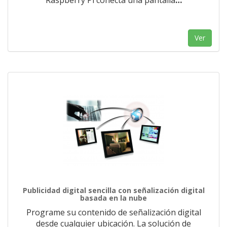
Raspberry Pi conecta una pantalla
…
Ver
Publicidad digital sencilla con señalización digital
basada en la nube
Programe su contenido de señalización digital
desde cualquier ubicación. La solución de