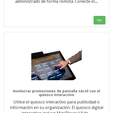
administrado de forma remota. Conecte el
…
Ver
Involucrar promociones de pantalla táctil con el
quiosco interactivo
Utilice el quiosco interactivo para publicidad o
información en su organización. El quiosco digital