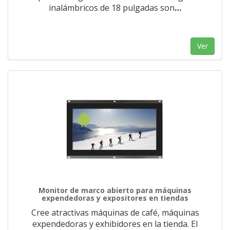
inalámbricos de 18 pulgadas son
…
Ver
Monitor de marco abierto para máquinas
expendedoras y expositores en tiendas
Cree atractivas máquinas de café, máquinas
expendedoras y exhibidores en la tienda. El