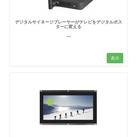
デジタルサイネージプレーヤーがテレビをデジタルポス
ターに変える
…
表示