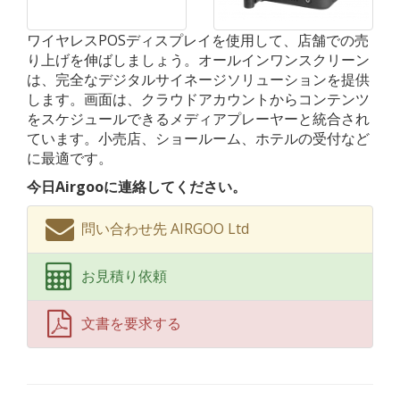
ワイヤレスPOSディスプレイを使用して、店舗での売
り上げを伸ばしましょう。オールインワンスクリーン
は、完全なデジタルサイネージソリューションを提供
します。画面は、クラウドアカウントからコンテンツ
をスケジュールできるメディアプレーヤーと統合され
ています。小売店、ショールーム、ホテルの受付など
に最適です。
今日Airgooに連絡してください。
問い合わせ先 AIRGOO Ltd
お見積り依頼
文書を要求する