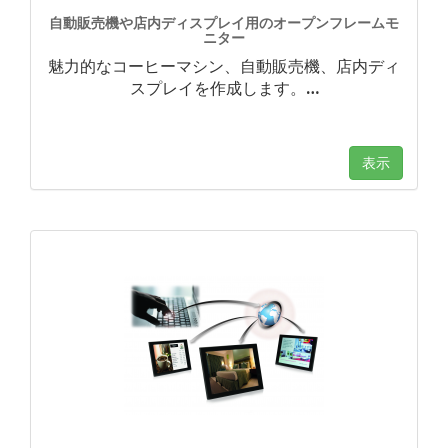
自動販売機や店内ディスプレイ用のオープンフレームモ
ニター
魅力的なコーヒーマシン、自動販売機、店内ディ
スプレイを作成します。
…
表示