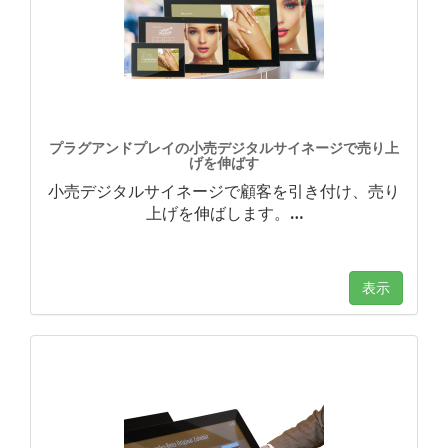
プラグアンドプレイの小売デジタルサイネージで売り上
げを伸ばす
小売デジタルサイネージで顧客を引き付け、売り
上げを伸ばします。
…
表示