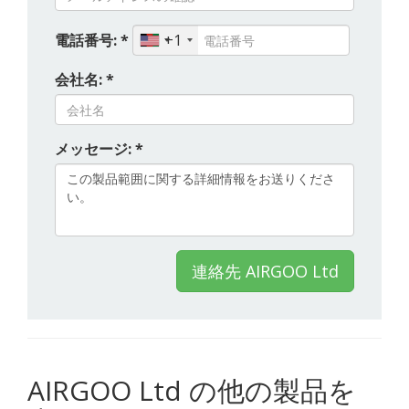
電話番号: *
+1
会社名: *
メッセージ: *
連絡先 AIRGOO Ltd
AIRGOO Ltd の他の製品を