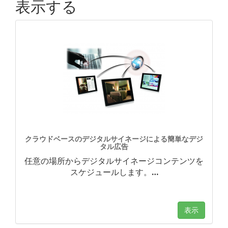
表示する
クラウドベースのデジタルサイネージによる簡単なデジ
タル広告
任意の場所からデジタルサイネージコンテンツを
スケジュールします。
…
表示