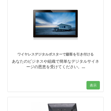
ワイヤレスデジタルポスターで顧客を引き付ける
あなたのビジネスや組織で簡単なデジタルサイネ
ージの恩恵を受けてください。
…
表示