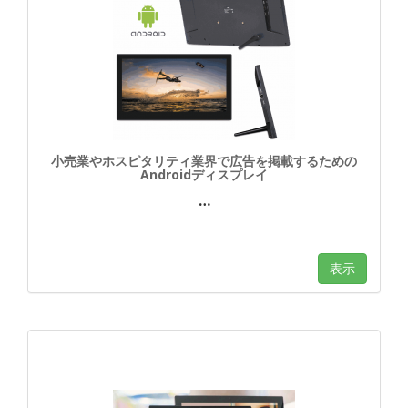
小売業やホスピタリティ業界で広告を掲載するための
Androidディスプレイ
…
表示