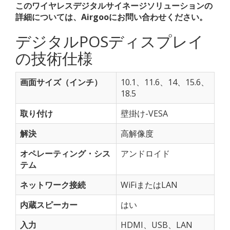
このワイヤレスデジタルサイネージソリューションの
詳細については、Airgooにお問い合わせください。
デジタルPOSディスプレイ
の技術仕様
画面サイズ（インチ）
10.1、11.6、14、15.6、
18.5
取り付け
壁掛け-VESA
解決
高解像度
オペレーティング・シス
アンドロイド
テム
ネットワーク接続
WiFiまたはLAN
内蔵スピーカー
はい
入力
HDMI、USB、LAN