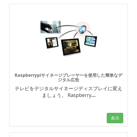
Raspberrypiサイネージプレーヤーを使用した簡単なデ
ジタル広告
テレビをデジタルサイネージディスプレイに変え
ましょう。 Raspberry
…
表示