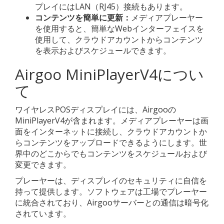
プレイにはLAN（RJ45）接続もあります。
コンテンツを簡単に更新：
メディアプレーヤー
を使用すると、簡単なWebインターフェイスを
使用して、クラウドアカウントからコンテンツ
を表示およびスケジュールできます。
Airgoo MiniPlayerV4につい
て
ワイヤレスPOSディスプレイには、Airgooの
MiniPlayerV4が含まれます。メディアプレーヤーは画
面をインターネットに接続し、クラウドアカウントか
らコンテンツをアップロードできるようにします。世
界中のどこからでもコンテンツをスケジュールおよび
変更できます。
プレーヤーは、ディスプレイのセキュリティに自信を
持って提供します。ソフトウェアは工場でプレーヤー
に統合されており、Airgooサーバーとの通信は暗号化
されています。