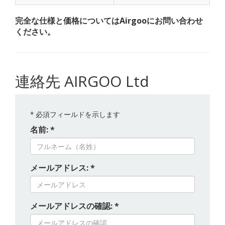
完全な仕様と価格についてはAirgooにお問い合わせ
ください。
連絡先 AIRGOO Ltd
*
必須フィールドを示します
名前: *
メールアドレス: *
メールアドレスの確認: *