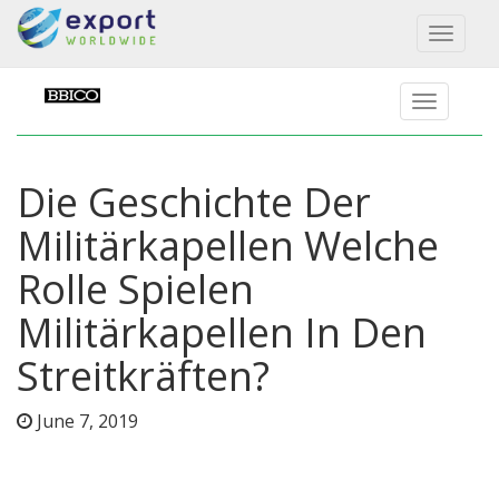
Toggl
naviga
Die Geschichte Der
Militärkapellen Welche
Rolle Spielen
Militärkapellen In Den
Streitkräften?
June 7, 2019