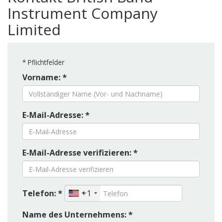
Instrument Company
Limited
*
Pflichtfelder
Vorname: *
E-Mail-Adresse: *
E-Mail-Adresse verifizieren: *
Telefon: *
+1
Name des Unternehmens: *