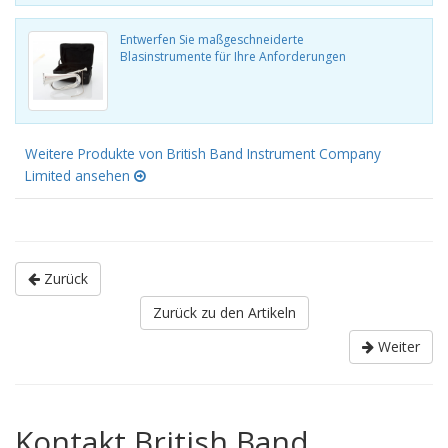
Entwerfen Sie maßgeschneiderte
Blasinstrumente für Ihre Anforderungen
Weitere Produkte von British Band Instrument Company
Limited ansehen
Zurück
Zurück zu den Artikeln
Weiter
Kontakt British Band