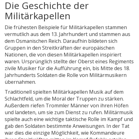
Die Geschichte der
Militärkapellen
Die frühesten Beispiele für Militärkapellen stammen
vermutlich aus dem 13. Jahrhundert und stammen aus
dem Osmanischen Reich. Daraufhin bildeten sich
Gruppen in den Streitkräften der europäischen
Nationen, die von diesen Militärkapellen inspiriert
waren. Ursprünglich stellte der Oberst eines Regiments
zivile Musiker für die Aufführung ein, bis Mitte des 18.
Jahrhunderts Soldaten die Rolle von Militärmusikern
übernahmen.
Traditionell spielten Militärkapellen Musik auf dem
Schlachtfeld, um die Moral der Truppen zu stärken.
Außerdem riefen Trommler Männer von ihren Höfen
und landeten, um sie zum Dienst zu rufen. Militärmusik
spielte auch eine wichtige taktische Rolle im Kampf und
gab den Soldaten bestimmte Anweisungen. In der Tat
war dies die einzige Möglichkeit, wie Kommandeure