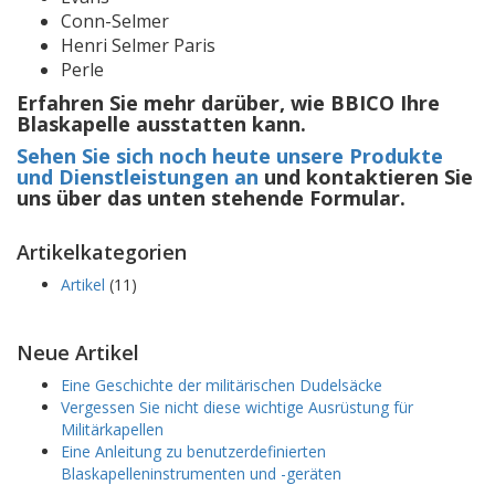
Conn-Selmer
Henri Selmer Paris
Perle
Erfahren Sie mehr darüber, wie BBICO Ihre
Blaskapelle ausstatten kann.
Sehen Sie sich noch heute unsere Produkte
und Dienstleistungen an
und kontaktieren Sie
uns über das unten stehende Formular.
Artikelkategorien
Artikel
(11)
Neue Artikel
Eine Geschichte der militärischen Dudelsäcke
Vergessen Sie nicht diese wichtige Ausrüstung für
Militärkapellen
Eine Anleitung zu benutzerdefinierten
Blaskapelleninstrumenten und -geräten