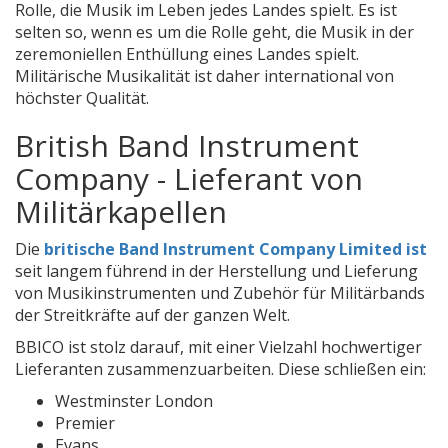
Rolle, die Musik im Leben jedes Landes spielt. Es ist
selten so, wenn es um die Rolle geht, die Musik in der
zeremoniellen Enthüllung eines Landes spielt.
Militärische Musikalität ist daher international von
höchster Qualität.
British Band Instrument
Company - Lieferant von
Militärkapellen
Die
britische Band Instrument Company Limited ist
seit langem führend in der Herstellung und Lieferung
von Musikinstrumenten und Zubehör für Militärbands
der Streitkräfte auf der ganzen Welt.
BBICO ist stolz darauf, mit einer Vielzahl hochwertiger
Lieferanten zusammenzuarbeiten. Diese schließen ein:
Westminster London
Premier
Evans