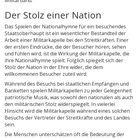
Militärband.
Der Stolz einer Nation
Das Spielen der Nationalhymne für ein besuchendes
Staatsoberhaupt ist ein wesentlicher Bestandteil der
Arbeit einer Militärkapelle bei den Streitkräften. Einer
der ersten Eindrücke, die der Besucher hören, sehen
und fühlen wird, ist die Wirkung der Militärkapelle, die
ihre Nationalhymne spielt. Folglich spiegelt sich der
Stolz der Nation in der Ehre wider, die dem
willkommenen Besucher zuteil wird.
Während des Besuchs bei staatlichen Empfängen und
Banketten spielen Militärkapellen zu jeder Gelegenheit
patriotische Musik, was sowohl den nationalen als auch
den militärischen Stolz widerspiegelt. In vielerlei
Hinsicht wird die Militärkapelle während eines solchen
Besuchs der Vertreter der Streitkräfte und des Landes
sein.
Die Menschen unterschätzen oft die Bedeutung der