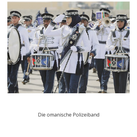
Die omanische Polizeiband