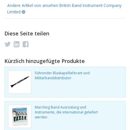
Andere Artikel von ansehen British Band Instrument Company
Limited
Diese Seite teilen
Kürzlich hinzugefügte Produkte
Führender Blaskapellieferant und
Militärbanddistributor
Marching Band Ausrüstung und
Instrumente, die international geliefert
werden