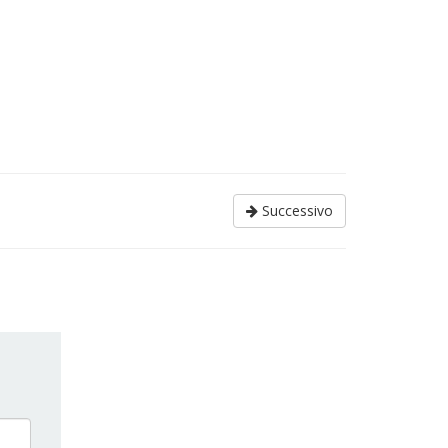
Successivo