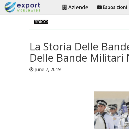
Aziende
Esposizioni
La Storia Delle Bande
Delle Bande Militari
June 7, 2019