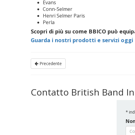
Evans
Conn-Selmer
Henri Selmer Paris
Perla
Scopri di più su come BBICO può equip
Guarda i nostri prodotti e servizi oggi
Precedente
Contatto British Band 
*
ind
Nom