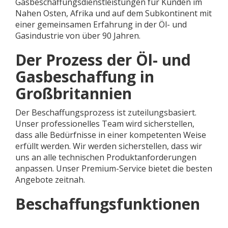
Gasbeschaffungsdienstleistungen für Kunden im
Nahen Osten, Afrika und auf dem Subkontinent mit
einer gemeinsamen Erfahrung in der Öl- und
Gasindustrie von über 90 Jahren.
Der Prozess der Öl- und
Gasbeschaffung in
Großbritannien
Der Beschaffungsprozess ist zuteilungsbasiert.
Unser professionelles Team wird sicherstellen,
dass alle Bedürfnisse in einer kompetenten Weise
erfüllt werden. Wir werden sicherstellen, dass wir
uns an alle technischen Produktanforderungen
anpassen. Unser Premium-Service bietet die besten
Angebote zeitnah.
Beschaffungsfunktionen