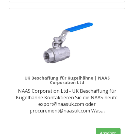
UK Beschaffung für Kugelhähne | NAAS
Corporation Ltd
NAAS Corporation Ltd - UK Beschaffung für
Kugelhähne Kontaktieren Sie die NAAS heute:
export@naasuk.com oder
procurement@naasuk.com Was
…
Ansehen