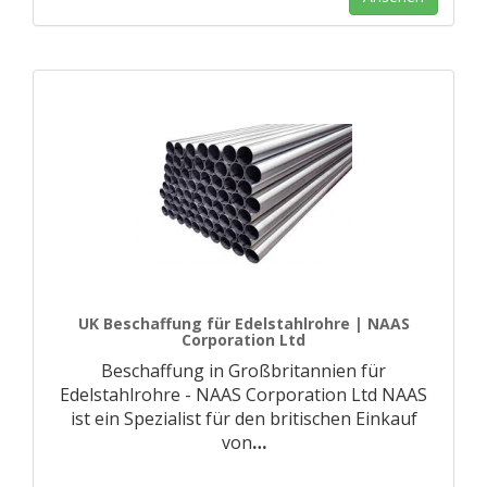
UK Beschaffung für Edelstahlrohre | NAAS
Corporation Ltd
Beschaffung in Großbritannien für
Edelstahlrohre - NAAS Corporation Ltd NAAS
ist ein Spezialist für den britischen Einkauf
von
…