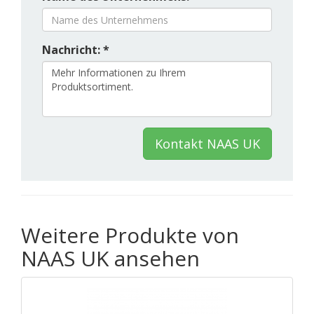
Nachricht: *
Kontakt NAAS UK
Weitere Produkte von
NAAS UK ansehen