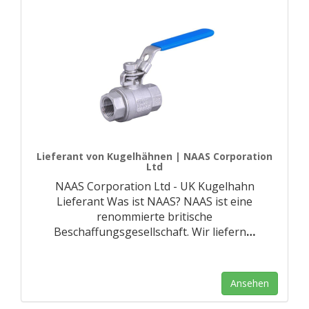
Lieferant von Kugelhähnen | NAAS Corporation
Ltd
NAAS Corporation Ltd - UK Kugelhahn
Lieferant Was ist NAAS? NAAS ist eine
renommierte britische
Beschaffungsgesellschaft. Wir liefern
…
Ansehen