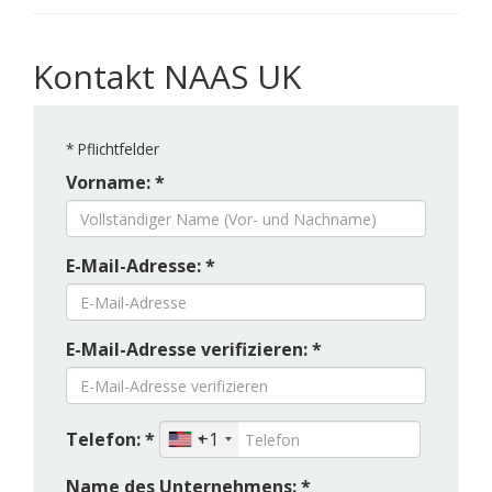
Kontakt NAAS UK
*
Pflichtfelder
Vorname: *
E-Mail-Adresse: *
E-Mail-Adresse verifizieren: *
Telefon: *
+1
Name des Unternehmens: *