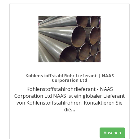
Kohlenstoffstahl Rohr Lieferant | NAAS
Corporation Ltd
Kohlenstoffstahlrohrlieferant - NAAS
Corporation Ltd NAAS ist ein globaler Lieferant
von Kohlenstoffstahlrohren. Kontaktieren Sie
die
…
Ansehen