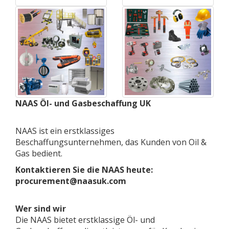
NAAS Öl- und Gasbeschaffung UK
NAAS ist ein erstklassiges
Beschaffungsunternehmen, das Kunden von Oil &
Gas bedient.
Kontaktieren Sie die NAAS heute:
procurement@naasuk.com
Wer sind wir
Die NAAS bietet erstklassige Öl- und