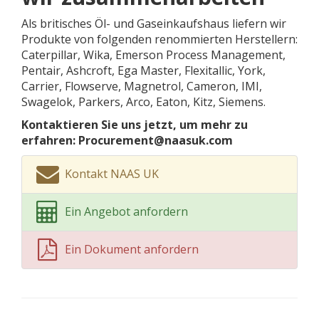
Als britisches Öl- und Gaseinkaufshaus liefern wir
Produkte von folgenden renommierten Herstellern:
Caterpillar, Wika, Emerson Process Management,
Pentair, Ashcroft, Ega Master, Flexitallic, York,
Carrier, Flowserve, Magnetrol, Cameron, IMI,
Swagelok, Parkers, Arco, Eaton, Kitz, Siemens.
Kontaktieren Sie uns jetzt, um mehr zu
erfahren: Procurement@naasuk.com
Kontakt NAAS UK
Ein Angebot anfordern
Ein Dokument anfordern