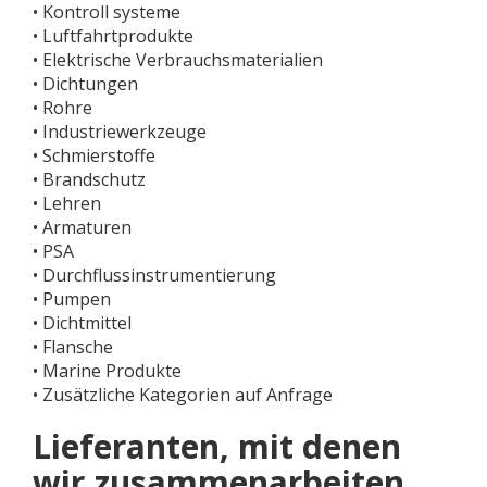
• Kontroll systeme
• Luftfahrtprodukte
• Elektrische Verbrauchsmaterialien
• Dichtungen
• Rohre
• Industriewerkzeuge
• Schmierstoffe
• Brandschutz
• Lehren
• Armaturen
• PSA
• Durchflussinstrumentierung
• Pumpen
• Dichtmittel
• Flansche
• Marine Produkte
• Zusätzliche Kategorien auf Anfrage
Lieferanten, mit denen
wir zusammenarbeiten