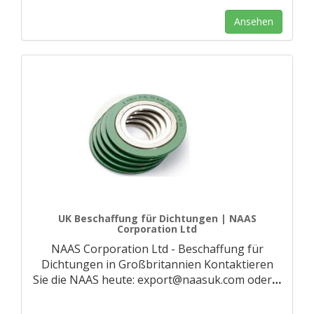
Ansehen
UK Beschaffung für Dichtungen | NAAS
Corporation Ltd
NAAS Corporation Ltd - Beschaffung für
Dichtungen in Großbritannien Kontaktieren
Sie die NAAS heute: export@naasuk.com oder
…