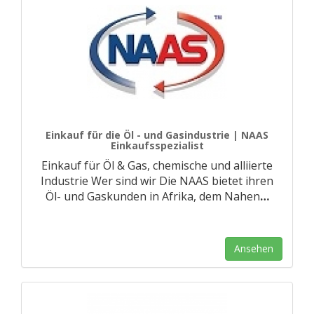
Einkauf für die Öl - und Gasindustrie | NAAS
Einkaufsspezialist
Einkauf für Öl & Gas, chemische und alliierte
Industrie Wer sind wir Die NAAS bietet ihren
Öl- und Gaskunden in Afrika, dem Nahen
…
Ansehen