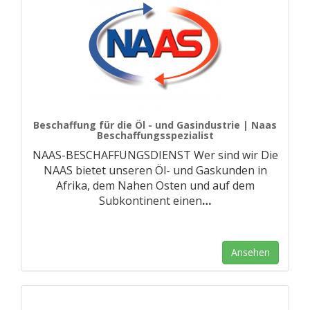
Beschaffung für die Öl - und Gasindustrie | Naas
Beschaffungsspezialist
NAAS-BESCHAFFUNGSDIENST Wer sind wir Die
NAAS bietet unseren Öl- und Gaskunden in
Afrika, dem Nahen Osten und auf dem
Subkontinent einen
…
Ansehen