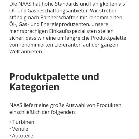
Die NAAS hat hohe Standards und Fähigkeiten als
Öl- und Gasbeschaffungsanbieter. Wir streben
ständig nach Partnerschaften mit renommierten
Öl-, Gas- und Energieproduzenten. Unsere
mehrsprachigen Einkaufsspezialisten stellen
sicher, dass wir eine umfangreiche Produktpalette
von renommierten Lieferanten auf der ganzen
Welt anbieten.
Produktpalette und
Kategorien
NAAS liefert eine große Auswahl von Produkten
einschließlich der folgenden:
• Turbinen
• Ventile
• Autoteile