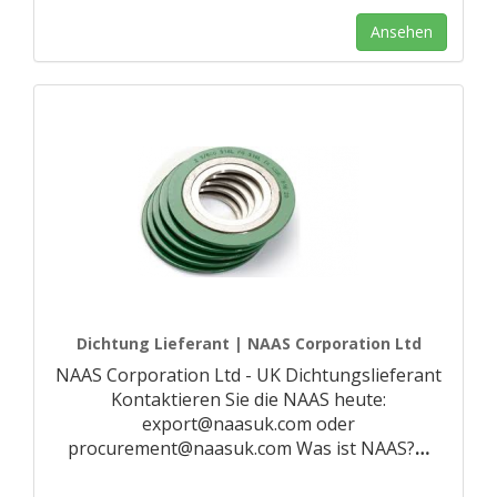
Ansehen
Dichtung Lieferant | NAAS Corporation Ltd
NAAS Corporation Ltd - UK Dichtungslieferant
Kontaktieren Sie die NAAS heute:
export@naasuk.com oder
procurement@naasuk.com Was ist NAAS?
…