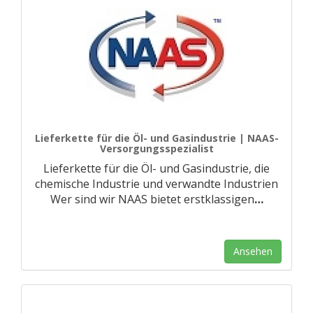
Lieferkette für die Öl- und Gasindustrie | NAAS-
Versorgungsspezialist
Lieferkette für die Öl- und Gasindustrie, die
chemische Industrie und verwandte Industrien
Wer sind wir NAAS bietet erstklassigen
…
Ansehen