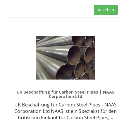
Ansehen
UK Beschaffung für Carbon Steel Pipes | NAAS
Corporation Ltd
UK Beschaffung für Carbon Steel Pipes - NAAS
Corporation Ltd NAAS ist ein Spezialist für den
britischen Einkauf für Carbon Steel Pipes,
…