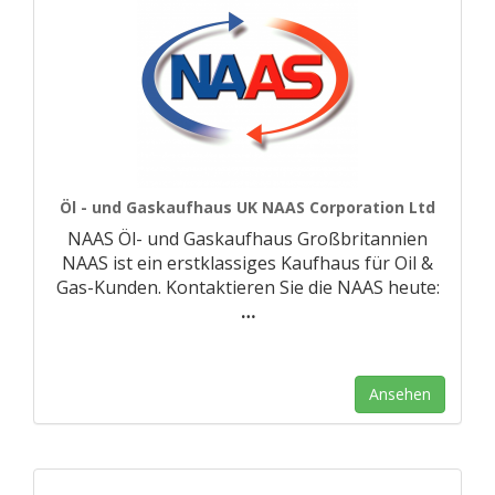
Öl - und Gaskaufhaus UK NAAS Corporation Ltd
NAAS Öl- und Gaskaufhaus Großbritannien
NAAS ist ein erstklassiges Kaufhaus für Oil &
Gas-Kunden. Kontaktieren Sie die NAAS heute:
…
Ansehen