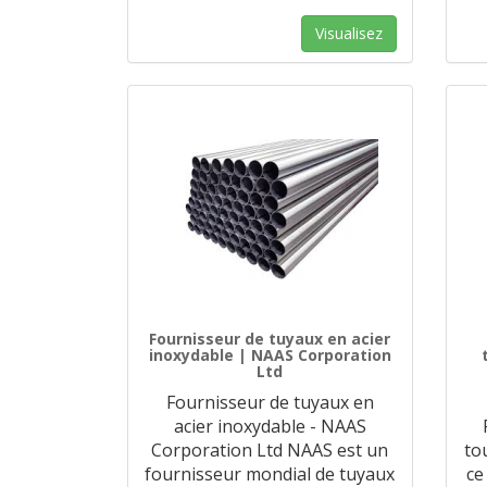
Visualisez
Fournisseur de tuyaux en acier
inoxydable | NAAS Corporation
Ltd
Fournisseur de tuyaux en
acier inoxydable - NAAS
Corporation Ltd NAAS est un
to
fournisseur mondial de tuyaux
ce