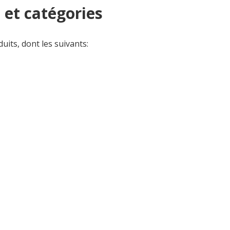
et catégories
its, dont les suivants: