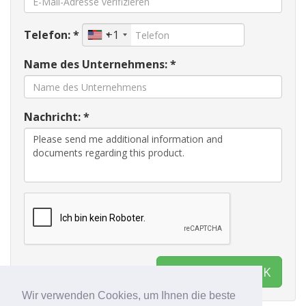
Telefon: *
+1
Name des Unternehmens: *
Nachricht: *
Kontakt NAAS UK
Wir verwenden Cookies, um Ihnen die beste