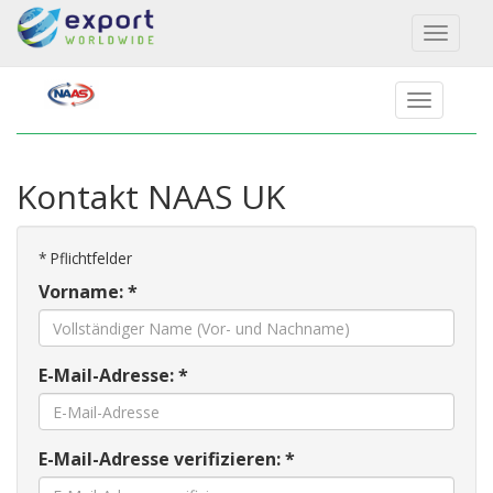
Toggl
naviga
Kontakt NAAS UK
*
Pflichtfelder
Vorname: *
E-Mail-Adresse: *
E-Mail-Adresse verifizieren: *