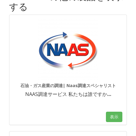
する
石油・ガス産業の調達| Naas調達スペシャリスト
NAAS調達サービス 私たちは誰ですか
…
表示