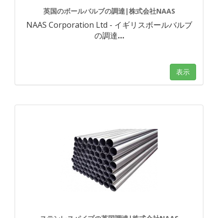
英国のボールバルブの調達|株式会社NAAS
NAAS Corporation Ltd - イギリスボールバルブ
の調達
…
表示