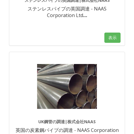
ステンレスパイプの英国調達|株式会社NAAS
ステンレスパイプの英国調達 - NAAS
Corporation Ltd
…
表示
UK鋼管の調達|株式会社NAAS
英国の炭素鋼パイプの調達 - NAAS Corporation