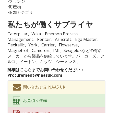
•フランジ
•海産物
•追加カテゴリ
私たちが働くサプライヤ
Caterpillar、Wika、Emerson Process
Management、Pentair、Ashcroft、Ega Master、
Flexitallic、York、Carrier、Flowserve、
Magnetrol、Cameron、IMI、Swagelokなどの有名
メーカーから製品を供給しています。パーカーズ、ア
ルコ、イートン、キッツ、シーメンス。
詳細はこちらまでお問い合わせください：
Procurement@naasuk.com
問い合わせ先 NAAS UK
お見積り依頼