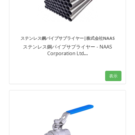
ステンレス鋼パイプサプライヤー|株式会社NAAS
ステンレス鋼パイプサプライヤー - NAAS
Corporation Ltd
…
表示