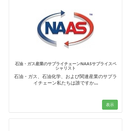
石油・ガス産業のサプライチェーンNAASサプライスペ
シャリスト
石油・ガス、石油化学、および関連産業のサプラ
イチェーン私たちは誰ですか
…
表示