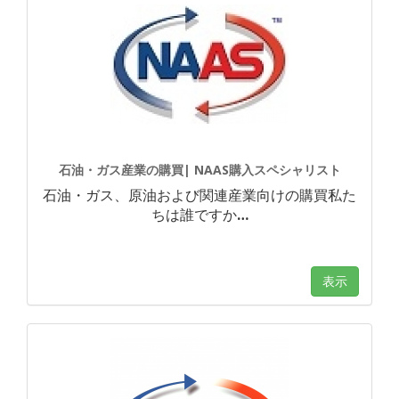
石油・ガス産業の購買| NAAS購入スペシャリスト
石油・ガス、原油および関連産業向けの購買私た
ちは誰ですか
…
表示