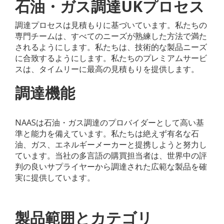
石油・ガス調達UKプロセス
調達プロセスは見積もりに基づいています。私たちの
専門チームは、すべてのニーズが熟練した方法で満た
されるようにします。私たちは、技術的な製品ニーズ
に合致するようにします。私たちのプレミアムサービ
スは、タイムリーに最高の見積もりを提供します。
調達機能
NAASは石油・ガス調達のプロバイダーとして高い基
準と能力を備えています。私たちは絶えず有名な石
油、ガス、エネルギーメーカーと提携しようと努力し
ています。当社の多言語の購買担当者は、世界中の評
判の良いサプライヤーから調達された広範な製品を確
実に提供しています。
製品範囲とカテゴリ