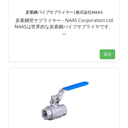
炭素鋼パイプサプライヤー|株式会社NAAS
炭素鋼管サプライヤー - NAAS Corporation Ltd
NAASは世界的な炭素鋼パイプサプライヤです。
…
表示