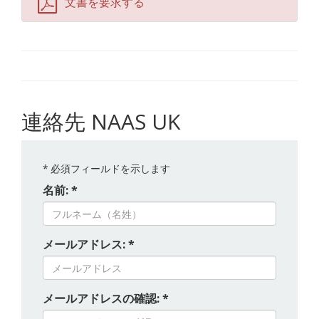
文書を要求する
連絡先 NAAS UK
*
必須フィールドを示します
名前: *
メールアドレス: *
メールアドレスの確認: *