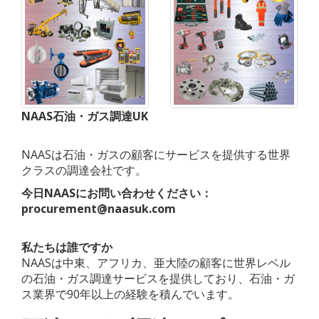
NAAS石油・ガス調達UK
NAASは石油・ガスの顧客にサービスを提供する世界
クラスの調達会社です。
今日NAASにお問い合わせください：
procurement@naasuk.com
私たちは誰ですか
NAASは中東、アフリカ、亜大陸の顧客に世界レベル
の石油・ガス調達サービスを提供しており、石油・ガ
ス業界で90年以上の経験を積んでいます。