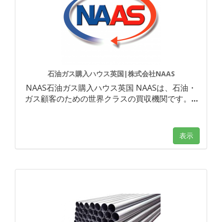
石油ガス購入ハウス英国|株式会社NAAS
NAAS石油ガス購入ハウス英国 NAASは、石油・
ガス顧客のための世界クラスの買収機関です。
…
表示