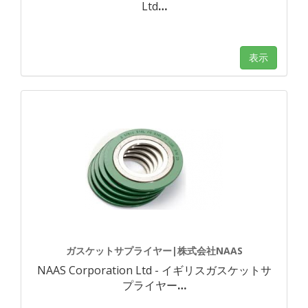
Ltd
…
表示
ガスケットサプライヤー|株式会社NAAS
NAAS Corporation Ltd - イギリスガスケットサ
プライヤー
…