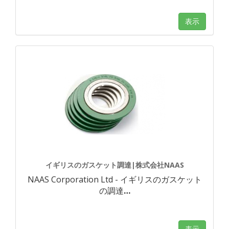
表示
イギリスのガスケット調達|株式会社NAAS
NAAS Corporation Ltd - イギリスのガスケット
の調達
…
表示