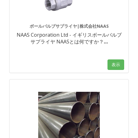
ボールバルブサプライヤ|株式会社NAAS
NAAS Corporation Ltd - イギリスボールバルブ
サプライヤ NAASとは何ですか？
…
表示