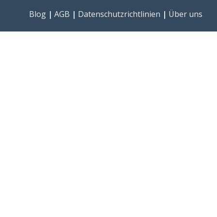
Blog
|
AGB
|
Datenschutzrichtlinien
|
Über uns