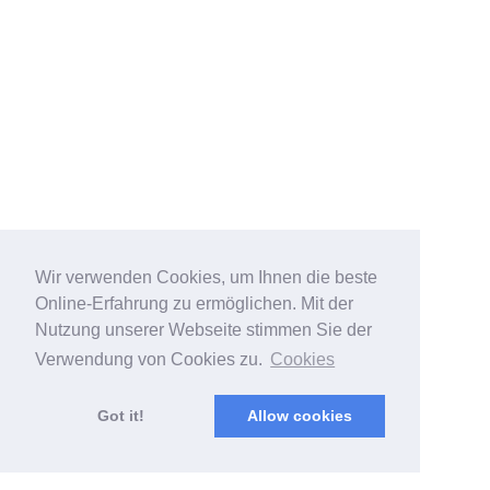
Wir verwenden Cookies, um Ihnen die beste
Online-Erfahrung zu ermöglichen. Mit der
Nutzung unserer Webseite stimmen Sie der
Verwendung von Cookies zu.
Cookies
Got it!
Allow cookies