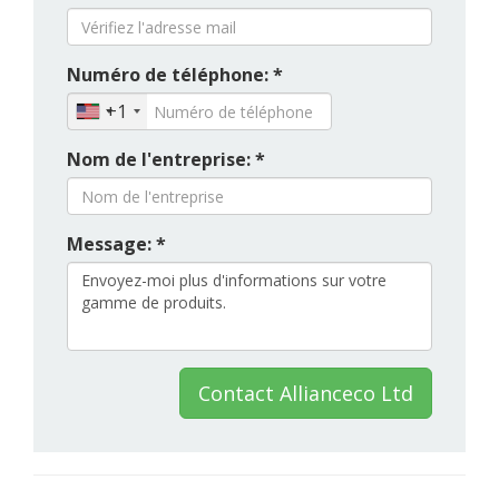
Numéro de téléphone: *
+1
Nom de l'entreprise: *
Message: *
Contact Allianceco Ltd