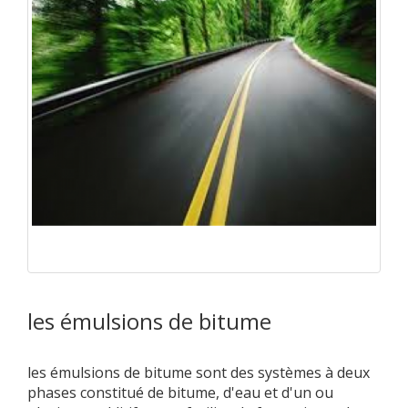
les émulsions de bitume
les émulsions de bitume sont des systèmes à deux
phases constitué de bitume, d'eau et d'un ou