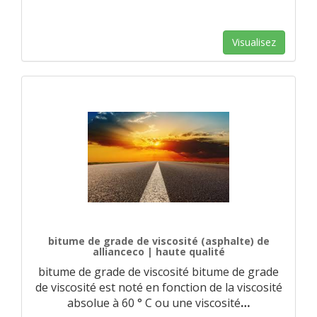
Visualisez
bitume de grade de viscosité (asphalte) de
allianceco | haute qualité
bitume de grade de viscosité bitume de grade
de viscosité est noté en fonction de la viscosité
absolue à 60 ° C ou une viscosité
…