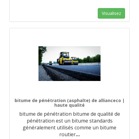
Visualisez
bitume de pénétration (asphalte) de allianceco |
haute qualité
bitume de pénétration bitume de qualité de
pénétration est un bitume standards
généralement utilisés comme un bitume
routier
…