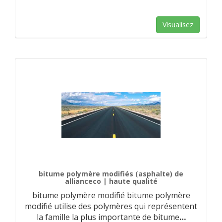
Visualisez
bitume polymère modifiés (asphalte) de
allianceco | haute qualité
bitume polymère modifié bitume polymère
modifié utilise des polymères qui représentent
la famille la plus importante de bitume
…