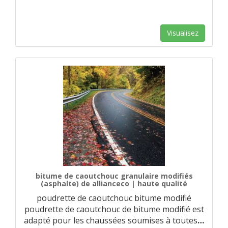
Visualisez
bitume de caoutchouc granulaire modifiés
(asphalte) de allianceco | haute qualité
poudrette de caoutchouc bitume modifié
poudrette de caoutchouc de bitume modifié est
adapté pour les chaussées soumises à toutes
…