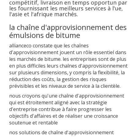
compétitif, livraison en temps opportun par
les fournissant les meilleurs services à l'ue,
l'asie et l'afrique marchés.
la chaîne d'approvisionnement des
émulsions de bitume
allianceco constate que les chaînes
d'approvisionnement jouent un rôle essentiel dans
les marchés de bitume. les entreprises sont de plus
en plus difficiles leurs chaînes d'approvisionnement
sur plusieurs dimensions, y compris la flexibilité, la
réduction des coûts, la gestion des risques
prévisibles et les niveaux de service à la clientèle.
nous croyons qu'une chaîne d'approvisionnement
qui est étroitement aligné avec la stratégie
d'entreprise contribue à faire progresser les
objectifs d'affaires et de réaliser une croissance
soutenue et rentable
nos solutions de chaîne d'approvisionnement