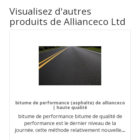
Visualisez d'autres
produits de Allianceco Ltd
bitume de performance (asphalte) de allianceco
| haute qualité
bitume de performance bitume de qualité de
performance est le dernier niveau de la
journée. cette méthode relativement nouvelle
…