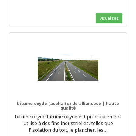
Visualisez
bitume oxydé (asphalte) de allianceco | haute
qualité
bitume oxydé bitume oxydé est principalement
utilisé à des fins industrielles, telles que
l'isolation du toit, le plancher, les
…