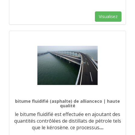
Visualisez
bitume fluidifié (asphalte) de allianceco | haute
qualité
le bitume fluidifié est effectuée en ajoutant des
quantités contrôlées de distillats de pétrole tels
que le kérosène. ce processus
…