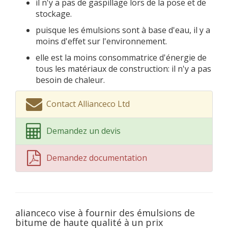
il n'y a pas de gaspillage lors de la pose et de
stockage.
puisque les émulsions sont à base d'eau, il y a
moins d'effet sur l'environnement.
elle est la moins consommatrice d'énergie de
tous les matériaux de construction: il n'y a pas
besoin de chaleur.
Contact Allianceco Ltd
Demandez un devis
Demandez documentation
alianceco vise à fournir des émulsions de
bitume de haute qualité à un prix