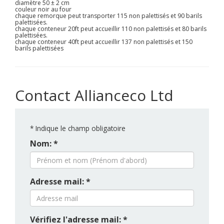
diamètre 50 ± 2 cm
couleur noir au four
chaque remorque peut transporter 115 non palettisés et 90 barils
palettisées.
chaque conteneur 20ft peut accueillir 110 non palettisés et 80 barils
palettisées.
chaque conteneur 40ft peut accueillir 137 non palettisés et 150
barils palettisées
Contact Allianceco Ltd
*
Indique le champ obligatoire
Nom: *
Adresse mail: *
Vérifiez l'adresse mail: *