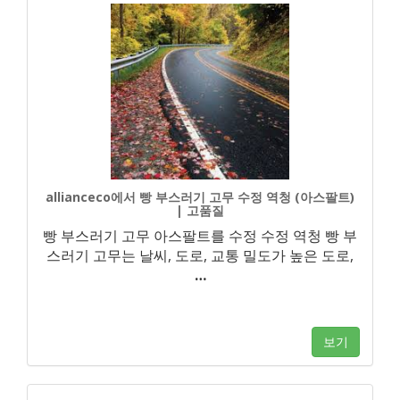
allianceco에서 빵 부스러기 고무 수정 역청 (아스팔트)
| 고품질
빵 부스러기 고무 아스팔트를 수정 수정 역청 빵 부
스러기 고무는 날씨, 도로, 교통 밀도가 높은 도로,
…
보기