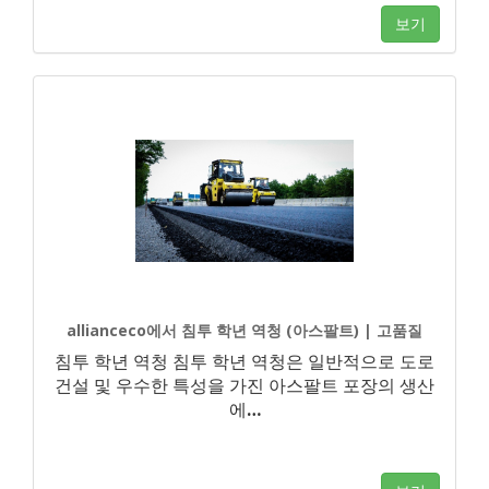
보기
allianceco에서 침투 학년 역청 (아스팔트) | 고품질
침투 학년 역청 침투 학년 역청은 일반적으로 도로
건설 및 우수한 특성을 가진 아스팔트 포장의 생산
에
…