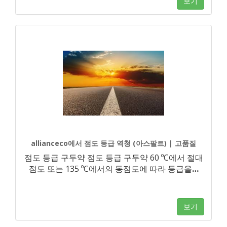
보기
allianceco에서 점도 등급 역청 (아스팔트) | 고품질
점도 등급 구두약 점도 등급 구두약 60 ºC에서 절대
점도 또는 135 ºC에서의 동점도에 따라 등급을
…
보기