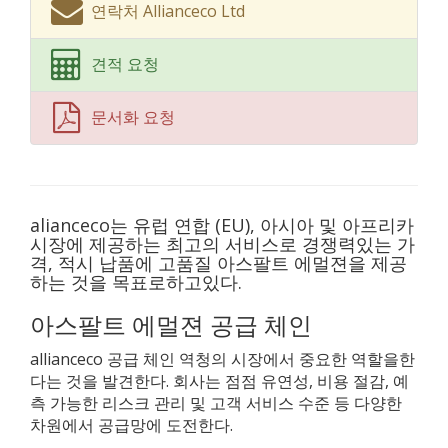
연락처 Allianceco Ltd
견적 요청
문서화 요청
alianceco는 유럽 연합 (EU), 아시아 및 아프리카
시장에 제공하는 최고의 서비스로 경쟁력있는 가
격, 적시 납품에 고품질 아스팔트 에멀젼을 제공
하는 것을 목표로하고있다.
아스팔트 에멀젼 공급 체인
allianceco 공급 체인 역청의 시장에서 중요한 역할을한
다는 것을 발견한다. 회사는 점점 유연성, 비용 절감, 예
측 가능한 리스크 관리 및 고객 서비스 수준 등 다양한
차원에서 공급망에 도전한다.