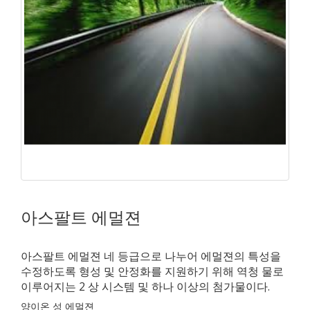
아스팔트 에멀젼
아스팔트 에멀젼 네 등급으로 나누어 에멀젼의 특성을
수정하도록 형성 및 안정화를 지원하기 위해 역청 물로
이루어지는 2 상 시스템 및 하나 이상의 첨가물이다.
양이온 성 에멀젼