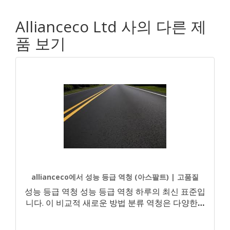
Allianceco Ltd 사의 다른 제
품 보기
allianceco에서 성능 등급 역청 (아스팔트) | 고품질
성능 등급 역청 성능 등급 역청 하루의 최신 표준입
니다. 이 비교적 새로운 방법 분류 역청은 다양한
…