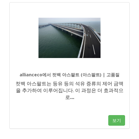
allianceco에서 컷백 아스팔트 (아스팔트) | 고품질
컷백 아스팔트는 등유 등의 석유 증류의 제어 금액
을 추가하여 이루어집니다. 이 과정은 더 효과적으
로
…
보기