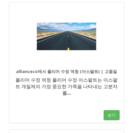
allianceco에서 폴리머 수정 역청 (아스팔트) | 고품질
폴리머 수정 역청 폴리머 수정 아스팔트는 아스팔
트 개질제의 가장 중요한 가족을 나타내는 고분자
를
…
보기