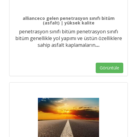
allianceco gelen penetrasyon sınıfı bitüm
(asfalt) | yüksek kalite
penetrasyon sınıfı bitüm penetrasyon sınıfı
bitüm genellikle yol yapımı ve üstün özelliklere
sahip asfalt kaplamaların
…
Görüntüle