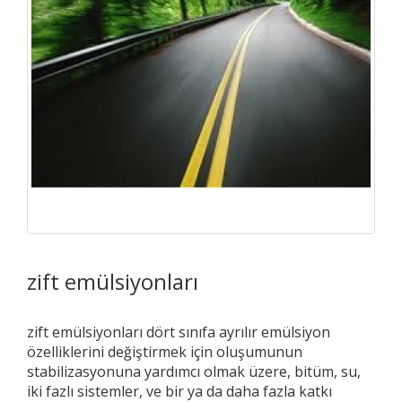
zift emülsiyonları
zift emülsiyonları dört sınıfa ayrılır emülsiyon
özelliklerini değiştirmek için oluşumunun
stabilizasyonuna yardımcı olmak üzere, bitüm, su,
iki fazlı sistemler, ve bir ya da daha fazla katkı