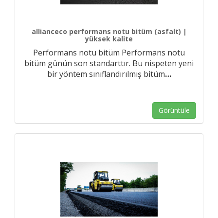
allianceco performans notu bitüm (asfalt) |
yüksek kalite
Performans notu bitüm Performans notu
bitüm günün son standarttır. Bu nispeten yeni
bir yöntem sınıflandırılmış bitüm
…
Görüntüle