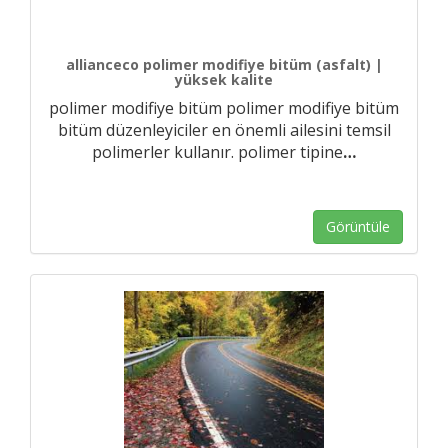
allianceco polimer modifiye bitüm (asfalt) |
yüksek kalite
polimer modifiye bitüm polimer modifiye bitüm
bitüm düzenleyiciler en önemli ailesini temsil
polimerler kullanır. polimer tipine
…
Görüntüle