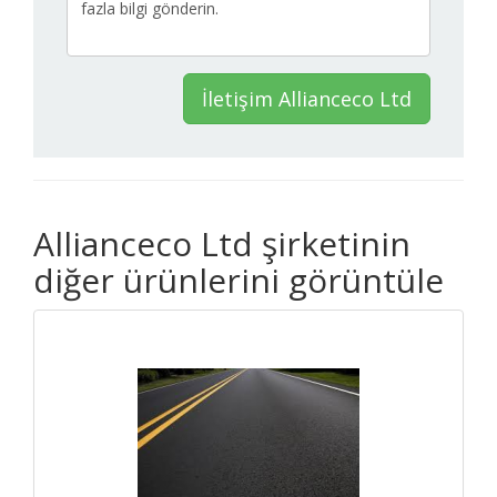
İletişim Allianceco Ltd
Allianceco Ltd şirketinin
diğer ürünlerini görüntüle