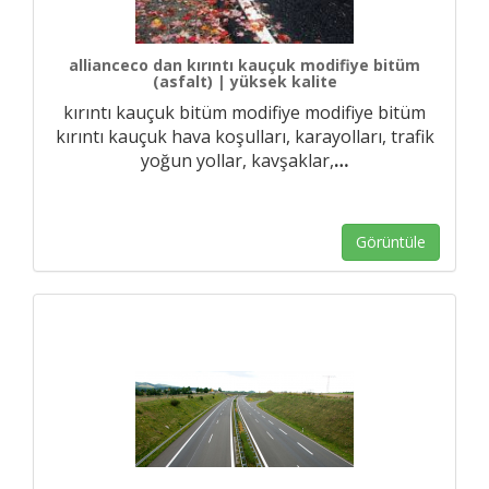
allianceco dan kırıntı kauçuk modifiye bitüm
(asfalt) | yüksek kalite
kırıntı kauçuk bitüm modifiye modifiye bitüm
kırıntı kauçuk hava koşulları, karayolları, trafik
yoğun yollar, kavşaklar,
…
Görüntüle