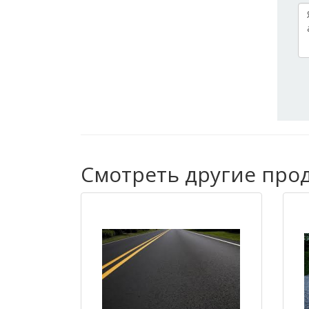
Смотреть другие проду