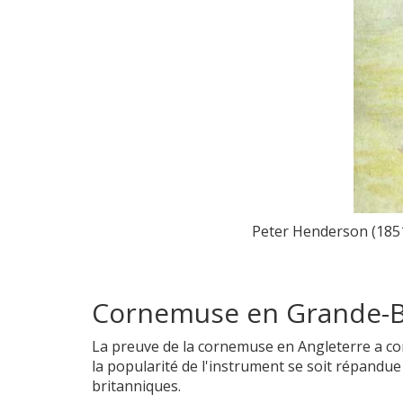
Peter Henderson (1851
Cornemuse en Grande-B
La preuve de la cornemuse en Angleterre a c
la popularité de l'instrument se soit répandue
britanniques.