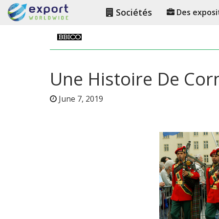
Sociétés
Des exposi
Une Histoire De Cor
June 7, 2019