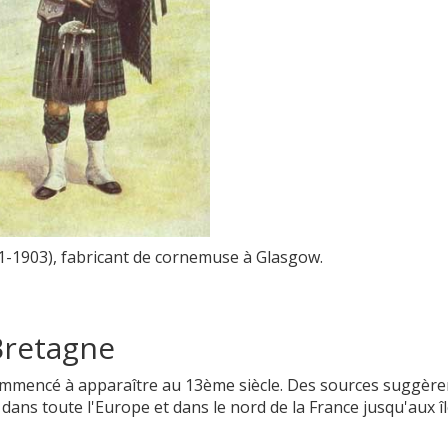
-1903), fabricant de cornemuse à Glasgow.
retagne
ommencé à apparaître au 13ème siècle. Des sources suggère
 dans toute l'Europe et dans le nord de la France jusqu'aux î