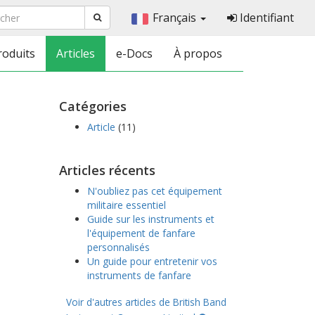
Français
Identifiant
roduits
Articles
e-Docs
À propos
Catégories
Article
(11)
Articles récents
N'oubliez pas cet équipement
militaire essentiel
Guide sur les instruments et
l'équipement de fanfare
personnalisés
Un guide pour entretenir vos
instruments de fanfare
Voir d'autres articles de British Band