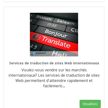
Services de traduction de sites Web internationaux
Voulez-vous vendre sur les marchés
internationaux? Les services de traduction de sites
Web permettent d'atteindre rapidement et
facilement
…
Visualisez