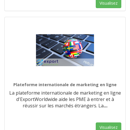
Visualisez
Plateforme internationale de marketing en ligne
La plateforme internationale de marketing en ligne
d'ExportWorldwide aide les PME à entrer et à
réussir sur les marchés étrangers. La
…
Visualisez