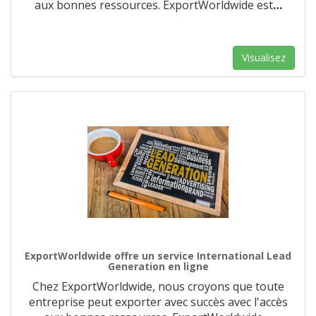
aux bonnes ressources. ExportWorldwide est
…
Visualisez
ExportWorldwide offre un service International Lead
Generation en ligne
Chez ExportWorldwide, nous croyons que toute
entreprise peut exporter avec succès avec l'accès