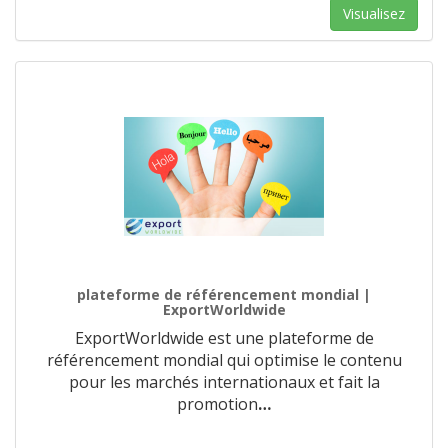
Visualisez
plateforme de référencement mondial |
ExportWorldwide
ExportWorldwide est une plateforme de
référencement mondial qui optimise le contenu
pour les marchés internationaux et fait la
promotion
…