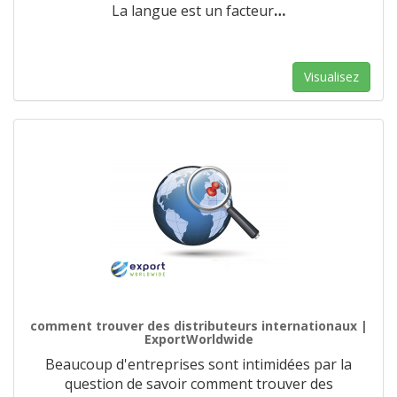
La langue est un facteur
…
Visualisez
comment trouver des distributeurs internationaux |
ExportWorldwide
Beaucoup d'entreprises sont intimidées par la
question de savoir comment trouver des