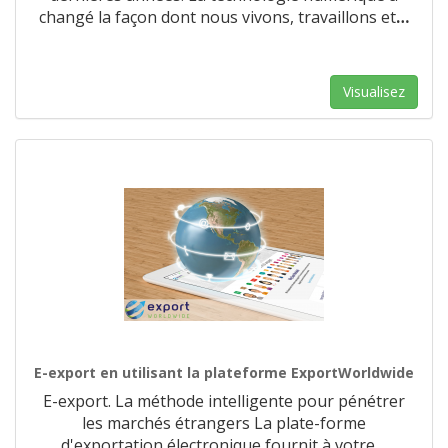
changé la façon dont nous vivons, travaillons et
…
Visualisez
E-export en utilisant la plateforme ExportWorldwide
E-export. La méthode intelligente pour pénétrer
les marchés étrangers La plate-forme
d'exportation électronique fournit à votre
…