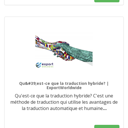
Qu&#39;est-ce que la traduction hybride? |
ExportWorldwide
Qu'est-ce que la traduction hybride? C'est une
méthode de traduction qui utilise les avantages de
la traduction automatique et humaine
…