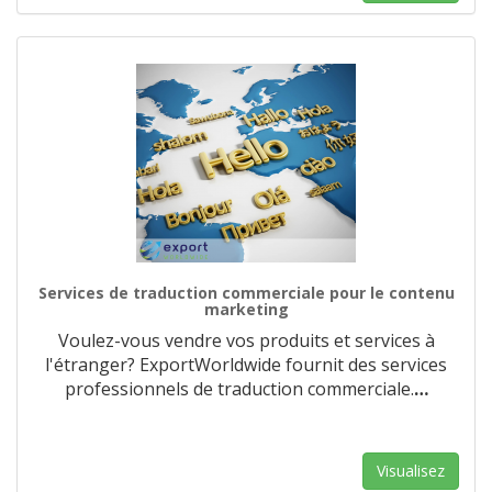
Services de traduction commerciale pour le contenu
marketing
Voulez-vous vendre vos produits et services à
l'étranger? ExportWorldwide fournit des services
professionnels de traduction commerciale.
…
Visualisez