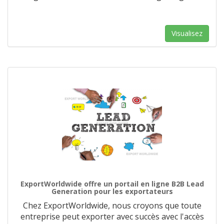
Visualisez
ExportWorldwide offre un portail en ligne B2B Lead
Generation pour les exportateurs
Chez ExportWorldwide, nous croyons que toute
entreprise peut exporter avec succès avec l'accès