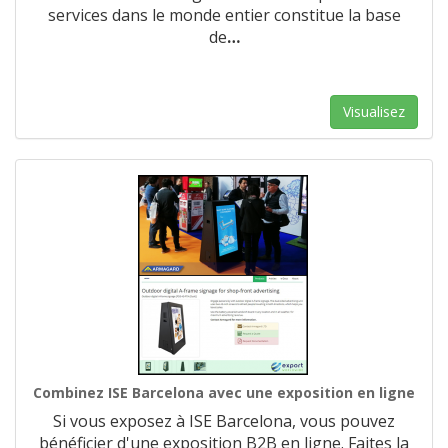
services dans le monde entier constitue la base
de
…
Visualisez
Combinez ISE Barcelona avec une exposition en ligne
Si vous exposez à ISE Barcelona, vous pouvez
bénéficier d'une exposition B2B en ligne. Faites la