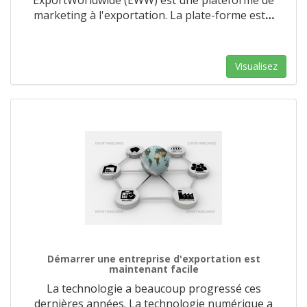
ExportWorldwide (EWW) est une plateforme de
marketing à l'exportation. La plate-forme est
…
Visualisez
Démarrer une entreprise d'exportation est
maintenant facile
La technologie a beaucoup progressé ces
dernières années. La technologie numérique a