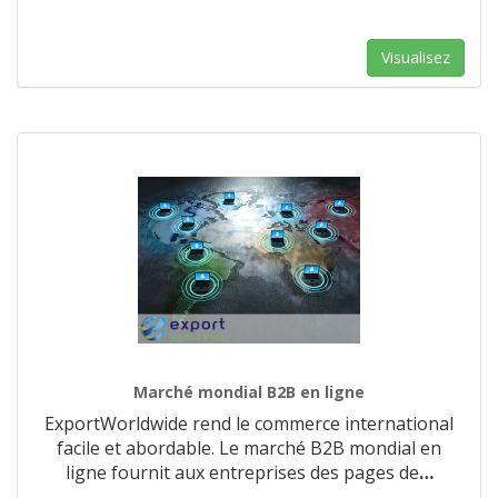
Visualisez
Marché mondial B2B en ligne
ExportWorldwide rend le commerce international
facile et abordable. Le marché B2B mondial en
ligne fournit aux entreprises des pages de
…