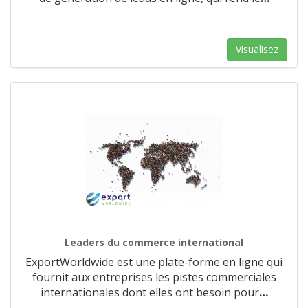
Visualisez
Leaders du commerce international
ExportWorldwide est une plate-forme en ligne qui
fournit aux entreprises les pistes commerciales
internationales dont elles ont besoin pour
…