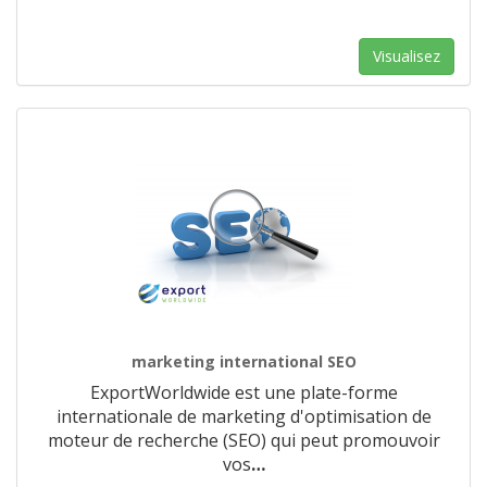
Visualisez
marketing international SEO
ExportWorldwide est une plate-forme
internationale de marketing d'optimisation de
moteur de recherche (SEO) qui peut promouvoir
vos
…