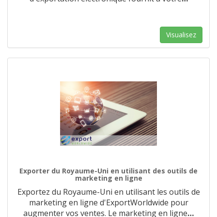
Visualisez
Exporter du Royaume-Uni en utilisant des outils de
marketing en ligne
Exportez du Royaume-Uni en utilisant les outils de
marketing en ligne d'ExportWorldwide pour
augmenter vos ventes. Le marketing en ligne
…