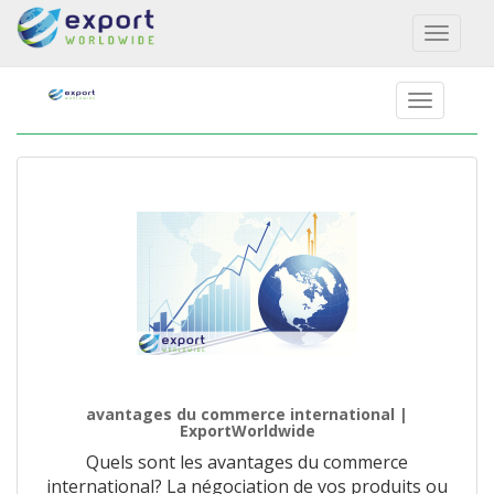
Toggl
naviga
avantages du commerce international |
ExportWorldwide
Quels sont les avantages du commerce
international? La négociation de vos produits ou