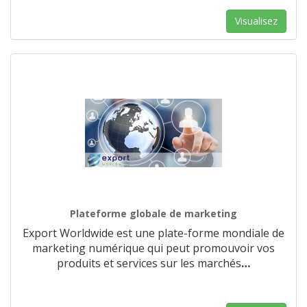
Visualisez
Plateforme globale de marketing
Export Worldwide est une plate-forme mondiale de
marketing numérique qui peut promouvoir vos
produits et services sur les marchés
…