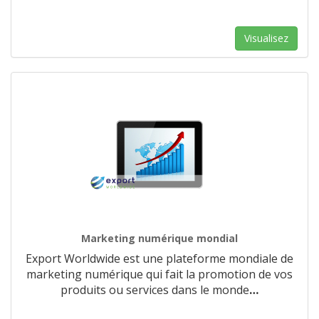
Visualisez
Marketing numérique mondial
Export Worldwide est une plateforme mondiale de
marketing numérique qui fait la promotion de vos
produits ou services dans le monde
…