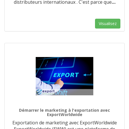
distributeurs internationaux . C'est parce que
…
Visualisez
Démarrer le marketing à l'exportation avec
ExportWorldwide
Exportation de marketing avec ExportWorldwide