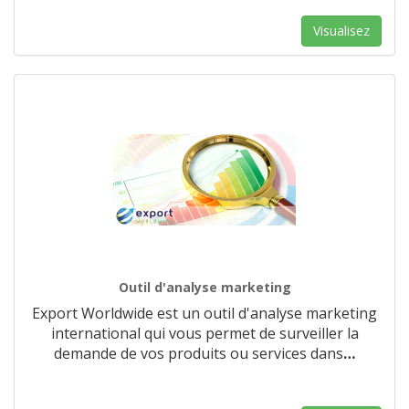
Visualisez
Outil d'analyse marketing
Export Worldwide est un outil d'analyse marketing
international qui vous permet de surveiller la
demande de vos produits ou services dans
…