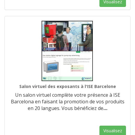
Visualisez
Salon virtuel des exposants à l'ISE Barcelone
Un salon virtuel complète votre présence à ISE
Barcelona en faisant la promotion de vos produits
en 20 langues. Vous bénéficiez de
…
Visualisez