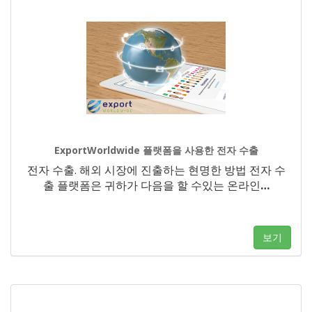
ExportWorldwide 플랫폼을 사용한 전자 수출
전자 수출. 해외 시장에 진출하는 현명한 방법 전자 수
출 플랫폼은 귀하가 다음을 할 수있는 온라인
…
보기