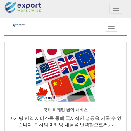
Toggl
naviga
국제 마케팅 번역 서비스
마케팅 번역 서비스를 통해 국제적인 성공을 거둘 수 있
습니다. 귀하의 마케팅 내용을 번역함으로써,
…