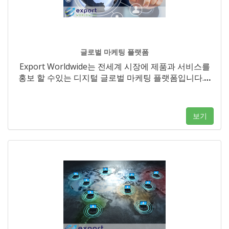
글로벌 마케팅 플랫폼
Export Worldwide는 전세계 시장에 제품과 서비스를
홍보 할 수있는 디지털 글로벌 마케팅 플랫폼입니다.
…
보기