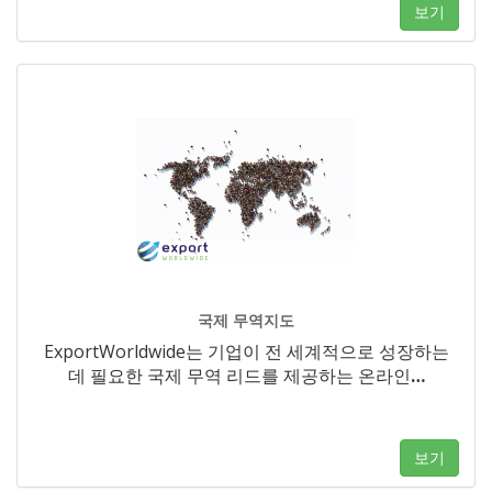
보기
국제 무역지도
ExportWorldwide는 기업이 전 세계적으로 성장하는
데 필요한 국제 무역 리드를 제공하는 온라인
…
보기