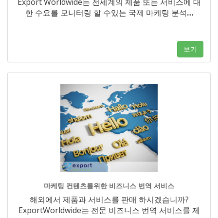
Export Worldwide는 전세계의 제품 또는 서비스에 대
한 수요를 모니터링 할 수있는 국제 마케팅 분석
…
보기
마케팅 컨텐츠를위한 비즈니스 번역 서비스
해외에서 제품과 서비스를 판매 하시겠습니까?
ExportWorldwide는 전문 비즈니스 번역 서비스를 제