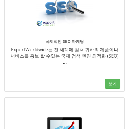
국제적인 SEO 마케팅
ExportWorldwide는 전 세계에 걸쳐 귀하의 제품이나
서비스를 홍보 할 수있는 국제 검색 엔진 최적화 (SEO)
…
보기