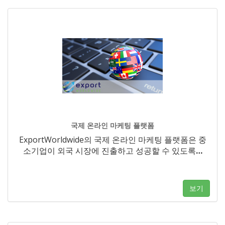
국제 온라인 마케팅 플랫폼
ExportWorldwide의 국제 온라인 마케팅 플랫폼은 중
소기업이 외국 시장에 진출하고 성공할 수 있도록
…
보기