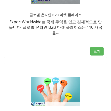
글로벌 온라인 B2B 마켓 플레이스
ExportWorldwide는 국제 무역을 쉽고 경제적으로 만
듭니다. 글로벌 온라인 B2B 마켓 플레이스는 110 개국
을
…
보기