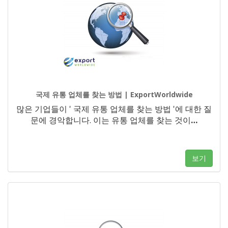
국제 유통 업체를 찾는 방법 | ExportWorldwide
많은 기업들이 ' 국제 유통 업체를 찾는 방법 '에 대한 질
문에 경악합니다. 이는 유통 업체를 찾는 것이
…
보기