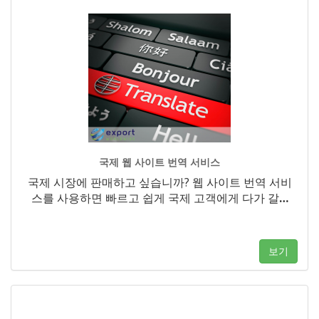
국제 웹 사이트 번역 서비스
국제 시장에 판매하고 싶습니까? 웹 사이트 번역 서비
스를 사용하면 빠르고 쉽게 국제 고객에게 다가 갈
…
보기