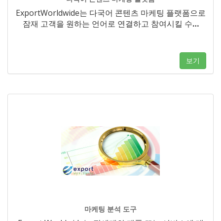
ExportWorldwide는 다국어 콘텐츠 마케팅 플랫폼으로
잠재 고객을 원하는 언어로 연결하고 참여시킬 수
…
보기
마케팅 분석 도구