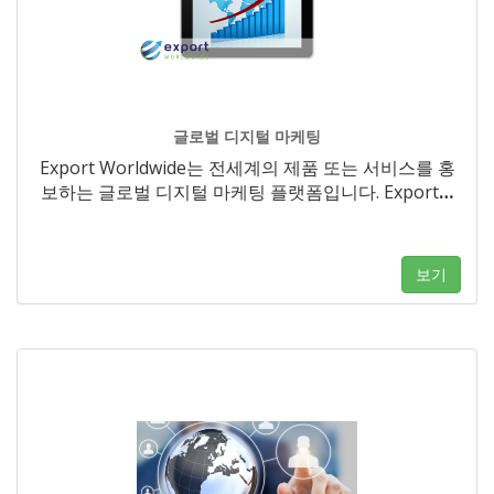
글로벌 디지털 마케팅
Export Worldwide는 전세계의 제품 또는 서비스를 홍
보하는 글로벌 디지털 마케팅 플랫폼입니다. Export
…
보기