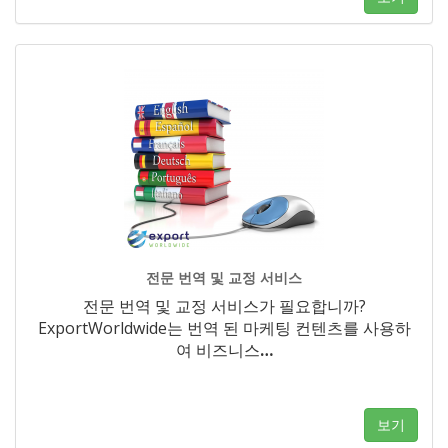
전문 번역 및 교정 서비스
전문 번역 및 교정 서비스가 필요합니까?
ExportWorldwide는 번역 된 마케팅 컨텐츠를 사용하
여 비즈니스
…
보기