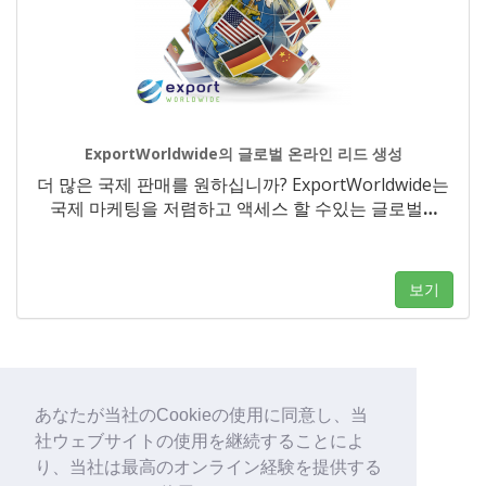
ExportWorldwide의 글로벌 온라인 리드 생성
더 많은 국제 판매를 원하십니까? ExportWorldwide는
국제 마케팅을 저렴하고 액세스 할 수있는 글로벌
…
보기
あなたが当社のCookieの使用に同意し、当
1
2
社ウェブサイトの使用を継続することによ
り、当社は最高のオンライン経験を提供する