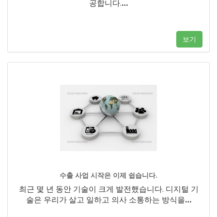
공합니다.
…
보기
수출 사업 시작은 이제 쉽습니다.
최근 몇 년 동안 기술이 크게 발전했습니다. 디지털 기
술은 우리가 살고 일하고 의사 소통하는 방식을
…