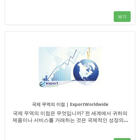
보기
국제 무역의 이점 | ExportWorldwide
국제 무역의 이점은 무엇입니까? 전 세계에서 귀하의
제품이나 서비스를 거래하는 것은 국제적인 성장의
…