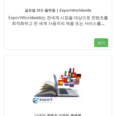
글로벌 SEO 플랫폼 | ExportWorldwide
ExportWorldwide는 전세계 시장을 대상으로 컨텐츠를
최적화하고 전 세계 사용자의 제품 또는 서비스를
…
보기
다국어 콘텐츠 마케팅 플랫폼