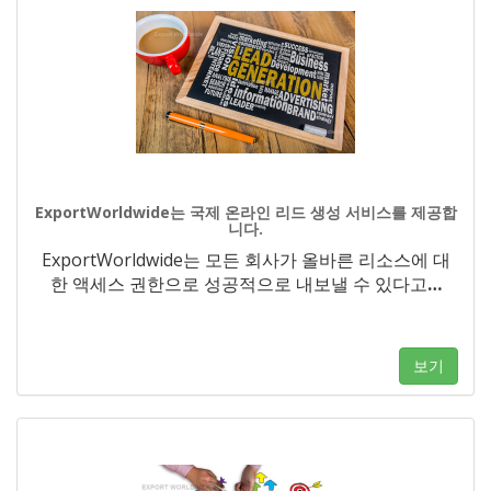
ExportWorldwide는 국제 온라인 리드 생성 서비스를 제공합
니다.
ExportWorldwide는 모든 회사가 올바른 리소스에 대
한 액세스 권한으로 성공적으로 내보낼 수 있다고
…
보기