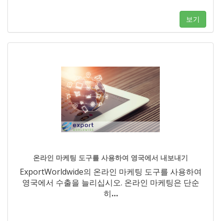
보기
온라인 마케팅 도구를 사용하여 영국에서 내보내기
ExportWorldwide의 온라인 마케팅 도구를 사용하여
영국에서 수출을 늘리십시오. 온라인 마케팅은 단순
히
…