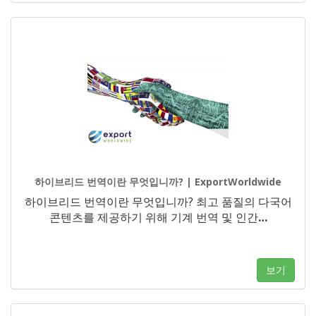
하이브리드 번역이란 무엇입니까? | ExportWorldwide
하이브리드 번역이란 무엇입니까? 최고 품질의 다국어
콘텐츠를 제공하기 위해 기계 번역 및 인간
…
보기