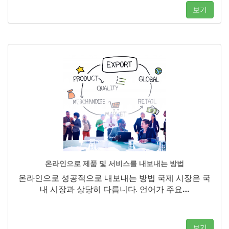
보기
온라인으로 제품 및 서비스를 내보내는 방법
온라인으로 성공적으로 내보내는 방법 국제 시장은 국
내 시장과 상당히 다릅니다. 언어가 주요
…
보기