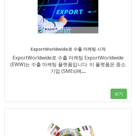
ExportWorldwide로 수출 마케팅 시작
ExportWorldwide로 수출 마케팅 ExportWorldwide
(EWW)는 수출 마케팅 플랫폼입니다. 이 플랫폼은 중소
기업 (SMEs)에
…
보기