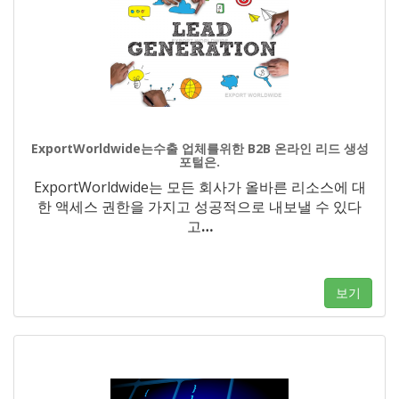
ExportWorldwide는수출 업체를위한 B2B 온라인 리드 생성
포털은.
ExportWorldwide는 모든 회사가 올바른 리소스에 대
한 액세스 권한을 가지고 성공적으로 내보낼 수 있다
고
…
보기