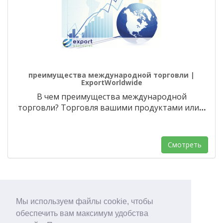
преимущества международной торговли |
ExportWorldwide
В чем преимущества международной
торговли? Торговля вашими продуктами или
…
Смотреть
Мы используем файлы cookie, чтобы
1
2
обеспечить вам максимум удобства