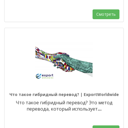
Смотреть
Что такое гибридный перевод? | ExportWorldwide
Что такое гибридный перевод? Это метод
перевода, который использует
…