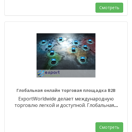
Смотреть
Глобальная онлайн торговая площадка B2B
ExportWorldwide делает международную
торговлю легкой и доступной. Глобальная
…
Смотреть