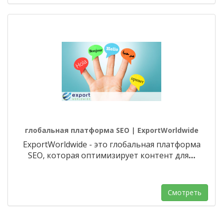
глобальная платформа SEO | ExportWorldwide
ExportWorldwide - это глобальная платформа
SEO, которая оптимизирует контент для
…
Смотреть