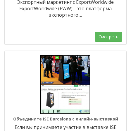
Экспортный маркетинг с ExportWorldwide
ExportWorldwide (EWW) - это платформа
экспортного
…
Смотреть
Объедините ISE Barcelona с онлайн-выставкой
Если вы принимаете участие в выставке ISE