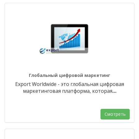
Глобальный цифровой маркетинг
Export Worldwide - это глобальная цифровая
маркетинговая платформа, которая
…
Смотреть