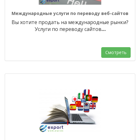
Международные услуги по переводу веб-сайтов
Вы хотите продать на международные рынки?
Услуги по переводу сайтов
…
Смотреть