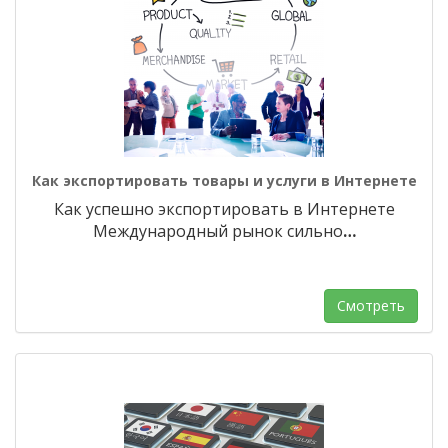
Как экспортировать товары и услуги в Интернете
Как успешно экспортировать в Интернете
Международный рынок сильно
…
Смотреть