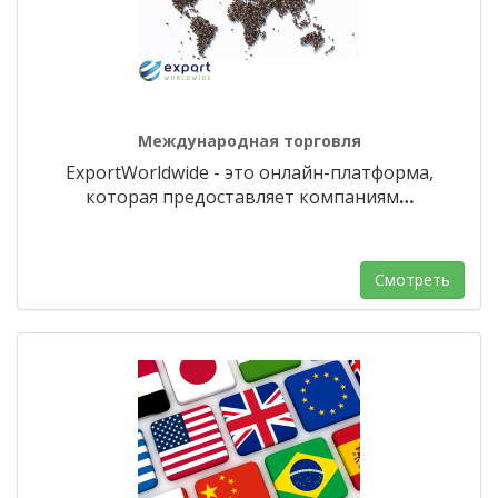
Международная торговля
ExportWorldwide - это онлайн-платформа,
которая предоставляет компаниям
…
Смотреть