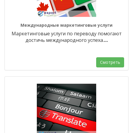
Международные маркетинговые услуги
Маркетинговые услуги по переводу помогают
достичь международного успеха.
…
Смотреть