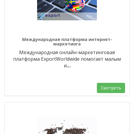
Международная платформа интернет-
маркетинга
Международная онлайн-маркетинговая
платформа ExportWorldwide помогает малым
и
…
Смотреть