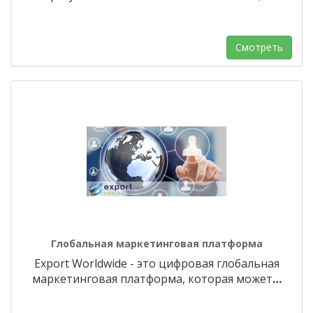
Смотреть
Глобальная маркетинговая платформа
Export Worldwide - это цифровая глобальная
маркетинговая платформа, которая может
…