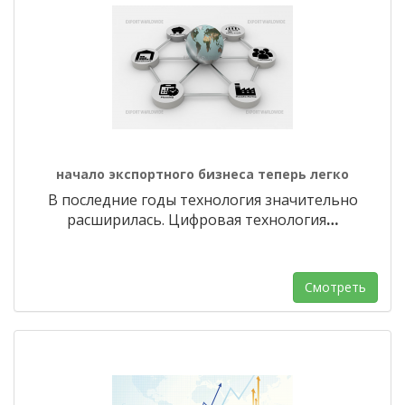
начало экспортного бизнеса теперь легко
В последние годы технология значительно
расширилась. Цифровая технология
…
Смотреть