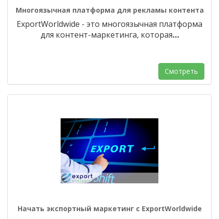
Многоязычная платформа для рекламы контента
ExportWorldwide - это многоязычная платформа
для контент-маркетинга, которая
…
Смотреть
Начать экспортный маркетинг с ExportWorldwide