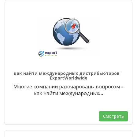
как найти международных дистрибьюторов |
ExportWorldwide
Многие компании разочарованы вопросом «
как найти международных
…
Смотреть