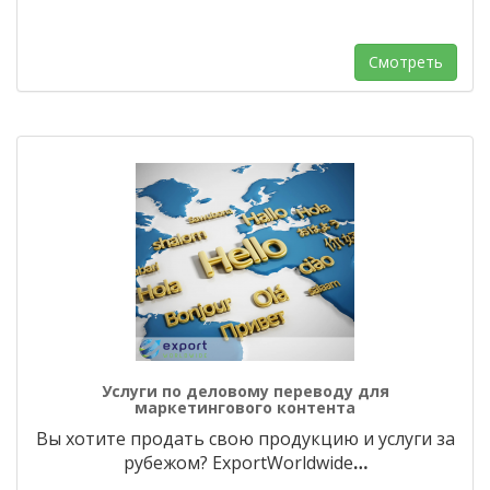
Смотреть
Услуги по деловому переводу для
маркетингового контента
Вы хотите продать свою продукцию и услуги за
рубежом? ExportWorldwide
…