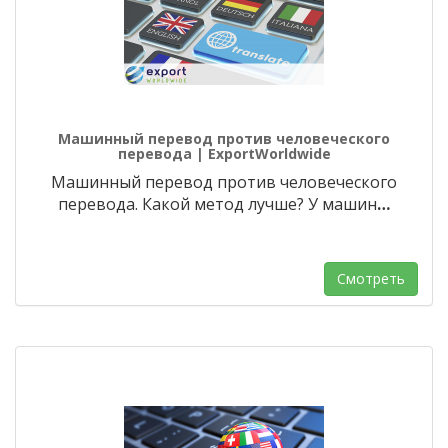
Машинный перевод против человеческого
перевода | ExportWorldwide
Машинный перевод против человеческого
перевода. Какой метод лучше? У машин
…
Смотреть