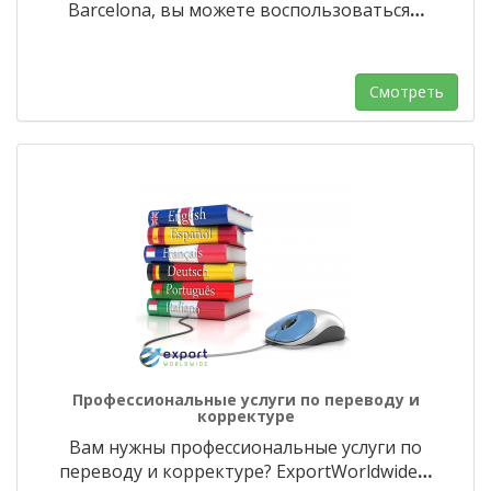
Barcelona, вы можете воспользоваться
…
Смотреть
Профессиональные услуги по переводу и
корректуре
Вам нужны профессиональные услуги по
переводу и корректуре? ExportWorldwide
…