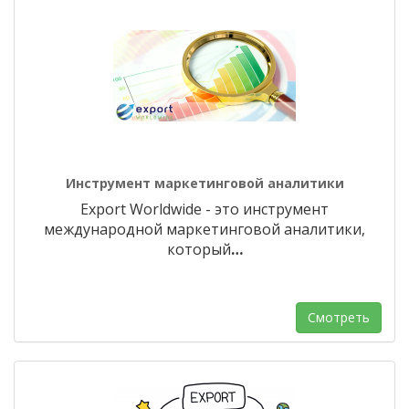
Инструмент маркетинговой аналитики
Export Worldwide - это инструмент
международной маркетинговой аналитики,
который
…
Смотреть