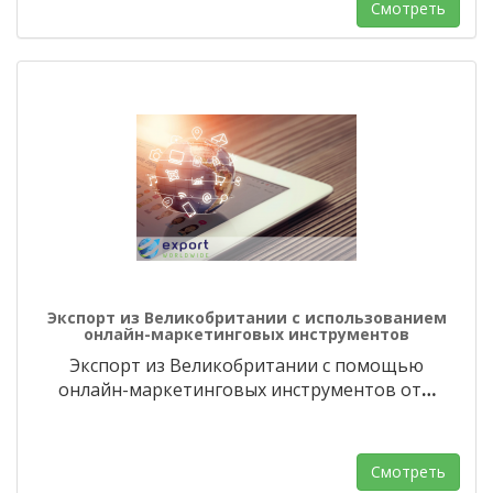
Смотреть
Экспорт из Великобритании с использованием
онлайн-маркетинговых инструментов
Экспорт из Великобритании с помощью
онлайн-маркетинговых инструментов от
…
Смотреть