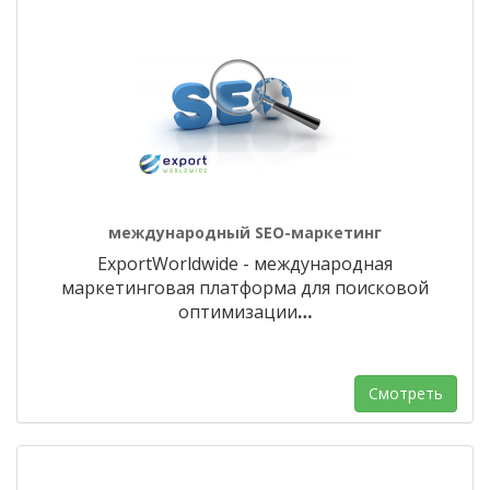
международный SEO-маркетинг
ExportWorldwide - международная
маркетинговая платформа для поисковой
оптимизации
…
Смотреть