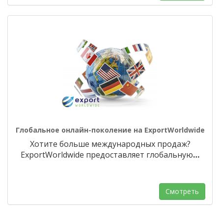
Глобальное онлайн-поколение на ExportWorldwide
Хотите больше международных продаж?
ExportWorldwide предоставляет глобальную
…
Смотреть