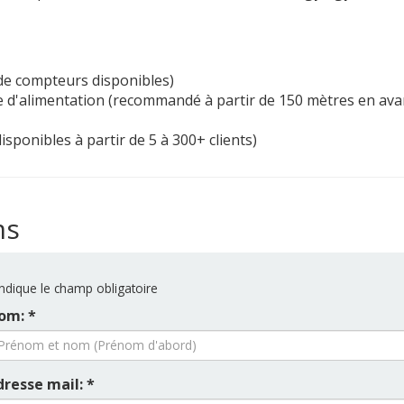
 de compteurs disponibles)
 d'alimentation (recommandé à partir de 150 mètres en ava
isponibles à partir de 5 à 300+ clients)
ms
ndique le champ obligatoire
om: *
dresse mail: *