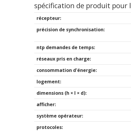
spécification de produit pour 
récepteur:
précision de synchronisation:
ntp demandes de temps:
réseaux pris en charge:
consommation d'énergie:
logement:
dimensions (h × l × d):
afficher:
système opérateur:
protocoles: