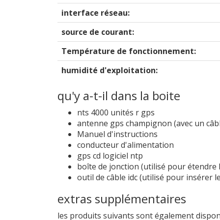
interface réseau:
source de courant:
Température de fonctionnement:
humidité d'exploitation:
qu'y a-t-il dans la boite
nts 4000 unités r gps
antenne gps champignon (avec un câbl
Manuel d'instructions
conducteur d'alimentation
gps cd logiciel ntp
boîte de jonction (utilisé pour étendre 
outil de câble idc (utilisé pour insérer 
extras supplémentaires
les produits suivants sont également dispon