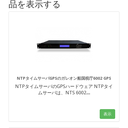
品を表示する
NTPタイムサーバGPSのガレオン船国税庁6002 GPS
NTPタイムサーバのGPSハードウェア NTPタイ
ムサーバは、NTS 6002
…
表示