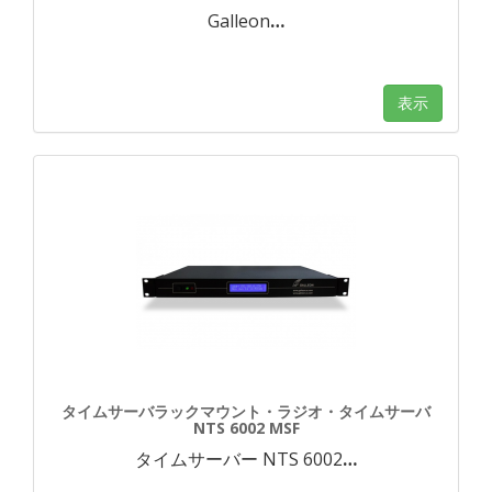
Galleon
…
表示
タイムサーバラックマウント・ラジオ・タイムサーバ
NTS 6002 MSF
タイムサーバー NTS 6002
…