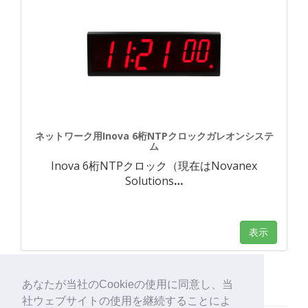
ネットワーク用Inova 6桁NTPクロックガレオンシステ
ム
Inova 6桁NTPクロック（現在はNovanex
Solutions
…
表示
あなたが当社のCookieの使用に同意し、当
社ウェブサイトの使用を継続することによ