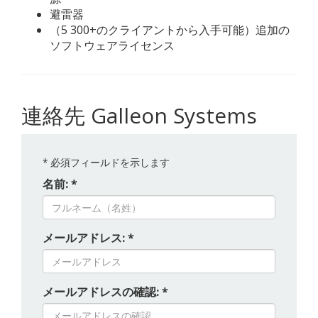
避雷器
（5 300+のクライアントから入手可能）追加の
ソフトウェアライセンス
連絡先 Galleon Systems
*
必須フィールドを示します
名前: *
メールアドレス: *
メールアドレスの確認: *