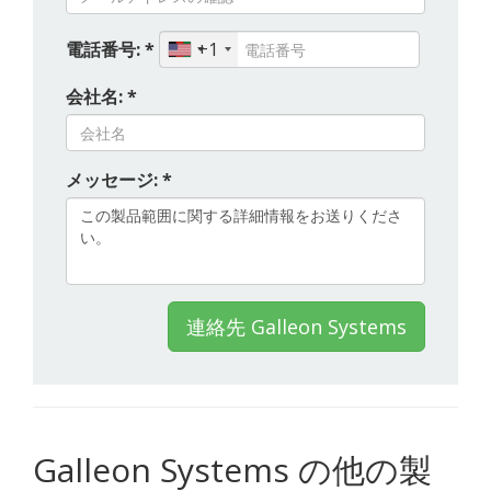
電話番号: *
+1
会社名: *
メッセージ: *
連絡先 Galleon Systems
Galleon Systems の他の製