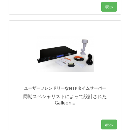
表示
ユーザーフレンドリーなNTPタイムサーバー
同期スペシャリストによって設計された
Galleon
…
表示