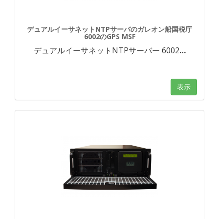
デュアルイーサネットNTPサーバのガレオン船国税庁
6002のGPS MSF
デュアルイーサネットNTPサーバー 6002
…
表示