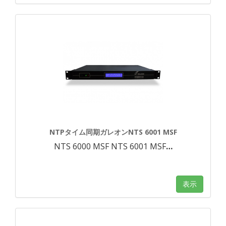
NTPタイム同期ガレオンNTS 6001 MSF
NTS 6000 MSF NTS 6001 MSF
…
表示