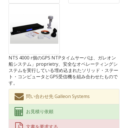
NTS 4000 r個のGPS NTPタイムサーバは、ガレオン
船システム」proprietry、安全なオペレーティングシ
ステムを実行している埋め込まれたソリッド・ステー
ト・コンピュータとGPS受信機を組み合わせたもので
す。
問い合わせ先 Galleon Systems
お見積り依頼
文書を要求する