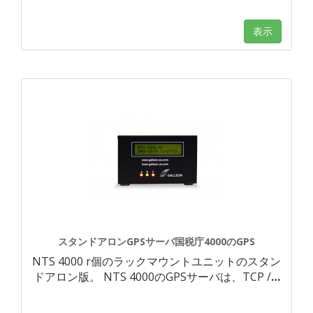
表示
スタンドアロンGPSサーバ国税庁4000のGPS
NTS 4000 r個のラックマウントユニットのスタン
ドアロン版。 NTS 4000のGPSサーバは、TCP /
…