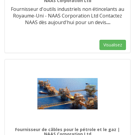
NAAS Corporation Ltd
Fournisseur d'outils industriels non étincelants au
Royaume-Uni - NAAS Corporation Ltd Contactez
NAAS dès aujourd'hui pour un devis
…
Visualisez
Fournisseur de câbles pour le pétrole et le gaz |
NAAS Corporation Ltd