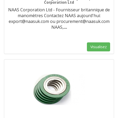
Corporation Ltd
NAAS Corporation Ltd - Fournisseur britannique de
manomètres Contactez NAAS aujourd'hui:
export@naasuk.com ou procurement@naasuk.com
NAAS,
…
Visualisez