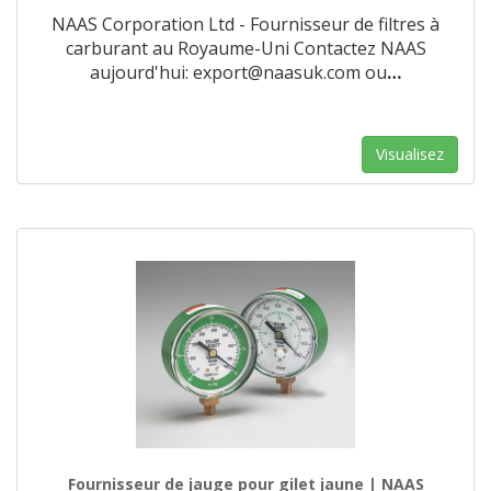
NAAS Corporation Ltd - Fournisseur de filtres à
carburant au Royaume-Uni Contactez NAAS
aujourd'hui: export@naasuk.com ou
…
Visualisez
Fournisseur de jauge pour gilet jaune | NAAS