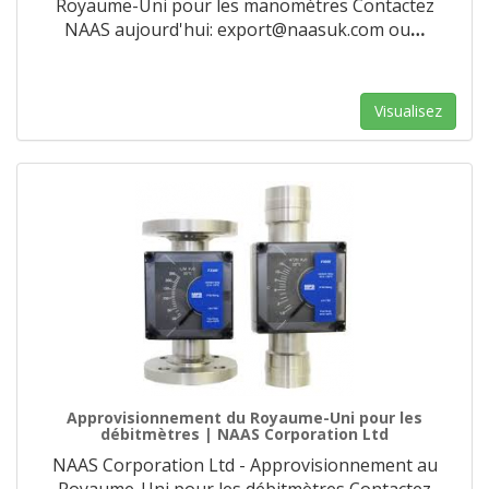
Royaume-Uni pour les manomètres Contactez
NAAS aujourd'hui: export@naasuk.com ou
…
Visualisez
Approvisionnement du Royaume-Uni pour les
débitmètres | NAAS Corporation Ltd
NAAS Corporation Ltd - Approvisionnement au