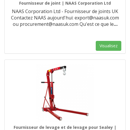
Fournisseur de joint | NAAS Corporation Ltd
NAAS Corporation Ltd - Fournisseur de joints UK
Contactez NAAS aujourd'hui: export@naasuk.com
ou procurement@naasuk.com Qu'est ce que le
…
Visualisez
Fournisseur de levage et de levage pour Sealey |