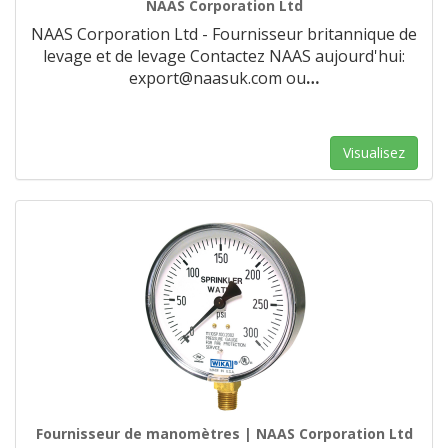
NAAS Corporation Ltd
NAAS Corporation Ltd - Fournisseur britannique de
levage et de levage Contactez NAAS aujourd'hui:
export@naasuk.com ou
…
Visualisez
Fournisseur de manomètres | NAAS Corporation Ltd