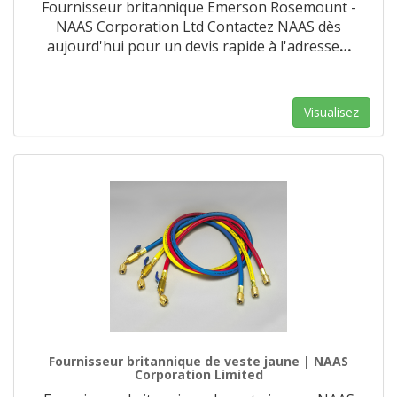
Fournisseur britannique Emerson Rosemount -
NAAS Corporation Ltd Contactez NAAS dès
aujourd'hui pour un devis rapide à l'adresse
…
Visualisez
Fournisseur britannique de veste jaune | NAAS
Corporation Limited