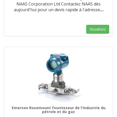
NAAS Corporation Ltd Contactez NAAS dès
aujourd'hui pour un devis rapide à l'adresse
…
Visualisez
Emerson Rosemount fournisseur de l'industrie du
pétrole et du gaz