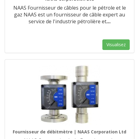
NAAS Fournisseur de câbles pour le pétrole et le
gaz NAAS est un fournisseur de câble expert au
service de l'industrie pétrolière et
…
Visualisez
Fournisseur de débitmètre | NAAS Corporation Ltd