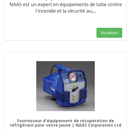
NAAS est un expert en équipements de lutte contre
l'incendie et la sécurité au
…
Visualisez
Fournisseur d'équipement de récupération de
réfrigérant pour veste jaune | NAAS Corporation Ltd