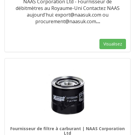
NAAS Corporation Ltd - Fournisseur de
débitmètres au Royaume-Uni Contactez NAAS
aujourd'hui: export@naasuk.com ou
procurement@naasuk.com
…
Visualisez
Fournisseur de filtre à carburant | NAAS Corporation
Ltd