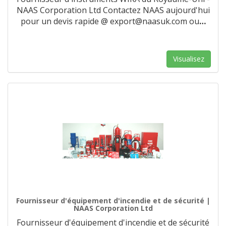
NAAS Corporation Ltd Contactez NAAS aujourd'hui
pour un devis rapide @ export@naasuk.com ou
…
Visualisez
Fournisseur d'équipement d'incendie et de sécurité |
NAAS Corporation Ltd
Fournisseur d'équipement d'incendie et de sécurité