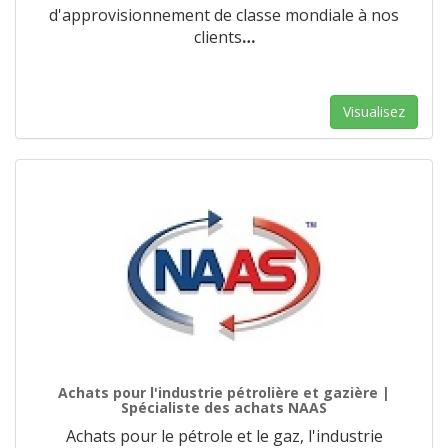
d'approvisionnement de classe mondiale à nos
clients
…
Visualisez
Achats pour l'industrie pétrolière et gazière |
Spécialiste des achats NAAS
Achats pour le pétrole et le gaz, l'industrie