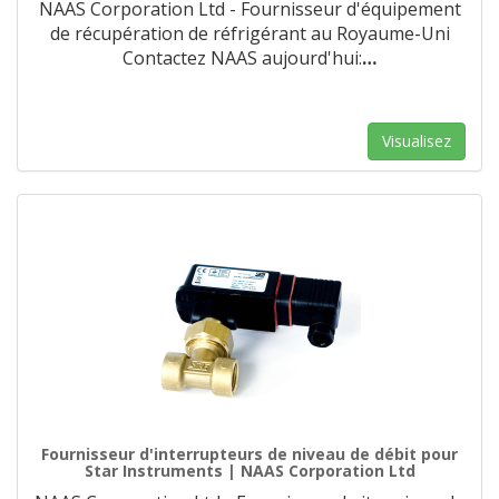
NAAS Corporation Ltd - Fournisseur d'équipement
de récupération de réfrigérant au Royaume-Uni
Contactez NAAS aujourd'hui:
…
Visualisez
Fournisseur d'interrupteurs de niveau de débit pour
Star Instruments | NAAS Corporation Ltd