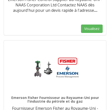
NAAS Corporation Ltd Contactez NAAS dès
aujourd'hui pour un devis rapide à l'adresse
…
Visualisez
Emerson Fisher Fournisseur au Royaume-Uni pour
l'industrie du pétrole et du gaz
Fournisseur Emerson Fisher au Royaume-Uni -