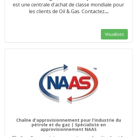
est une centrale d'achat de classe mondiale pour
les clients de Oil & Gas. Contactez
…
Visualisez
Chaîne d'approvisionnement pour l'industrie du
pétrole et du gaz | Spécialiste en
approvisionnement NAAS