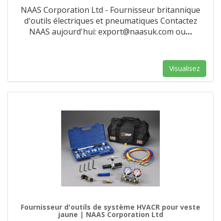
NAAS Corporation Ltd - Fournisseur britannique
d'outils électriques et pneumatiques Contactez
NAAS aujourd'hui: export@naasuk.com ou
…
Visualisez
Fournisseur d'outils de système HVACR pour veste
jaune | NAAS Corporation Ltd