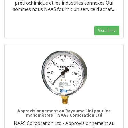
prétrochimique et les industries connexes Qui
sommes nous NAAS fournit un service d'achat
…
Visualisez
Approvisionnement au Royaume-Uni pour les
manomètres | NAAS Corporation Ltd
NAAS Corporation Ltd - Approvisionnement au