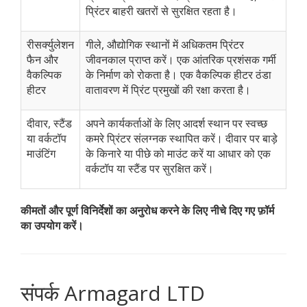
प्रिंटर बाहरी खतरों से सुरक्षित रहता है।
रीसर्क्युलेशन
गीले, औद्योगिक स्थानों में अधिकतम प्रिंटर
फैन और
जीवनकाल प्राप्त करें। एक आंतरिक प्रशंसक गर्मी
वैकल्पिक
के निर्माण को रोकता है। एक वैकल्पिक हीटर ठंडा
हीटर
वातावरण में प्रिंट प्रमुखों की रक्षा करता है।
दीवार, स्टैंड
अपने कार्यकर्ताओं के लिए आदर्श स्थान पर स्वच्छ
या वर्कटॉप
कमरे प्रिंटर संलग्नक स्थापित करें। दीवार पर बाड़े
माउंटिंग
के किनारे या पीछे को माउंट करें या आधार को एक
वर्कटॉप या स्टैंड पर सुरक्षित करें।
कीमतों और पूर्ण विनिर्देशों का अनुरोध करने के लिए नीचे दिए गए फ़ॉर्म
का उपयोग करें।
संपर्क Armagard LTD