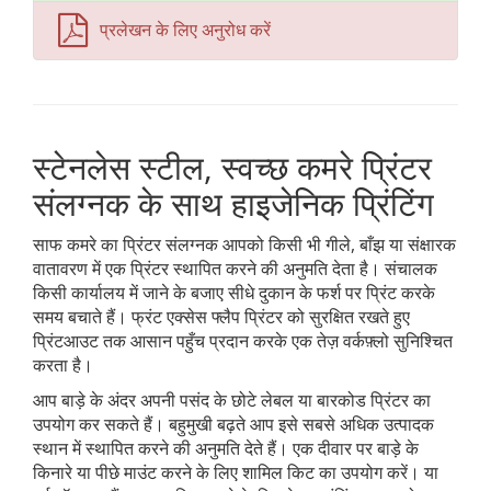
प्रलेखन के लिए अनुरोध करें
स्टेनलेस स्टील, स्वच्छ कमरे प्रिंटर
संलग्नक के साथ हाइजेनिक प्रिंटिंग
साफ कमरे का प्रिंटर संलग्नक आपको किसी भी गीले, बाँझ या संक्षारक
वातावरण में एक प्रिंटर स्थापित करने की अनुमति देता है। संचालक
किसी कार्यालय में जाने के बजाए सीधे दुकान के फर्श पर प्रिंट करके
समय बचाते हैं। फ्रंट एक्सेस फ्लैप प्रिंटर को सुरक्षित रखते हुए
प्रिंटआउट तक आसान पहुँच प्रदान करके एक तेज़ वर्कफ़्लो सुनिश्चित
करता है।
आप बाड़े के अंदर अपनी पसंद के छोटे लेबल या बारकोड प्रिंटर का
उपयोग कर सकते हैं। बहुमुखी बढ़ते आप इसे सबसे अधिक उत्पादक
स्थान में स्थापित करने की अनुमति देते हैं। एक दीवार पर बाड़े के
किनारे या पीछे माउंट करने के लिए शामिल किट का उपयोग करें। या