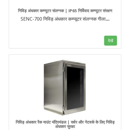
निविड़ अंधकार कम्प्यूटर संलग्नक | IP65 निर्विवाद कम्प्यूटर संरक्षण
SENC-700 निविड़ अंधकार कम्प्यूटर संलग्नक गीला
…
देखें
निविड़ अंधकार रैक माउंट मंत्रिमंडल | सर्वर और नेटवर्क के लिए निविड़
अंधकार सुरक्षा