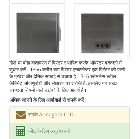
गीले या बाँझ वातावरण में प्रिंटर स्थापित करके ऑपरेटर वर्कफ़्लो में
सुधार करें। IP66 क्लीन रूम प्रिंटर एनक्लोजर एक प्रिंटर को पानी
के प्रवेश और दैनिक सफाई से बचाता है। 316 स्टेनलेस स्टील
कैबिनेट जीवाणुरोधी और संक्षारण प्रतिरोधी है, इसलिए यह सख्त
स्वच्छता नियमों वाले उद्योगों के लिए आदर्श है।
अधिक जानने के लिए आर्मागार्ड से संपर्क करें।
संपर्क Armagard LTD
कोट के लिए अनुरोध करें