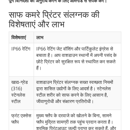
पूर्ण विनिर्देशों का अनुरोध करने के लिए आर्मगार्ड से संपर्क करें।
साफ कमरे प्रिंटर संलग्नक की
विशेषताएं और लाभ
विशेषताएं
लाभ
IP66 रेटिंग
IP66 रेटिंग जेट वॉशिंग और पार्टिकुलेट इंग्रेस से
बचाता है। आप वाशडाउन स्थानों में अपनी पसंद के
छोटे प्रिंटर को सुरक्षित रूप से स्थापित कर सकते
हैं।
खाद्य-ग्रेड
वाशडाउन प्रिंटर संलग्नक सख्त स्वच्छता नियमों
(316)
द्वारा शासित उद्योगों के लिए आदर्श है। स्टेनलेस
स्टेनलेस
स्टील शरीर को साफ करने के लिए आसान है,
स्टील
जीवाणुरोधी और संक्षारण प्रतिरोधी।
फ्रंट एक्सेस
मुख्य फ्लैप के दरवाजे को खोलने के बिना, सामने
फ्लैप
फ्लैप मुद्रित सामग्री तक पहुंच प्रदान करता है।
श्रमिक प्रिंटआउट जल्दी प्राप्त कर सकते हैं, और