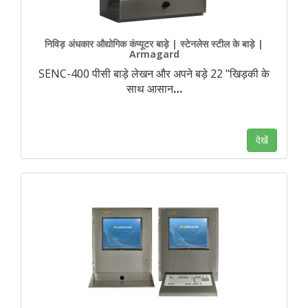
निविड़ अंधकार औद्योगिक कंप्यूटर बाड़े | स्टेनलेस स्टील के बाड़े |
Armagard
SENC-400 पीसी बाड़े लेखन और अपने बड़े 22 "खिड़की के
साथ आसान
…
देखें