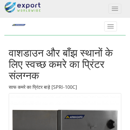
Toggl
naviga
वाशडाउन और बाँझ स्थानों के
लिए स्वच्छ कमरे का प्रिंटर
संलग्नक
साफ कमरे का प्रिंटर बाड़े
[
SPRI-100C
]