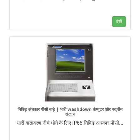
देखें
निविड़ अंधकार पीसी बाड़े | भारी washdown कंप्यूटर और स्क्रीन
संरक्षण
भारी वातावरण नीचे धोने के लिए IP66 निविड़ अंधकार पीसी
…