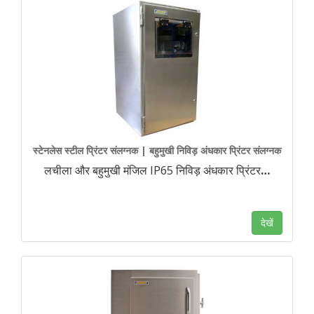
स्टेनलेस स्टील प्रिंटर संलग्नक | बहुमुखी निविड़ अंधकार प्रिंटर संलग्नक
लचीला और बहुमुखी मंजिल IP65 निविड़ अंधकार प्रिंटर
…
देखें