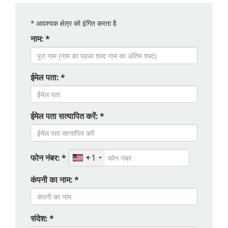
*
आवश्यक क्षेत्र को इंगित करता है
नाम: *
ईमेल पता: *
ईमेल पता सत्यापित करें: *
फोन नंबर: *
+1
कंपनी का नाम: *
संदेश: *