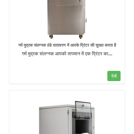
गर्म मुद्रक संलग्नक ठंडे वातावरण में आपके प्रिंटर की सुरक्षा करता है
गर्म मुद्रक संलग्नक आपको तापमान में एक प्रिंटर का
…
देखें