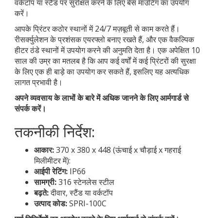
वर्कटॉप या स्टैंड पर सुरक्षित करने के लिए बेस माउंटिंग का उपयोग
करें।
आपके प्रिंटर कठोर स्थानों में 24/7 मज़बूती से काम करते हैं।
रीसर्क्युलेशन के प्रशंसक एयरफ्लो बनाए रखते हैं, और एक वैकल्पिक
हीटर ठंडे स्थानों में उपयोग करने की अनुमति देता है। एक अपेक्षित 10
साल की उम्र का मतलब है कि आप कई वर्षों में कई प्रिंटरों की सुरक्षा
के लिए एक ही बाड़े का उपयोग कर सकते हैं, इसलिए यह अत्यधिक
लागत प्रभावी है।
अपने व्यवसाय के लाभों के बारे में अधिक जानने के लिए आर्मगार्ड से
संपर्क करें।
तकनीकी निर्देश:
आकार:
370 x 380 x 448 (ऊंचाई x चौड़ाई x गहराई
मिलीमीटर में):
आईपी रेटिंग:
IP66
सामग्री:
316 स्टेनलेस स्टील
बढ़ते:
दीवार, स्टैंड या वर्कटॉप
उत्पाद कोड:
SPRI-100C