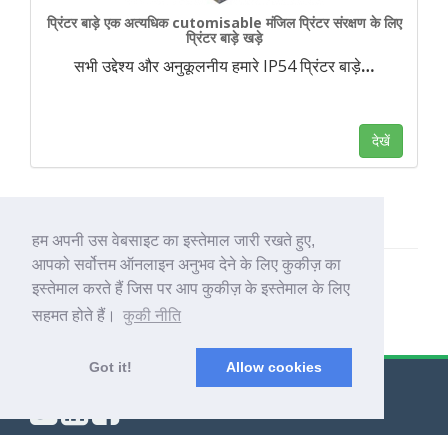
प्रिंटर बाड़े एक अत्यधिक cutomisable मंजिल प्रिंटर संरक्षण के लिए
प्रिंटर बाड़े खड़े
सभी उद्देश्य और अनुकूलनीय हमारे IP54 प्रिंटर बाड़े
…
देखें
हम अपनी उस वेबसाइट का इस्तेमाल जारी रखते हुए,
आपको सर्वोत्तम ऑनलाइन अनुभव देने के लिए कुकीज़ का
इस्तेमाल करते हैं जिस पर आप कुकीज़ के इस्तेमाल के लिए
सहमत होते हैं।
कुकी नीति
Got it!
Allow cookies
© Export Worldwide 2026