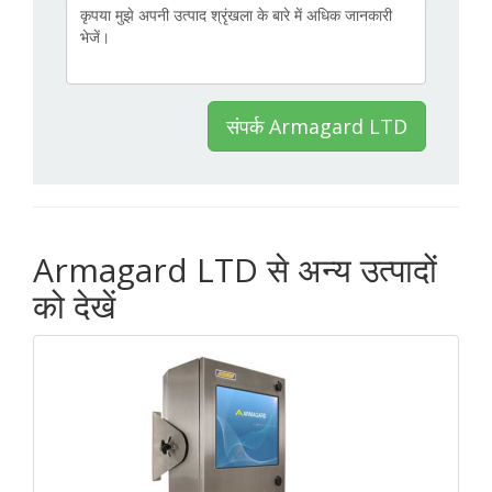
संपर्क Armagard LTD
Armagard LTD से अन्य उत्पादों
को देखें