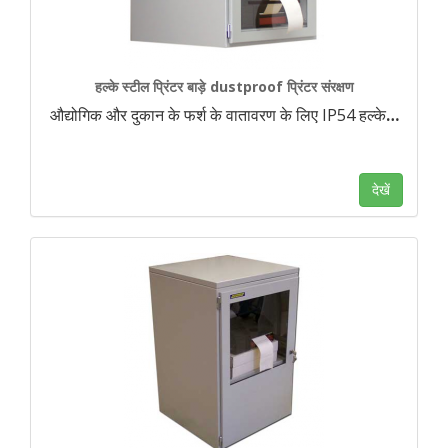
हल्के स्टील प्रिंटर बाड़े dustproof प्रिंटर संरक्षण
औद्योगिक और दुकान के फर्श के वातावरण के लिए IP54 हल्के
…
देखें