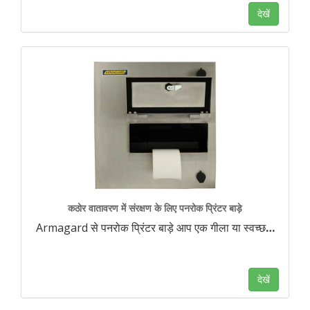
देखें
कठोर वातावरण में संरक्षण के लिए पनरोक प्रिंटर बाड़े
Armagard से पनरोक प्रिंटर बाड़े आप एक गीला या स्वच्छ
…
देखें