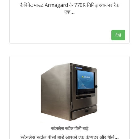
कैबिनेट माउंट Armagard के 770R निविड़ अंधकार रैक
एक
…
देखें
स्टेनलेस स्टील पीसी बाड़े
स्टेनलेस स्टील पीसी बाड़े आपको एक कंप्यूटर और गीले
…