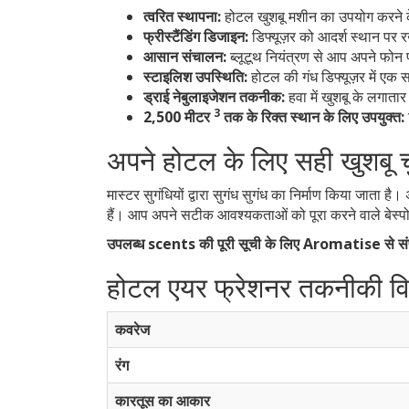
त्वरित स्थापना:
होटल खुशबू मशीन का उपयोग करने के 
फ्रीस्टैंडिंग डिजाइन:
डिफ्यूज़र को आदर्श स्थान पर 
आसान संचालन:
ब्लूटूथ नियंत्रण से आप अपने फोन
स्टाइलिश उपस्थिति:
होटल की गंध डिफ्यूज़र में एक स
ड्राई नेबुलाइजेशन तकनीक:
हवा में खुशबू के लगाता
3
2,500 मीटर
तक के रिक्त स्थान के लिए उपयुक्त:
अपने होटल के लिए सही खुशबू चु
मास्टर सुगंधियों द्वारा सुगंध सुगंध का निर्माण किया जाता 
हैं। आप अपने सटीक आवश्यकताओं को पूरा करने वाले बेस्प
उपलब्ध scents की पूरी सूची के लिए Aromatise से संप
होटल एयर फ्रेशनर तकनीकी विनि
कवरेज
रंग
कारतूस का आकार