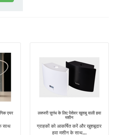
योगिक एयर
लक्जरी सुगंध के लिए पेशेवर खुशबू वाली हवा
मशीन
के साथ
ग्राहकों को आकर्षित करें और खुशबूदार
हवा मशीन के साथ
…