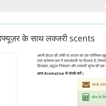
फ्यूज़र के साथ लक्जरी scents
अपनी होटल की लॉबी या लाउंज को एक प्रीमियम खुशबू
एयर फ्रेशनर हवा में यथार्थवादी गंध फैलाता है, ज
डिजाइन, ब्लूटूथ नियंत्रण और लक्जरी सुगंध की एक ब
आज Aromatise से संपर्क करें।
संपर्क 
कोट के लि