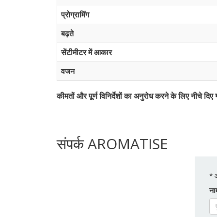
प्रोग्रामिंग
बढ़ते
सेंटीमीटर में आकार
वजन
कीमतों और पूर्ण विनिर्देशों का अनुरोध करने के लिए नीचे दिए
संपर्क AROMATISE
*
आ
ना