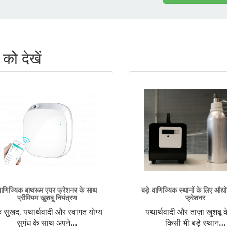
ो देखें
वाणिज्यिक बाथरूम एयर फ्रेशनर के साथ
बड़े वाणिज्यिक स्थानों के लिए औद्
प्रीमियम खुशबू नियंत्रण
फ्रेशनर
 सुखद, यथार्थवादी और स्वागत योग्य
यथार्थवादी और ताज़ा खुशबू 
सुगंध के साथ अपने
…
किसी भी बड़े स्थान
…