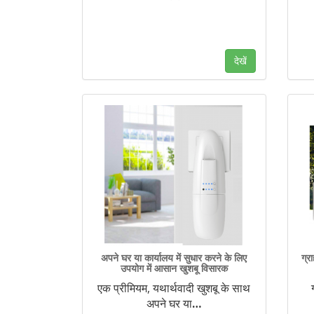
देखें
अपने घर या कार्यालय में सुधार करने के लिए
ग्र
उपयोग में आसान खुशबू विसारक
एक प्रीमियम, यथार्थवादी खुशबू के साथ
अपने घर या
…