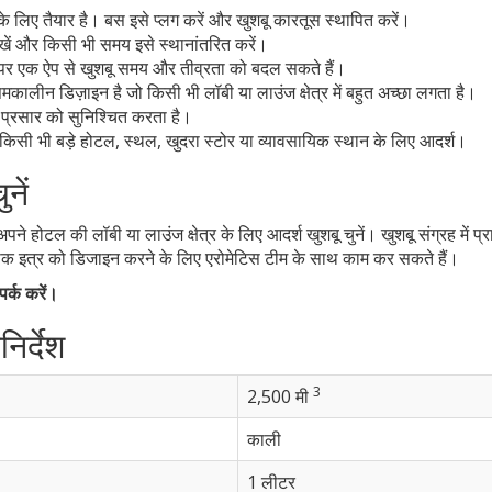
लिए तैयार है। बस इसे प्लग करें और खुशबू कारतूस स्थापित करें।
रखें और किसी भी समय इसे स्थानांतरित करें।
 पर एक ऐप से खुशबू समय और तीव्रता को बदल सकते हैं।
मकालीन डिज़ाइन है जो किसी भी लॉबी या लाउंज क्षेत्र में बहुत अच्छा लगता है।
र प्रसार को सुनिश्चित करता है।
किसी भी बड़े होटल, स्थल, खुदरा स्टोर या व्यावसायिक स्थान के लिए आदर्श।
नें
है। अपने होटल की लॉबी या लाउंज क्षेत्र के लिए आदर्श खुशबू चुनें। खुशबू संग्रह 
ोक इत्र को डिजाइन करने के लिए एरोमेटिस टीम के साथ काम कर सकते हैं।
र्क करें।
र्देश
3
2,500 मी
काली
1 लीटर