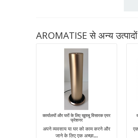
AROMATISE से अन्य उत्पादों क
कार्यालयों और घरों के लिए खुशबू विसारक एयर
फ्रेशनर
अपने व्यवसाय या घर को काम करने और
एक
जाने के लिए एक अच्छा
…