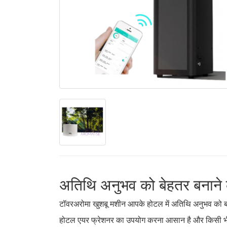
अतिथि अनुभव को बेहतर बनाने 
टॉवरअरोमा खुशबू मशीन आपके होटल में अतिथि अनुभव को बढ़
होटल एयर फ्रेशनर का उपयोग करना आसान है और किसी भी 