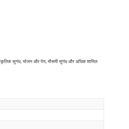
में प्राकृतिक सुगंध, भोजन और पेय, मौसमी सुगंध और अधिक शामिल