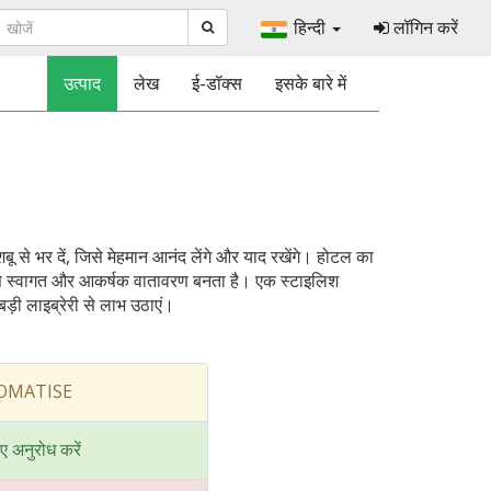
हिन्दी
लॉगिन करें
उत्पाद
लेख
ई-डॉक्स
इसके बारे में
 से भर दें, जिसे मेहमान आनंद लेंगे और याद रखेंगे। होटल का
िससे स्वागत और आकर्षक वातावरण बनता है। एक स्टाइलिश
ड़ी लाइब्रेरी से लाभ उठाएं।
AROMATISE
ए अनुरोध करें