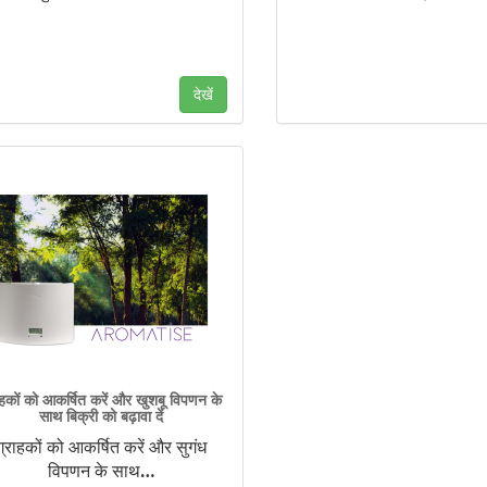
देखें
ाहकों को आकर्षित करें और खुशबू विपणन के
साथ बिक्री को बढ़ावा दें
ग्राहकों को आकर्षित करें और सुगंध
विपणन के साथ
…