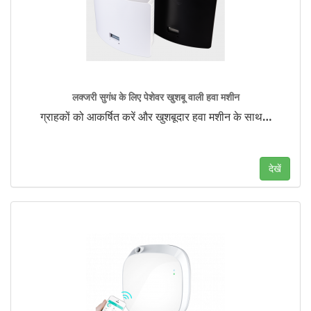
लक्जरी सुगंध के लिए पेशेवर खुशबू वाली हवा मशीन
ग्राहकों को आकर्षित करें और खुशबूदार हवा मशीन के साथ
…
देखें