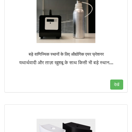
बड़े वाणिज्यिक स्थानों के लिए औद्योगिक एयर फ्रेशनर
यथार्थवादी और ताज़ा खुशबू के साथ किसी भी बड़े स्थान
…
देखें