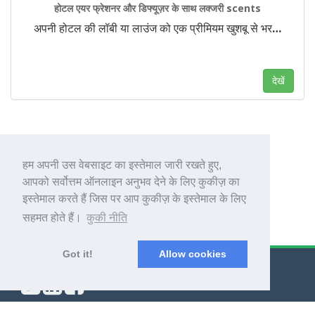
होटल एयर फ्रेशनर और डिफ्यूज़र के साथ लक्जरी scents
अपनी होटल की लॉबी या लाउंज को एक प्रीमियम खुशबू से भर
…
देखें
1
हम अपनी उस वेबसाइट का इस्तेमाल जारी रखते हुए,
आपको सर्वोत्तम ऑनलाइन अनुभव देने के लिए कुकीज़ का
इस्तेमाल करते हैं जिस पर आप कुकीज़ के इस्तेमाल के लिए
सहमत होते हैं।
कुकी नीति
Got it!
Allow cookies
© Export Worldwide 2026