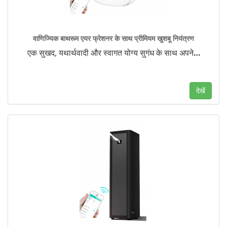
वाणिज्यिक बाथरूम एयर फ्रेशनर के साथ प्रीमियम खुशबू नियंत्रण
एक सुखद, यथार्थवादी और स्वागत योग्य सुगंध के साथ अपने
…
देखें