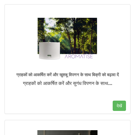
ग्राहकों को आकर्षित करें और खुशबू विपणन के साथ बिक्री को बढ़ावा दें
ग्राहकों को आकर्षित करें और सुगंध विपणन के साथ
…
देखें