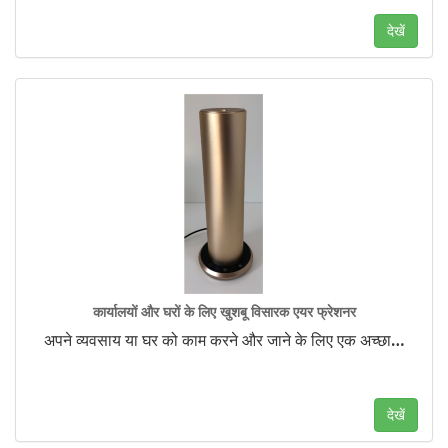
देखें
कार्यालयों और घरों के लिए खुशबू विसारक एयर फ्रेशनर
अपने व्यवसाय या घर को काम करने और जाने के लिए एक अच्छा
…
देखें