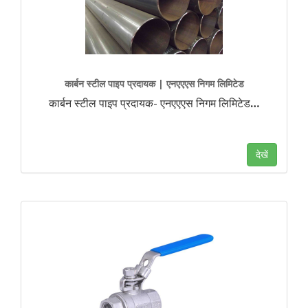
कार्बन स्टील पाइप प्रदायक | एनएएएस निगम लिमिटेड
कार्बन स्टील पाइप प्रदायक- एनएएएस निगम लिमिटेड
…
देखें