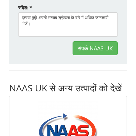
संदेश: *
संपर्क NAAS UK
NAAS UK से अन्य उत्पादों को देखें