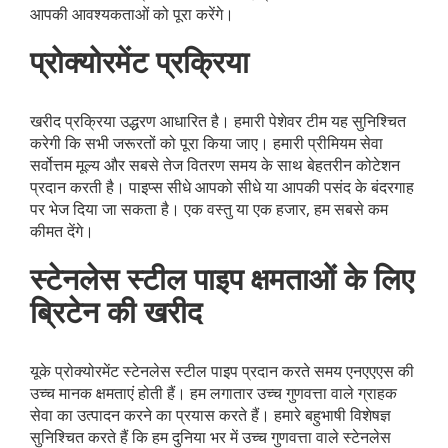
आपकी आवश्यकताओं को पूरा करेंगे।
प्रोक्योरमेंट प्रक्रिया
खरीद प्रक्रिया उद्धरण आधारित है। हमारी पेशेवर टीम यह सुनिश्चित
करेगी कि सभी जरूरतों को पूरा किया जाए। हमारी प्रीमियम सेवा
सर्वोत्तम मूल्य और सबसे तेज वितरण समय के साथ बेहतरीन कोटेशन
प्रदान करती है। पाइप्स सीधे आपको सीधे या आपकी पसंद के बंदरगाह
पर भेज दिया जा सकता है। एक वस्तु या एक हजार, हम सबसे कम
कीमत देंगे।
स्टेनलेस स्टील पाइप क्षमताओं के लिए
ब्रिटेन की खरीद
यूके प्रोक्योरमेंट स्टेनलेस स्टील पाइप प्रदान करते समय एनएएएस की
उच्च मानक क्षमताएं होती हैं। हम लगातार उच्च गुणवत्ता वाले ग्राहक
सेवा का उत्पादन करने का प्रयास करते हैं। हमारे बहुभाषी विशेषज्ञ
सुनिश्चित करते हैं कि हम दुनिया भर में उच्च गुणवत्ता वाले स्टेनलेस