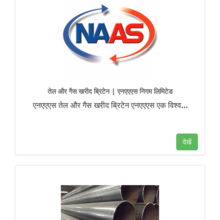
तेल और गैस खरीद ब्रिटेन | एनएएएस निगम लिमिटेड
एनएएएस तेल और गैस खरीद ब्रिटेन एनएएएस एक विश्व
…
देखें