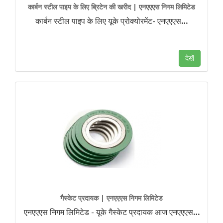
कार्बन स्टील पाइप के लिए ब्रिटेन की खरीद | एनएएएस निगम लिमिटेड
कार्बन स्टील पाइप के लिए यूके प्रोक्योरमेंट- एनएएएस
…
देखें
गैस्केट प्रदायक | एनएएएस निगम लिमिटेड
एनएएएस निगम लिमिटेड - यूके गैस्केट प्रदायक आज एनएएएस
…