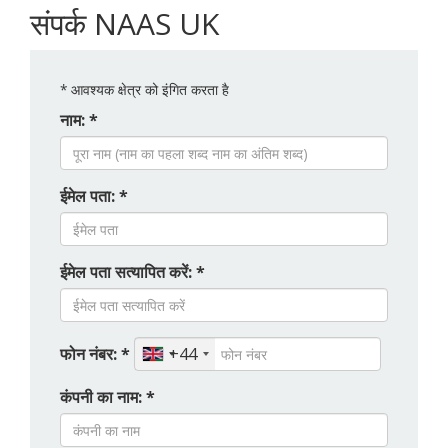
संपर्क NAAS UK
*
आवश्यक क्षेत्र को इंगित करता है
नाम: *
ईमेल पता: *
ईमेल पता सत्यापित करें: *
फोन नंबर: *
+44
कंपनी का नाम: *