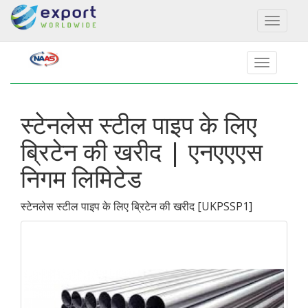
Toggl
naviga
स्टेनलेस स्टील पाइप के लिए
ब्रिटेन की खरीद | एनएएएस
निगम लिमिटेड
स्टेनलेस स्टील पाइप के लिए ब्रिटेन की खरीद
[
UKPSSP1
]