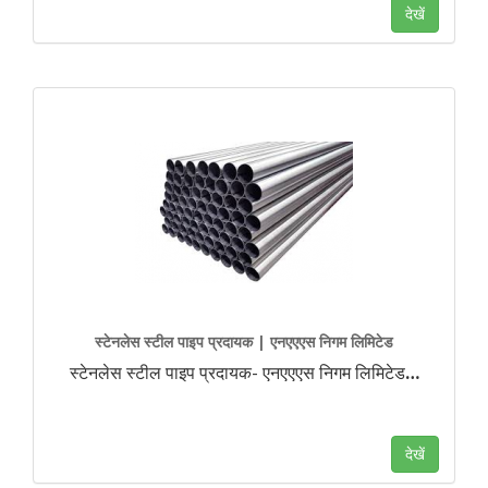
देखें
स्टेनलेस स्टील पाइप प्रदायक | एनएएएस निगम लिमिटेड
स्टेनलेस स्टील पाइप प्रदायक- एनएएएस निगम लिमिटेड
…
देखें