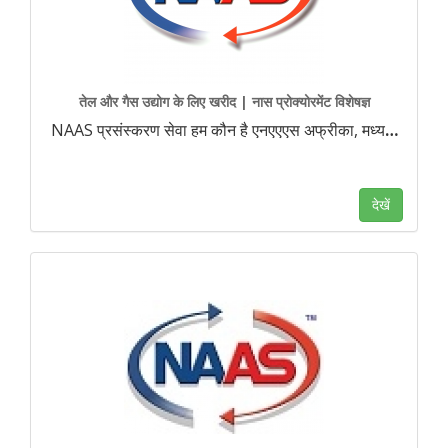
तेल और गैस उद्योग के लिए खरीद | नास प्रोक्योरमेंट विशेषज्ञ
NAAS प्रसंस्करण सेवा हम कौन है एनएएएस अफ्रीका, मध्य
…
देखें