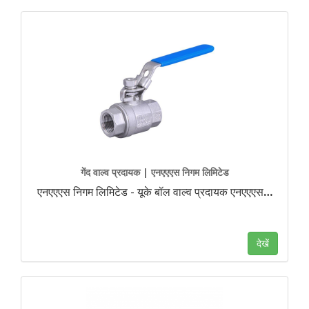
गेंद वाल्व प्रदायक | एनएएएस निगम लिमिटेड
एनएएएस निगम लिमिटेड - यूके बॉल वाल्व प्रदायक एनएएएस
…
देखें