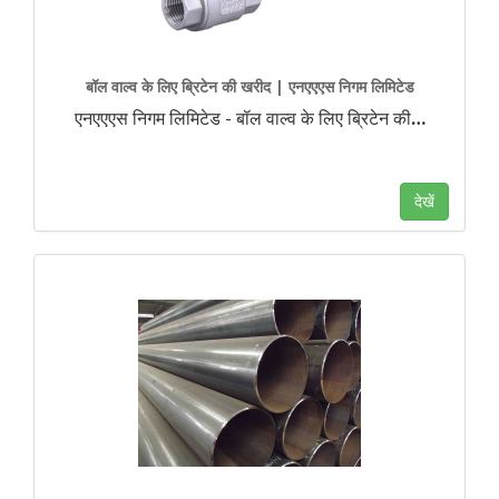
बॉल वाल्व के लिए ब्रिटेन की खरीद | एनएएएस निगम लिमिटेड
एनएएएस निगम लिमिटेड - बॉल वाल्व के लिए ब्रिटेन की
…
देखें