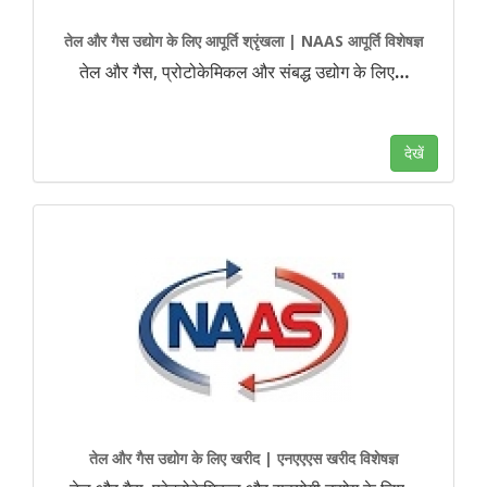
तेल और गैस उद्योग के लिए आपूर्ति श्रृंखला | NAAS आपूर्ति विशेषज्ञ
तेल और गैस, प्रोटोकेमिकल और संबद्ध उद्योग के लिए
…
देखें
तेल और गैस उद्योग के लिए खरीद | एनएएएस खरीद विशेषज्ञ