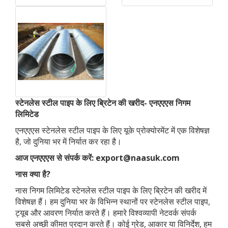
स्टेनलेस स्टील पाइप के लिए ब्रिटेन की खरीद- एनएएएस निगम
लिमिटेड
एनएएएस स्टेनलेस स्टील पाइप के लिए यूके प्रोक्योरमेंट में एक विशेषज्ञ
है, जो दुनिया भर में निर्यात कर रहा है।
आज एनएएएस से संपर्क करें: export@naasuk.com
नास क्या है?
नास निगम लिमिटेड स्टेनलेस स्टील पाइप के लिए ब्रिटेन की खरीद में
विशेषज्ञ हैं। हम दुनिया भर के विभिन्न स्थानों पर स्टेनलेस स्टील पाइप,
ट्यूब और आवरण निर्यात करते हैं। हमारे विश्वव्यापी नेटवर्क संपर्क
सबसे अच्छी कीमत प्रदान करते हैं। कोई ग्रेड, आकार या विनिर्देश, हम