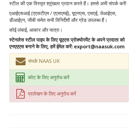
स्टील की एक विस्तृत श्रृंखला प्रदान करते हैं। हमसे अभी संपर्क करें!
एआईएसआई (एएसटीएम / एएसएमई), यूएनएस, एसएई, जेआईएस,
डीआईएन, जीबी समेत सभी विनिर्देशों और ग्रेड उपलब्ध हैं।
कोई लंबाई, आकार और मात्रा।
स्टेनलेस स्टील पाइप के लिए यूएएस प्रोक्योरमेंट के अपने प्रदाता को
एनएएएस बनाने के लिए, हमें ईमेल करें: export@naasuk.com
संपर्क NAAS UK
कोट के लिए अनुरोध करें
प्रलेखन के लिए अनुरोध करें