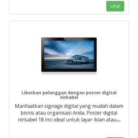
Lihat
Libatkan pelanggan dengan poster digital
nirkabel
Manfaatkan signage digital yang mudah dalam
bisnis atau organisasi Anda. Poster digital
nirkabel 18 inci ideal untuk layar iklan atau
…