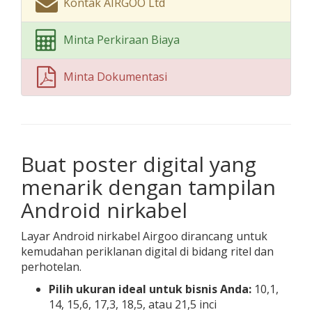
Kontak AIRGOO Ltd
Minta Perkiraan Biaya
Minta Dokumentasi
Buat poster digital yang
menarik dengan tampilan
Android nirkabel
Layar Android nirkabel Airgoo dirancang untuk
kemudahan periklanan digital di bidang ritel dan
perhotelan.
Pilih ukuran ideal untuk bisnis Anda:
10,1,
14, 15,6, 17,3, 18,5, atau 21,5 inci