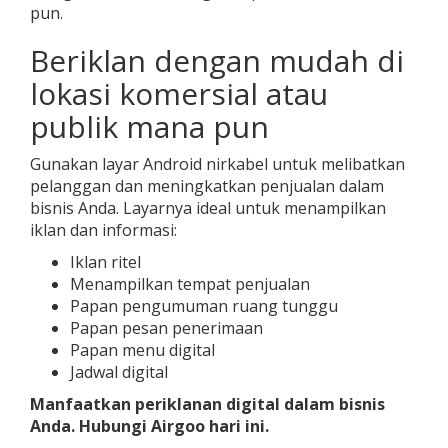
pun.
Beriklan dengan mudah di
lokasi komersial atau
publik mana pun
Gunakan layar Android nirkabel untuk melibatkan
pelanggan dan meningkatkan penjualan dalam
bisnis Anda. Layarnya ideal untuk menampilkan
iklan dan informasi:
Iklan ritel
Menampilkan tempat penjualan
Papan pengumuman ruang tunggu
Papan pesan penerimaan
Papan menu digital
Jadwal digital
Manfaatkan periklanan digital dalam bisnis
Anda. Hubungi Airgoo hari ini.