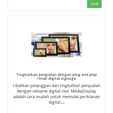
Lihat
Tingkatkan penjualan dengan plug and play
retail digital signage
Libatkan pelanggan dan tingkatkan penjualan
dengan reklame digital ritel. MediaDisplay
adalah cara mudah untuk memulai periklanan
digital.
…