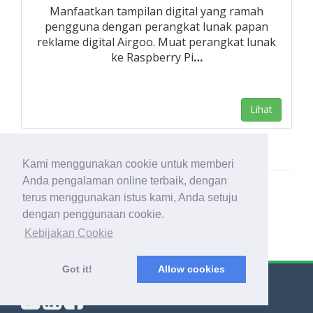
Manfaatkan tampilan digital yang ramah
pengguna dengan perangkat lunak papan
reklame digital Airgoo. Muat perangkat lunak
ke Raspberry Pi
…
Lihat
Kami menggunakan cookie untuk memberi
Anda pengalaman online terbaik, dengan
terus menggunakan istus kami, Anda setuju
dengan penggunaan cookie.
Kebijakan Cookie
Got it!
Allow cookies
© Export Worldwide 2026