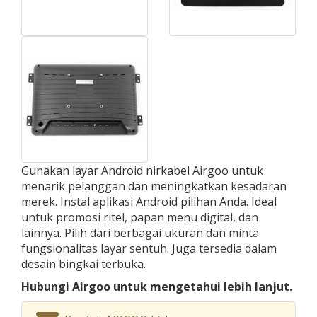
Gunakan layar Android nirkabel Airgoo untuk
menarik pelanggan dan meningkatkan kesadaran
merek. Instal aplikasi Android pilihan Anda. Ideal
untuk promosi ritel, papan menu digital, dan
lainnya. Pilih dari berbagai ukuran dan minta
fungsionalitas layar sentuh. Juga tersedia dalam
desain bingkai terbuka.
Hubungi Airgoo untuk mengetahui lebih lanjut.