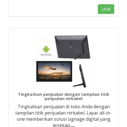
Lihat
Tingkatkan penjualan dengan tampilan titik
penjualan nirkabel
Tingkatkan penjualan di toko Anda dengan
tampilan titik penjualan nirkabel. Layar all-in-
one memberikan solusi signage digital yang
lengkap.
…