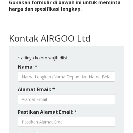
Gunakan formulir di bawah ini untuk meminta
harga dan spesifikasi lengkap.
Kontak AIRGOO Ltd
*
artinya kolom wajib diisi
Nama: *
Alamat Email: *
Pastikan Alamat Email: *