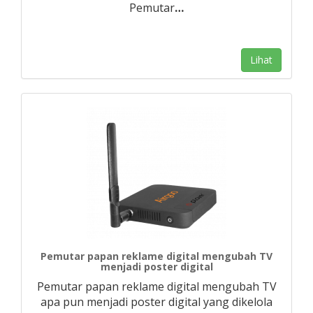
Pemutar
…
Lihat
Pemutar papan reklame digital mengubah TV
menjadi poster digital
Pemutar papan reklame digital mengubah TV
apa pun menjadi poster digital yang dikelola