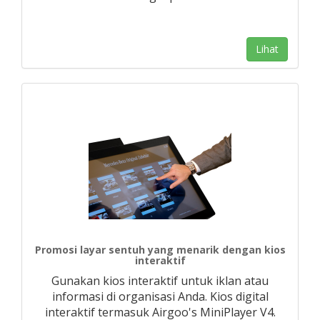
Lihat
Promosi layar sentuh yang menarik dengan kios
interaktif
Gunakan kios interaktif untuk iklan atau
informasi di organisasi Anda. Kios digital
interaktif termasuk Airgoo's MiniPlayer V4.