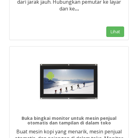
dari jarak jauh. Hubungkan pemutar ke layar
dan ke
…
Lihat
Buka bingkai monitor untuk mesin penjual
otomatis dan tampilan di dalam toko
Buat mesin kopi yang menarik, mesin penjual