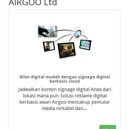
AIRGOO Ltd
Iklan digital mudah dengan signage digital
berbasis cloud
Jadwalkan konten signage digital Anda dari
lokasi mana pun. Solusi reklame digital
berbasis awan Airgoo mencakup pemutar
media nirkabel dan
…