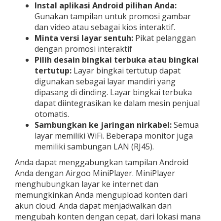
Instal aplikasi Android pilihan Anda:
Gunakan tampilan untuk promosi gambar
dan video atau sebagai kios interaktif.
Minta versi layar sentuh:
Pikat pelanggan
dengan promosi interaktif
Pilih desain bingkai terbuka atau bingkai
tertutup:
Layar bingkai tertutup dapat
digunakan sebagai layar mandiri yang
dipasang di dinding. Layar bingkai terbuka
dapat diintegrasikan ke dalam mesin penjual
otomatis.
Sambungkan ke jaringan nirkabel:
Semua
layar memiliki WiFi. Beberapa monitor juga
memiliki sambungan LAN (RJ45).
Anda dapat menggabungkan tampilan Android
Anda dengan Airgoo MiniPlayer. MiniPlayer
menghubungkan layar ke internet dan
memungkinkan Anda mengupload konten dari
akun cloud. Anda dapat menjadwalkan dan
mengubah konten dengan cepat, dari lokasi mana