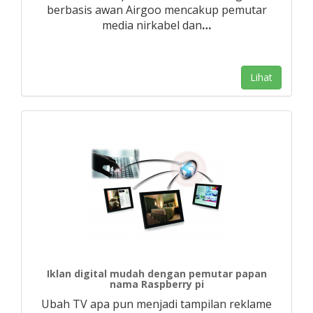
berbasis awan Airgoo mencakup pemutar
media nirkabel dan
…
Lihat
Iklan digital mudah dengan pemutar papan
nama Raspberry pi
Ubah TV apa pun menjadi tampilan reklame