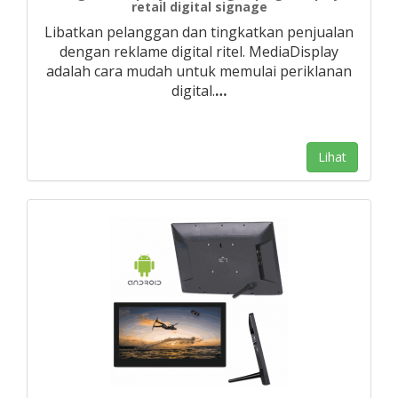
retail digital signage
Libatkan pelanggan dan tingkatkan penjualan
dengan reklame digital ritel. MediaDisplay
adalah cara mudah untuk memulai periklanan
digital.
…
Lihat