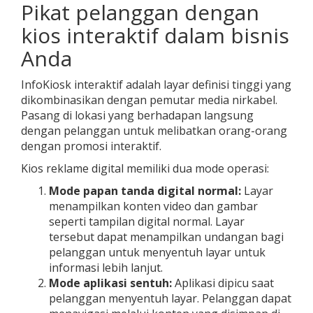
Pikat pelanggan dengan
kios interaktif dalam bisnis
Anda
InfoKiosk interaktif adalah layar definisi tinggi yang
dikombinasikan dengan pemutar media nirkabel.
Pasang di lokasi yang berhadapan langsung
dengan pelanggan untuk melibatkan orang-orang
dengan promosi interaktif.
Kios reklame digital memiliki dua mode operasi:
Mode papan tanda digital normal:
Layar
menampilkan konten video dan gambar
seperti tampilan digital normal. Layar
tersebut dapat menampilkan undangan bagi
pelanggan untuk menyentuh layar untuk
informasi lebih lanjut.
Mode aplikasi sentuh:
Aplikasi dipicu saat
pelanggan menyentuh layar. Pelanggan dapat