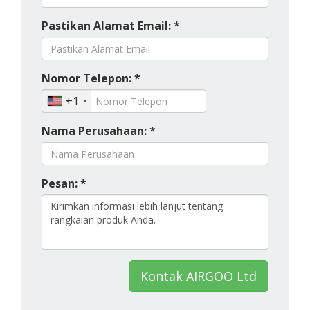
Pastikan Alamat Email: *
Nomor Telepon: *
+1
Nama Perusahaan: *
Pesan: *
Kontak AIRGOO Ltd