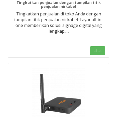
Tingkatkan penjualan dengan tampilan titik
penjualan nirkabel
Tingkatkan penjualan di toko Anda dengan
tampilan titik penjualan nirkabel. Layar all-in-
one memberikan solusi signage digital yang
lengkap.
…
Lihat