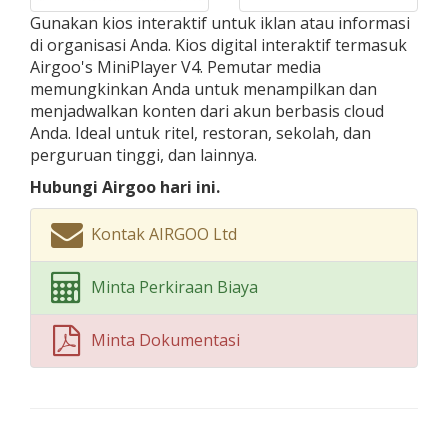
Gunakan kios interaktif untuk iklan atau informasi
di organisasi Anda. Kios digital interaktif termasuk
Airgoo's MiniPlayer V4. Pemutar media
memungkinkan Anda untuk menampilkan dan
menjadwalkan konten dari akun berbasis cloud
Anda. Ideal untuk ritel, restoran, sekolah, dan
perguruan tinggi, dan lainnya.
Hubungi Airgoo hari ini.
Kontak AIRGOO Ltd
Minta Perkiraan Biaya
Minta Dokumentasi