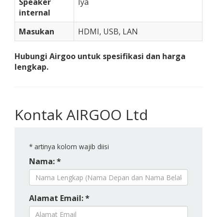
Speaker
Iya
internal
Masukan
HDMI, USB, LAN
Hubungi Airgoo untuk spesifikasi dan harga
lengkap.
Kontak AIRGOO Ltd
*
artinya kolom wajib diisi
Nama: *
Alamat Email: *