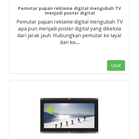
Pemutar papan reklame digital mengubah TV
menjadi poster digital
Pemutar papan reklame digital mengubah TV
apa pun menjadi poster digital yang dikelola
dari jarak jauh. Hubungkan pemutar ke layar
dan ke
…
Lihat