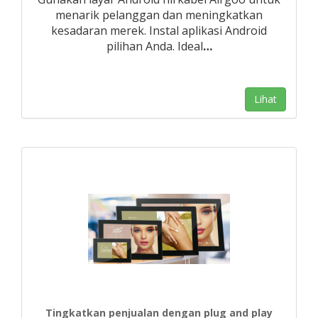
menarik pelanggan dan meningkatkan
kesadaran merek. Instal aplikasi Android
pilihan Anda. Ideal
…
Lihat
Tingkatkan penjualan dengan plug and play