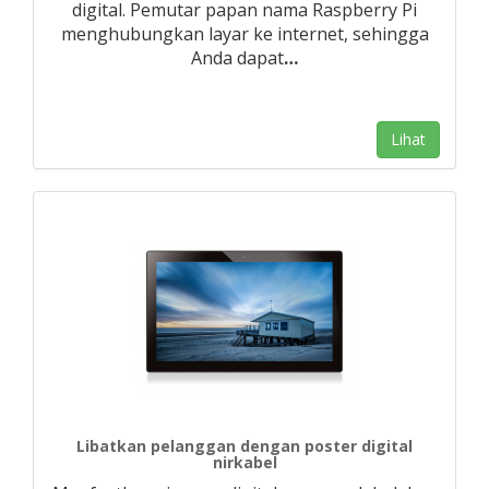
digital. Pemutar papan nama Raspberry Pi
menghubungkan layar ke internet, sehingga
Anda dapat
…
Lihat
Libatkan pelanggan dengan poster digital
nirkabel