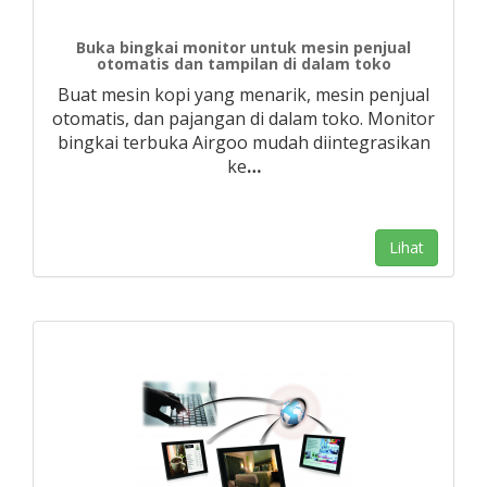
Buka bingkai monitor untuk mesin penjual
otomatis dan tampilan di dalam toko
Buat mesin kopi yang menarik, mesin penjual
otomatis, dan pajangan di dalam toko. Monitor
bingkai terbuka Airgoo mudah diintegrasikan
ke
…
Lihat