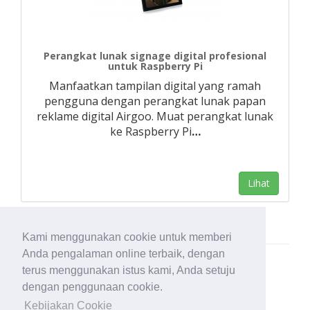
Perangkat lunak signage digital profesional
untuk Raspberry Pi
Manfaatkan tampilan digital yang ramah
pengguna dengan perangkat lunak papan
reklame digital Airgoo. Muat perangkat lunak
ke Raspberry Pi
…
Lihat
Kami menggunakan cookie untuk memberi
Anda pengalaman online terbaik, dengan
terus menggunakan istus kami, Anda setuju
dengan penggunaan cookie.
Kebijakan Cookie