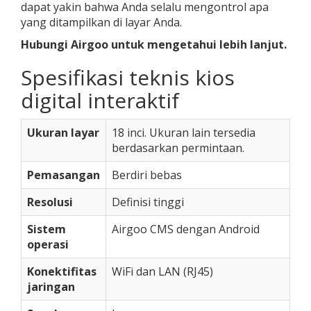
dapat yakin bahwa Anda selalu mengontrol apa
yang ditampilkan di layar Anda.
Hubungi Airgoo untuk mengetahui lebih lanjut.
Spesifikasi teknis kios
digital interaktif
Ukuran layar
18 inci. Ukuran lain tersedia
berdasarkan permintaan.
Pemasangan
Berdiri bebas
Resolusi
Definisi tinggi
Sistem
Airgoo CMS dengan Android
operasi
Konektifitas
WiFi dan LAN (RJ45)
jaringan