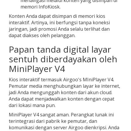
menavigasi melalui konten yang disimpan di
memori InfoKiosk.
Konten Anda dapat disimpan di memori kios
interaktif. Artinya, ini berfungsi tanpa koneksi
jaringan, jadi promosi Anda selalu terlihat dan
dapat diakses oleh pelanggan.
Papan tanda digital layar
sentuh diberdayakan oleh
MiniPlayer V4
Kios interaktif termasuk Airgoo's MIniPlayer V4.
Pemutar media menghubungkan layar ke internet,
jadi Anda mengunggah konten dari akun cloud.
Anda dapat menjadwalkan konten dengan cepat
dari lokasi mana pun.
MiniPlayer V4 sangat aman. Perangkat lunak ini
terintegrasi dari pabrik ke pemutar, dan
komunikasi dengan server Airgoo dienkripsi. Anda