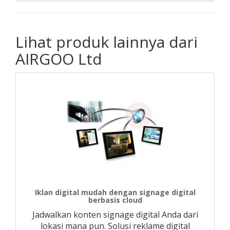
Lihat produk lainnya dari
AIRGOO Ltd
Iklan digital mudah dengan signage digital
berbasis cloud
Jadwalkan konten signage digital Anda dari
lokasi mana pun. Solusi reklame digital