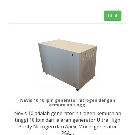
Lihat
Nevis 10 10 lpm generator nitrogen dengan
kemurnian tinggi
Nevis 10 adalah generator nitrogen kemurnian
tinggi 10 lpm dari jajaran generator Ultra High
Purity Nitrogen dari Apex. Model generator
PSA
…