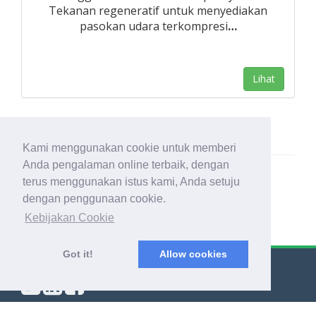
Tekanan regeneratif untuk menyediakan
pasokan udara terkompresi
…
Lihat
Kami menggunakan cookie untuk memberi
Anda pengalaman online terbaik, dengan
terus menggunakan istus kami, Anda setuju
dengan penggunaan cookie.
Kebijakan Cookie
Got it!
Allow cookies
© Export Worldwide 2026