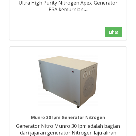
Ultra High Purity Nitrogen Apex. Generator
PSA kemurnian
…
Lihat
Munro 30 lpm Generator Nitrogen
Generator Nitro Munro 30 lpm adalah bagian
dari jajaran generator Nitrogen laju aliran