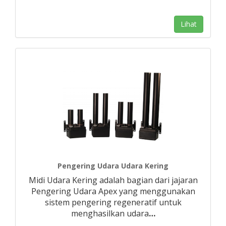
Lihat
Pengering Udara Udara Kering
Midi Udara Kering adalah bagian dari jajaran
Pengering Udara Apex yang menggunakan
sistem pengering regeneratif untuk
menghasilkan udara
…