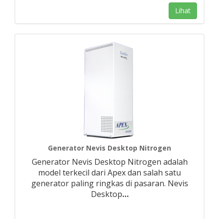
Lihat
Generator Nevis Desktop Nitrogen
Generator Nevis Desktop Nitrogen adalah
model terkecil dari Apex dan salah satu
generator paling ringkas di pasaran. Nevis
Desktop
…