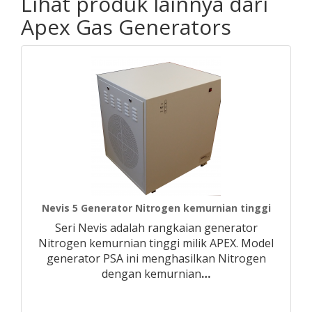
Lihat produk lainnya dari
Apex Gas Generators
Nevis 5 Generator Nitrogen kemurnian tinggi
Seri Nevis adalah rangkaian generator
Nitrogen kemurnian tinggi milik APEX. Model
generator PSA ini menghasilkan Nitrogen
dengan kemurnian
…