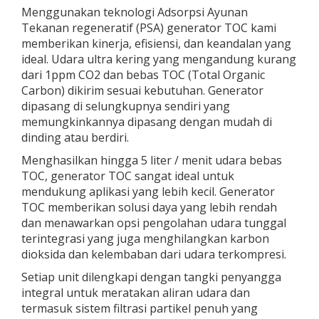
Menggunakan teknologi Adsorpsi Ayunan
Tekanan regeneratif (PSA) generator TOC kami
memberikan kinerja, efisiensi, dan keandalan yang
ideal. Udara ultra kering yang mengandung kurang
dari 1ppm CO2 dan bebas TOC (Total Organic
Carbon) dikirim sesuai kebutuhan. Generator
dipasang di selungkupnya sendiri yang
memungkinkannya dipasang dengan mudah di
dinding atau berdiri.
Menghasilkan hingga 5 liter / menit udara bebas
TOC, generator TOC sangat ideal untuk
mendukung aplikasi yang lebih kecil. Generator
TOC memberikan solusi daya yang lebih rendah
dan menawarkan opsi pengolahan udara tunggal
terintegrasi yang juga menghilangkan karbon
dioksida dan kelembaban dari udara terkompresi.
Setiap unit dilengkapi dengan tangki penyangga
integral untuk meratakan aliran udara dan
termasuk sistem filtrasi partikel penuh yang