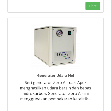
Lihat
Generator Udara Nol
Seri generator Zero Air dari Apex
menghasilkan udara bersih dan bebas
hidrokarbon. Generator Zero Air ini
menggunakan pembakaran katalitik
…