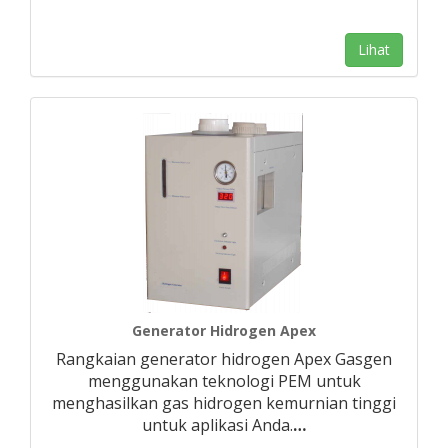
Lihat
Generator Hidrogen Apex
Rangkaian generator hidrogen Apex Gasgen
menggunakan teknologi PEM untuk
menghasilkan gas hidrogen kemurnian tinggi
untuk aplikasi Anda.
…