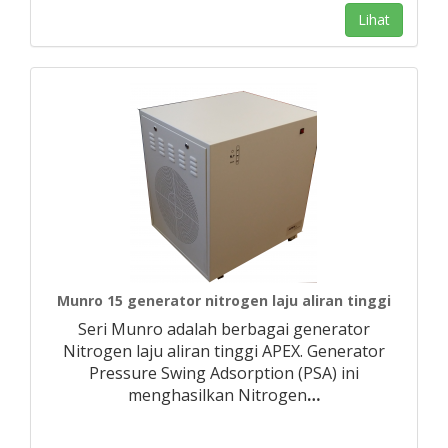
Lihat
Munro 15 generator nitrogen laju aliran tinggi
Seri Munro adalah berbagai generator
Nitrogen laju aliran tinggi APEX. Generator
Pressure Swing Adsorption (PSA) ini
menghasilkan Nitrogen
…