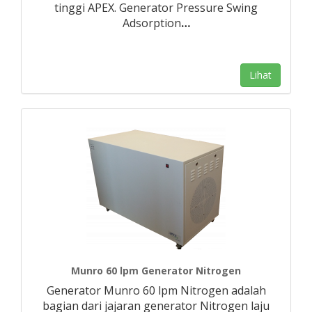
tinggi APEX. Generator Pressure Swing
Adsorption
…
Lihat
Munro 60 lpm Generator Nitrogen
Generator Munro 60 lpm Nitrogen adalah
bagian dari jajaran generator Nitrogen laju