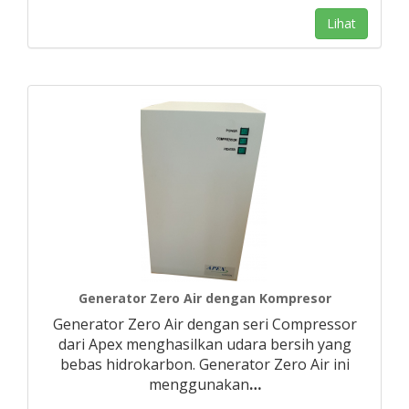
Lihat
Generator Zero Air dengan Kompresor
Generator Zero Air dengan seri Compressor
dari Apex menghasilkan udara bersih yang
bebas hidrokarbon. Generator Zero Air ini
menggunakan
…