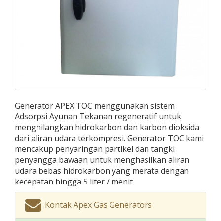
Generator APEX TOC menggunakan sistem
Adsorpsi Ayunan Tekanan regeneratif untuk
menghilangkan hidrokarbon dan karbon dioksida
dari aliran udara terkompresi. Generator TOC kami
mencakup penyaringan partikel dan tangki
penyangga bawaan untuk menghasilkan aliran
udara bebas hidrokarbon yang merata dengan
kecepatan hingga 5 liter / menit.
Kontak Apex Gas Generators