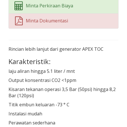
Minta Perkiraan Biaya
Minta Dokumentasi
Rincian lebih lanjut dari generator APEX TOC
Karakteristik:
laju aliran hingga 5.1 liter / mnt
Output konsentrasi CO2 <1ppm
Kisaran tekanan operasi 3,5 Bar (50psi) hingga 8,2
Bar (120psi)
Titik embun keluaran -73 ° C
Instalasi mudah
Perawatan sederhana