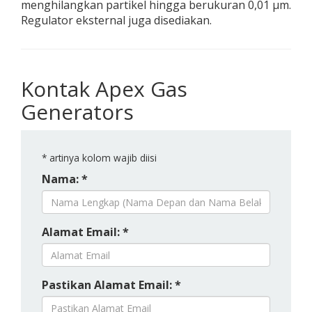
menghilangkan partikel hingga berukuran 0,01 μm.
Regulator eksternal juga disediakan.
Kontak Apex Gas
Generators
*
artinya kolom wajib diisi
Nama: *
Alamat Email: *
Pastikan Alamat Email: *