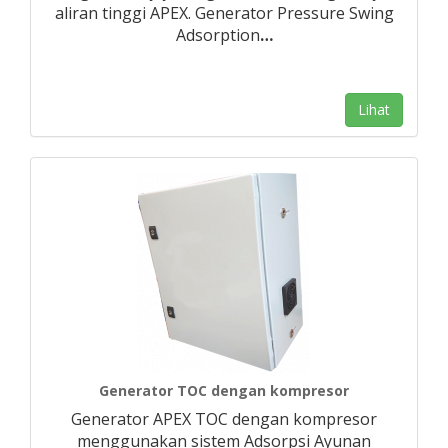
aliran tinggi APEX. Generator Pressure Swing
Adsorption
…
Lihat
Generator TOC dengan kompresor
Generator APEX TOC dengan kompresor
menggunakan sistem Adsorpsi Ayunan