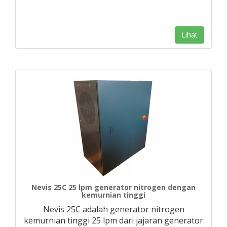
Lihat
Nevis 25C 25 lpm generator nitrogen dengan
kemurnian tinggi
Nevis 25C adalah generator nitrogen
kemurnian tinggi 25 lpm dari jajaran generator