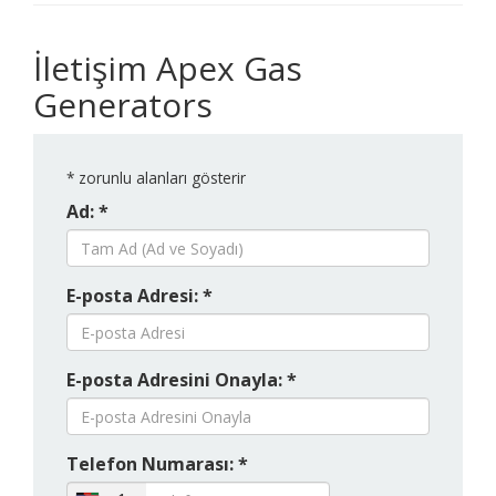
İletişim Apex Gas
Generators
*
zorunlu alanları gösterir
Ad: *
E-posta Adresi: *
E-posta Adresini Onayla: *
Telefon Numarası: *