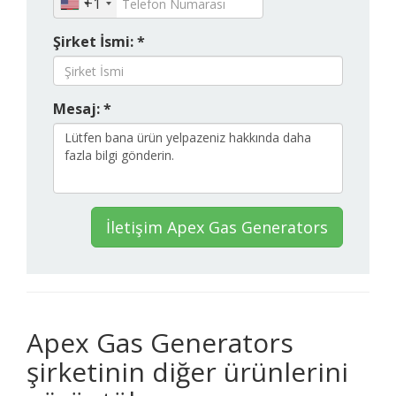
+1
Şirket İsmi: *
Mesaj: *
İletişim Apex Gas Generators
Apex Gas Generators
şirketinin diğer ürünlerini