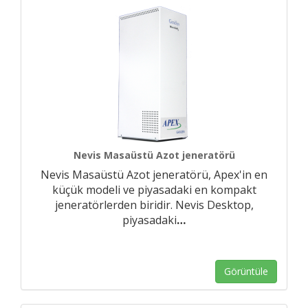
Nevis Masaüstü Azot jeneratörü
Nevis Masaüstü Azot jeneratörü, Apex'in en
küçük modeli ve piyasadaki en kompakt
jeneratörlerden biridir. Nevis Desktop,
piyasadaki
…
Görüntüle