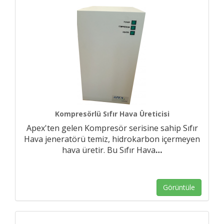
Kompresörlü Sıfır Hava Üreticisi
Apex'ten gelen Kompresör serisine sahip Sıfır
Hava jeneratörü temiz, hidrokarbon içermeyen
hava üretir. Bu Sıfır Hava
…
Görüntüle