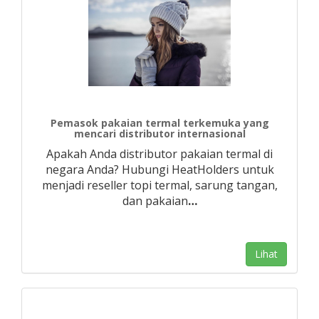
Pemasok pakaian termal terkemuka yang
mencari distributor internasional
Apakah Anda distributor pakaian termal di
negara Anda? Hubungi HeatHolders untuk
menjadi reseller topi termal, sarung tangan,
dan pakaian
…
Lihat