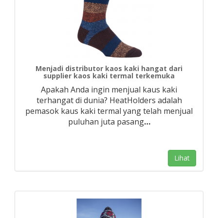
Menjadi distributor kaos kaki hangat dari
supplier kaos kaki termal terkemuka
Apakah Anda ingin menjual kaus kaki
terhangat di dunia? HeatHolders adalah
pemasok kaus kaki termal yang telah menjual
puluhan juta pasang
…
Lihat