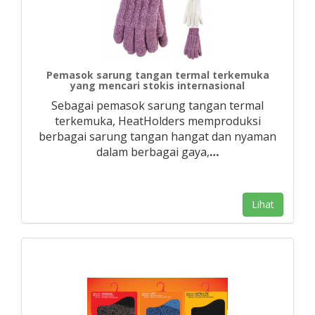
Pemasok sarung tangan termal terkemuka
yang mencari stokis internasional
Sebagai pemasok sarung tangan termal
terkemuka, HeatHolders memproduksi
berbagai sarung tangan hangat dan nyaman
dalam berbagai gaya,
…
Lihat