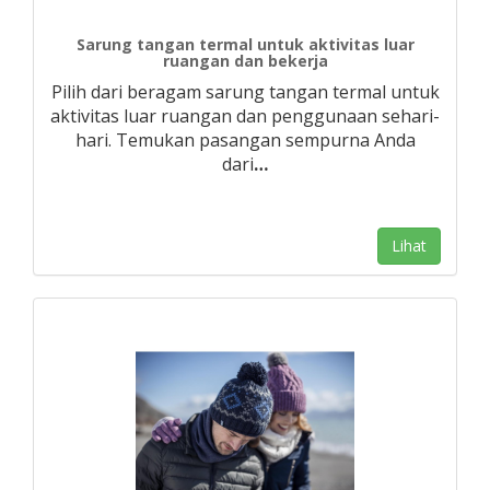
Sarung tangan termal untuk aktivitas luar
ruangan dan bekerja
Pilih dari beragam sarung tangan termal untuk
aktivitas luar ruangan dan penggunaan sehari-
hari. Temukan pasangan sempurna Anda
dari
…
Lihat