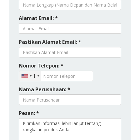
Alamat Email: *
Pastikan Alamat Email: *
Nomor Telepon: *
+1
Nama Perusahaan: *
Pesan: *