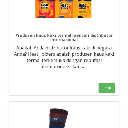
Produsen kaus kaki termal mencari distributor
internasional
Apakah Anda distributor kaus kaki di negara
Anda? HeatHolders adalah produsen kaus kaki
termal terkemuka dengan reputasi
memproduksi kaus
…
Lihat