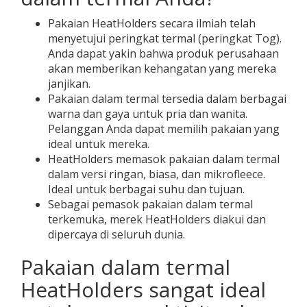
Pakaian HeatHolders secara ilmiah telah
menyetujui peringkat termal (peringkat Tog).
Anda dapat yakin bahwa produk perusahaan
akan memberikan kehangatan yang mereka
janjikan.
Pakaian dalam termal tersedia dalam berbagai
warna dan gaya untuk pria dan wanita.
Pelanggan Anda dapat memilih pakaian yang
ideal untuk mereka.
HeatHolders memasok pakaian dalam termal
dalam versi ringan, biasa, dan mikrofleece.
Ideal untuk berbagai suhu dan tujuan.
Sebagai pemasok pakaian dalam termal
terkemuka, merek HeatHolders diakui dan
dipercaya di seluruh dunia.
Pakaian dalam termal
HeatHolders sangat ideal