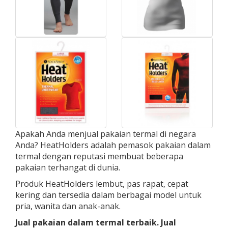
Apakah Anda menjual pakaian termal di negara
Anda? HeatHolders adalah pemasok pakaian dalam
termal dengan reputasi membuat beberapa
pakaian terhangat di dunia.
Produk HeatHolders lembut, pas rapat, cepat
kering dan tersedia dalam berbagai model untuk
pria, wanita dan anak-anak.
Jual pakaian dalam termal terbaik. Jual