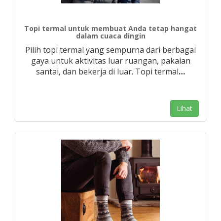
Topi termal untuk membuat Anda tetap hangat
dalam cuaca dingin
Pilih topi termal yang sempurna dari berbagai
gaya untuk aktivitas luar ruangan, pakaian
santai, dan bekerja di luar. Topi termal
…
Lihat