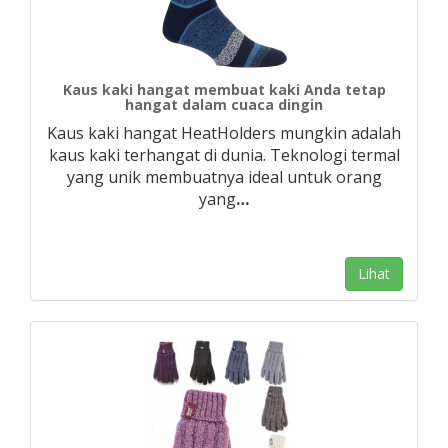
Kaus kaki hangat membuat kaki Anda tetap
hangat dalam cuaca dingin
Kaus kaki hangat HeatHolders mungkin adalah
kaus kaki terhangat di dunia. Teknologi termal
yang unik membuatnya ideal untuk orang
yang
…
Lihat