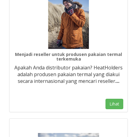
Menjadi reseller untuk produsen pakaian termal
terkemuka
Apakah Anda distributor pakaian? HeatHolders
adalah produsen pakaian termal yang diakui
secara internasional yang mencari reseller
…
Lihat