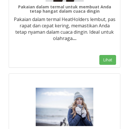
Pakaian dalam termal untuk membuat Anda
tetap hangat dalam cuaca dingin
Pakaian dalam termal HeatHolders lembut, pas
rapat dan cepat kering, memastikan Anda
tetap nyaman dalam cuaca dingin. Ideal untuk
olahraga
…
Lihat