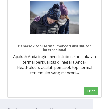
Pemasok topi termal mencari distributor
internasional
Apakah Anda ingin mendistribusikan pakaian
termal berkualitas di negara Anda?
HeatHolders adalah pemasok topi termal
terkemuka yang mencari
…
Lihat