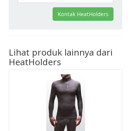
Kontak HeatHolders
Lihat produk lainnya dari
HeatHolders