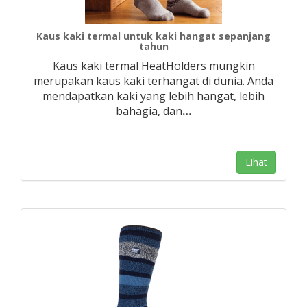
Kaus kaki termal untuk kaki hangat sepanjang
tahun
Kaus kaki termal HeatHolders mungkin
merupakan kaus kaki terhangat di dunia. Anda
mendapatkan kaki yang lebih hangat, lebih
bahagia, dan
…
Lihat