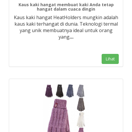
Kaus kaki hangat membuat kaki Anda tetap
hangat dalam cuaca dingin
Kaus kaki hangat HeatHolders mungkin adalah
kaus kaki terhangat di dunia. Teknologi termal
yang unik membuatnya ideal untuk orang
yang
…
Lihat