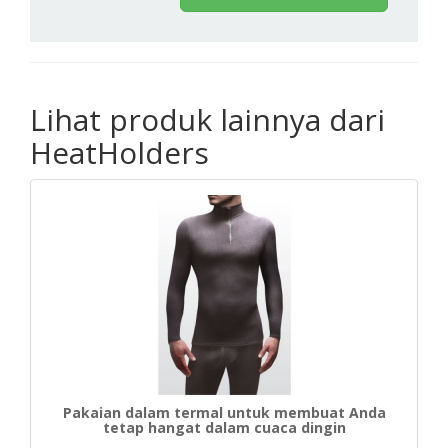
Lihat produk lainnya dari
HeatHolders
Pakaian dalam termal untuk membuat Anda
tetap hangat dalam cuaca dingin