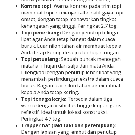
Kontras topi:
Warna kontras pada trim topi
membuat topi ini menjadi alternatif gaya topi
omset, dengan tetap menawarkan tingkat
kehangatan yang tinggi. Peringkat 2,7 tog.
Topi penerbang:
Dengan penutup telinga
lipat agar Anda tetap hangat dalam cuaca
buruk. Luar nilon tahan air membuat kepala
Anda tetap kering di salju dan hujan ringan.
Topi petualang:
Sebuah puncak mencegah
matahari, hujan dan salju dari mata Anda.
Dilengkapi dengan penutup leher lipat yang
menambah perlindungan ekstra dalam cuaca
buruk. Bagian luar nilon tahan air membuat
kepala Anda tetap kering.
Topi tenaga kerja:
Tersedia dalam tiga
warna dengan visibilitas tinggi dengan garis
reflektif. Ideal untuk lokasi konstruksi.
Peringkat 4,7 tog.
Trapper hat (laki-laki dan perempuan):
Dengan lapisan yang lembut dan penutup