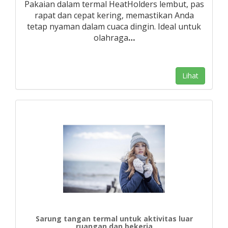
Pakaian dalam termal HeatHolders lembut, pas
rapat dan cepat kering, memastikan Anda
tetap nyaman dalam cuaca dingin. Ideal untuk
olahraga
…
Lihat
Sarung tangan termal untuk aktivitas luar
ruangan dan bekerja