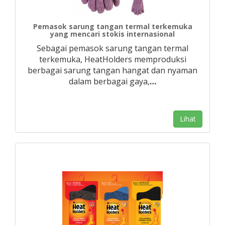
Pemasok sarung tangan termal terkemuka
yang mencari stokis internasional
Sebagai pemasok sarung tangan termal
terkemuka, HeatHolders memproduksi
berbagai sarung tangan hangat dan nyaman
dalam berbagai gaya,
…
Lihat