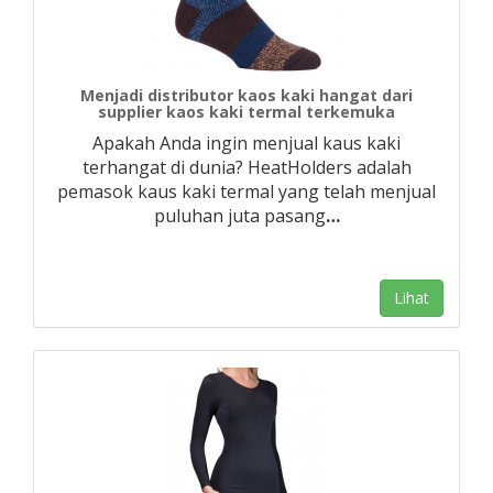
Menjadi distributor kaos kaki hangat dari
supplier kaos kaki termal terkemuka
Apakah Anda ingin menjual kaus kaki
terhangat di dunia? HeatHolders adalah
pemasok kaus kaki termal yang telah menjual
puluhan juta pasang
…
Lihat