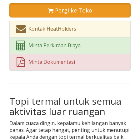
Pergi ke Toko
Kontak HeatHolders
Minta Perkiraan Biaya
Minta Dokumentasi
Topi termal untuk semua
aktivitas luar ruangan
Dalam cuaca dingin, kepalamu kehilangan banyak
panas. Agar tetap hangat, penting untuk menutupi
kepala Anda dengan topi termal berkualitas baik.