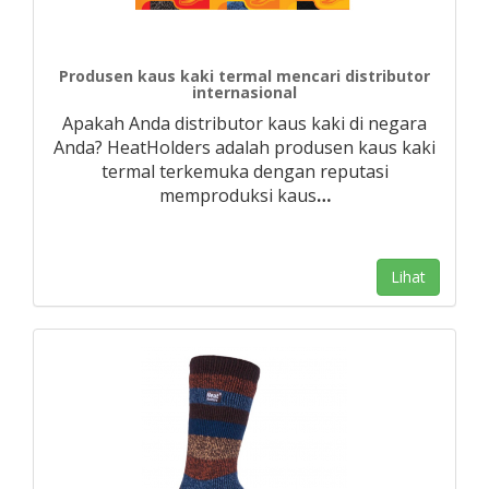
Produsen kaus kaki termal mencari distributor
internasional
Apakah Anda distributor kaus kaki di negara
Anda? HeatHolders adalah produsen kaus kaki
termal terkemuka dengan reputasi
memproduksi kaus
…
Lihat