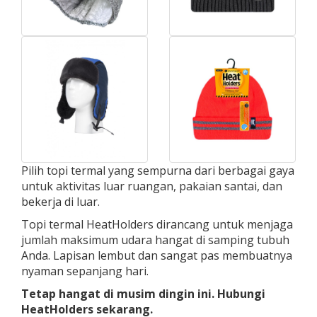
Pilih topi termal yang sempurna dari berbagai gaya
untuk aktivitas luar ruangan, pakaian santai, dan
bekerja di luar.
Topi termal HeatHolders dirancang untuk menjaga
jumlah maksimum udara hangat di samping tubuh
Anda. Lapisan lembut dan sangat pas membuatnya
nyaman sepanjang hari.
Tetap hangat di musim dingin ini. Hubungi
HeatHolders sekarang.