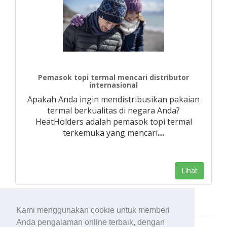
Pemasok topi termal mencari distributor
internasional
Apakah Anda ingin mendistribusikan pakaian
termal berkualitas di negara Anda?
HeatHolders adalah pemasok topi termal
terkemuka yang mencari
…
Lihat
Kami menggunakan cookie untuk memberi
Anda pengalaman online terbaik, dengan