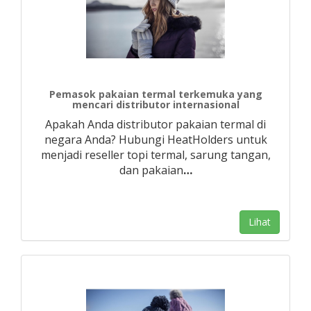
Pemasok pakaian termal terkemuka yang
mencari distributor internasional
Apakah Anda distributor pakaian termal di
negara Anda? Hubungi HeatHolders untuk
menjadi reseller topi termal, sarung tangan,
dan pakaian
…
Lihat