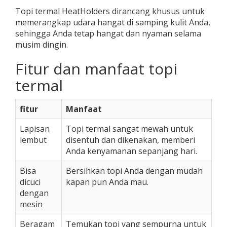
Topi termal HeatHolders dirancang khusus untuk
memerangkap udara hangat di samping kulit Anda,
sehingga Anda tetap hangat dan nyaman selama
musim dingin.
Fitur dan manfaat topi
termal
fitur
Manfaat
Lapisan
Topi termal sangat mewah untuk
lembut
disentuh dan dikenakan, memberi
Anda kenyamanan sepanjang hari.
Bisa
Bersihkan topi Anda dengan mudah
dicuci
kapan pun Anda mau.
dengan
mesin
Beragam
Temukan topi yang sempurna untuk