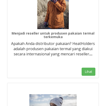
Menjadi reseller untuk produsen pakaian termal
terkemuka
Apakah Anda distributor pakaian? HeatHolders
adalah produsen pakaian termal yang diakui
secara internasional yang mencari reseller
…
Lihat