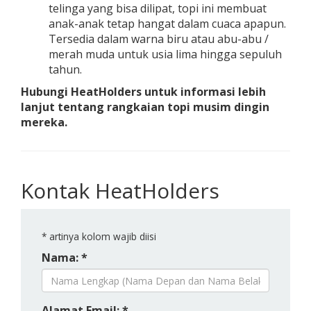
telinga yang bisa dilipat, topi ini membuat
anak-anak tetap hangat dalam cuaca apapun.
Tersedia dalam warna biru atau abu-abu /
merah muda untuk usia lima hingga sepuluh
tahun.
Hubungi HeatHolders untuk informasi lebih
lanjut tentang rangkaian topi musim dingin
mereka.
Kontak HeatHolders
*
artinya kolom wajib diisi
Nama: *
Alamat Email: *