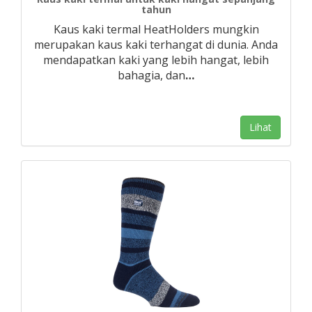
tahun
Kaus kaki termal HeatHolders mungkin
merupakan kaus kaki terhangat di dunia. Anda
mendapatkan kaki yang lebih hangat, lebih
bahagia, dan
…
Lihat