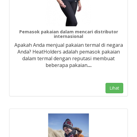
Pemasok pakaian dalam mencari distributor
internasional
Apakah Anda menjual pakaian termal di negara
Anda? HeatHolders adalah pemasok pakaian
dalam termal dengan reputasi membuat
beberapa pakaian
…
Lihat