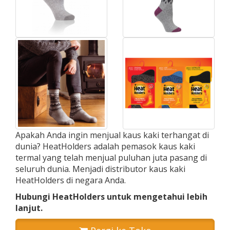
Apakah Anda ingin menjual kaus kaki terhangat di
dunia? HeatHolders adalah pemasok kaus kaki
termal yang telah menjual puluhan juta pasang di
seluruh dunia. Menjadi distributor kaus kaki
HeatHolders di negara Anda.
Hubungi HeatHolders untuk mengetahui lebih
lanjut.