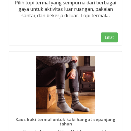
Pilih topi termal yang sempurna dari berbagai
gaya untuk aktivitas luar ruangan, pakaian
santai, dan bekerja di luar. Topi termal
…
Lihat
Kaus kaki termal untuk kaki hangat sepanjang
tahun