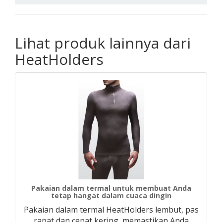
Lihat produk lainnya dari
HeatHolders
Pakaian dalam termal untuk membuat Anda
tetap hangat dalam cuaca dingin
Pakaian dalam termal HeatHolders lembut, pas
rapat dan cepat kering, memastikan Anda