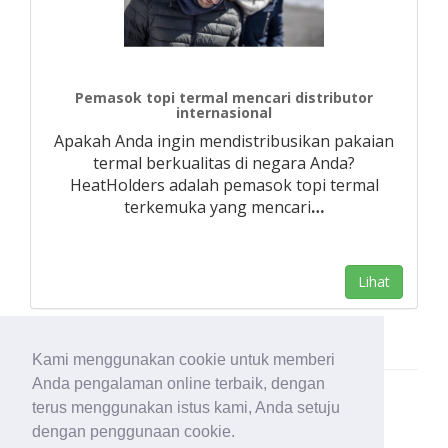
Pemasok topi termal mencari distributor
internasional
Apakah Anda ingin mendistribusikan pakaian
termal berkualitas di negara Anda?
HeatHolders adalah pemasok topi termal
terkemuka yang mencari
…
Lihat
Kami menggunakan cookie untuk memberi
Anda pengalaman online terbaik, dengan
terus menggunakan istus kami, Anda setuju
dengan penggunaan cookie.