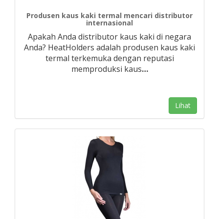
Produsen kaus kaki termal mencari distributor
internasional
Apakah Anda distributor kaus kaki di negara
Anda? HeatHolders adalah produsen kaus kaki
termal terkemuka dengan reputasi
memproduksi kaus
…
Lihat