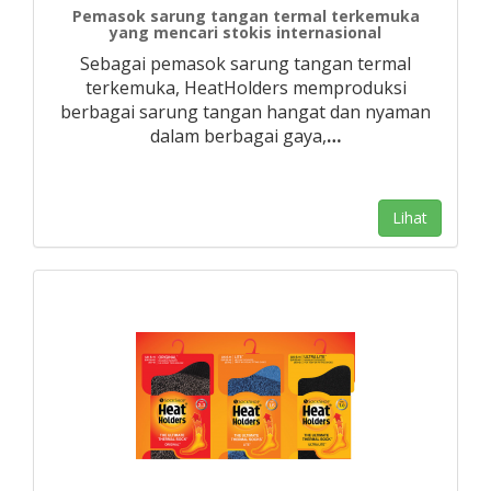
Pemasok sarung tangan termal terkemuka
yang mencari stokis internasional
Sebagai pemasok sarung tangan termal
terkemuka, HeatHolders memproduksi
berbagai sarung tangan hangat dan nyaman
dalam berbagai gaya,
…
Lihat