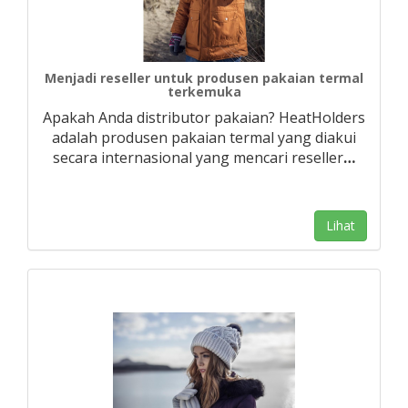
Menjadi reseller untuk produsen pakaian termal
terkemuka
Apakah Anda distributor pakaian? HeatHolders
adalah produsen pakaian termal yang diakui
secara internasional yang mencari reseller
…
Lihat