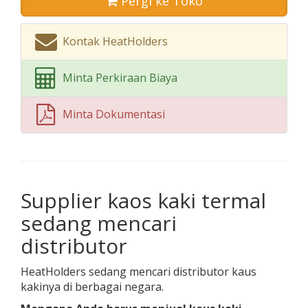
Pergi ke Toko
Kontak HeatHolders
Minta Perkiraan Biaya
Minta Dokumentasi
Supplier kaos kaki termal
sedang mencari
distributor
HeatHolders sedang mencari distributor kaus
kakinya di berbagai negara.