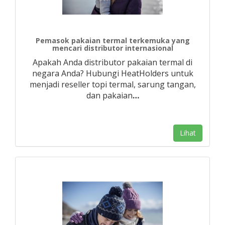
Pemasok pakaian termal terkemuka yang
mencari distributor internasional
Apakah Anda distributor pakaian termal di
negara Anda? Hubungi HeatHolders untuk
menjadi reseller topi termal, sarung tangan,
dan pakaian
…
Lihat