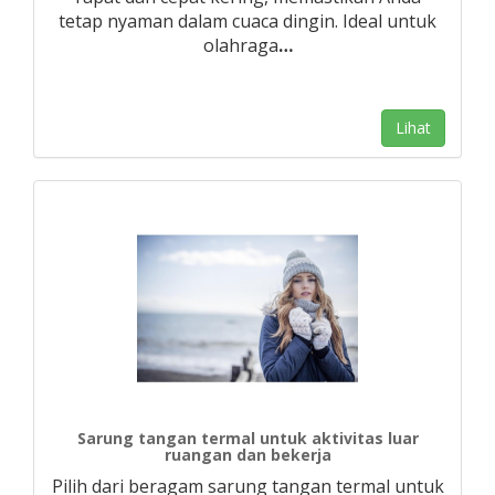
tetap nyaman dalam cuaca dingin. Ideal untuk
olahraga
…
Lihat
Sarung tangan termal untuk aktivitas luar
ruangan dan bekerja
Pilih dari beragam sarung tangan termal untuk