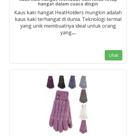
hangat dalam cuaca dingin
Kaus kaki hangat HeatHolders mungkin adalah
kaus kaki terhangat di dunia. Teknologi termal
yang unik membuatnya ideal untuk orang
yang
…
Lihat