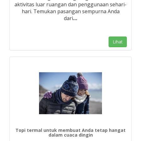
aktivitas luar ruangan dan penggunaan sehari-
hari. Temukan pasangan sempurna Anda
dari
…
Lihat
Topi termal untuk membuat Anda tetap hangat
dalam cuaca dingin