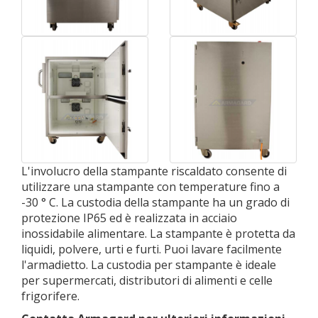
L'involucro della stampante riscaldato consente di
utilizzare una stampante con temperature fino a
-30 ° C. La custodia della stampante ha un grado di
protezione IP65 ed è realizzata in acciaio
inossidabile alimentare. La stampante è protetta da
liquidi, polvere, urti e furti. Puoi lavare facilmente
l'armadietto. La custodia per stampante è ideale
per supermercati, distributori di alimenti e celle
frigorifere.