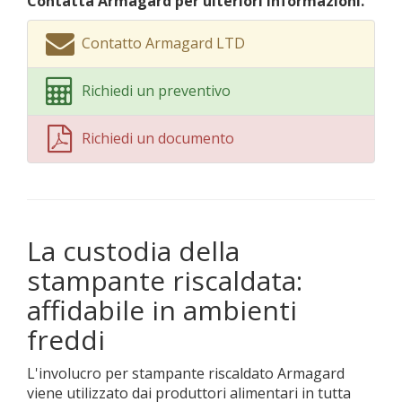
Contatta Armagard per ulteriori informazioni.
Contatto Armagard LTD
Richiedi un preventivo
Richiedi un documento
La custodia della
stampante riscaldata:
affidabile in ambienti
freddi
L'involucro per stampante riscaldato Armagard
viene utilizzato dai produttori alimentari in tutta