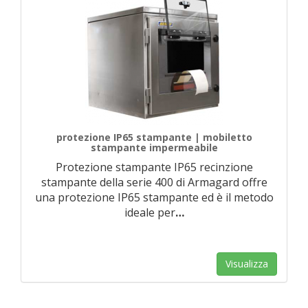
protezione IP65 stampante | mobiletto
stampante impermeabile
Protezione stampante IP65 recinzione
stampante della serie 400 di Armagard offre
una protezione IP65 stampante ed è il metodo
ideale per
…
Visualizza