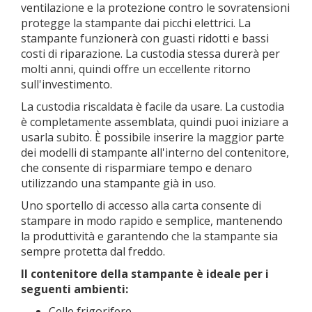
ventilazione e la protezione contro le sovratensioni
protegge la stampante dai picchi elettrici. La
stampante funzionerà con guasti ridotti e bassi
costi di riparazione. La custodia stessa durerà per
molti anni, quindi offre un eccellente ritorno
sull'investimento.
La custodia riscaldata è facile da usare. La custodia
è completamente assemblata, quindi puoi iniziare a
usarla subito. È possibile inserire la maggior parte
dei modelli di stampante all'interno del contenitore,
che consente di risparmiare tempo e denaro
utilizzando una stampante già in uso.
Uno sportello di accesso alla carta consente di
stampare in modo rapido e semplice, mantenendo
la produttività e garantendo che la stampante sia
sempre protetta dal freddo.
Il contenitore della stampante è ideale per i
seguenti ambienti:
Celle frigorifere