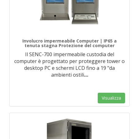
Involucro impermeabile Computer | IP65 a
tenuta stagna Protezione del computer
Il SENC-700 impermeabile custodia del
computer è progettato per proteggere tower o
desktop PC e schermi LCD fino a 19 "da
ambienti ostili
…
Visualizza