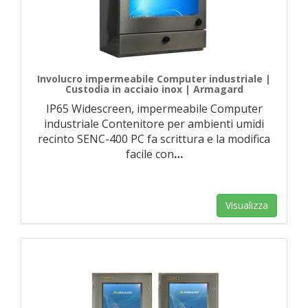
Involucro impermeabile Computer industriale |
Custodia in acciaio inox | Armagard
IP65 Widescreen, impermeabile Computer
industriale Contenitore per ambienti umidi
recinto SENC-400 PC fa scrittura e la modifica
facile con
…
Visualizza