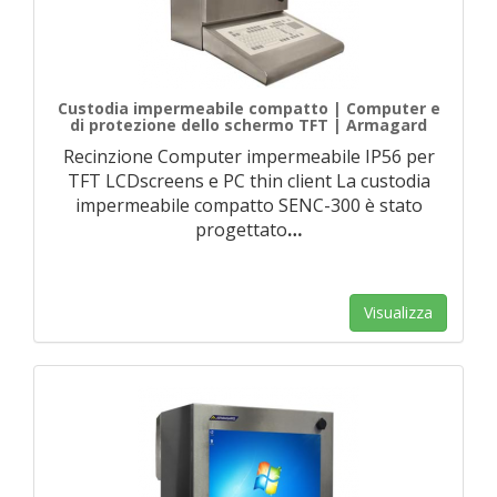
Custodia impermeabile compatto | Computer e
di protezione dello schermo TFT | Armagard
Recinzione Computer impermeabile IP56 per
TFT LCDscreens e PC thin client La custodia
impermeabile compatto SENC-300 è stato
progettato
…
Visualizza