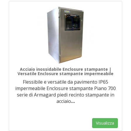
Acciaio inossidabile Enclosure stampante |
Versatile Enclosure stampante impermeabile
Flessibile e versatile da pavimento IP65
impermeabile Enclosure stampante Piano 700
serie di Armagard piedi recinto stampante in
acciaio
…
Visualizza