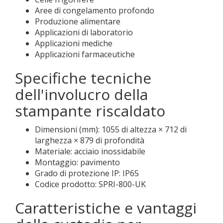
Aree di congelamento profondo
Produzione alimentare
Applicazioni di laboratorio
Applicazioni mediche
Applicazioni farmaceutiche
Specifiche tecniche
dell'involucro della
stampante riscaldato
Dimensioni (mm): 1055 di altezza × 712 di
larghezza × 879 di profondità
Materiale: acciaio inossidabile
Montaggio: pavimento
Grado di protezione IP: IP65
Codice prodotto: SPRI-800-UK
Caratteristiche e vantaggi