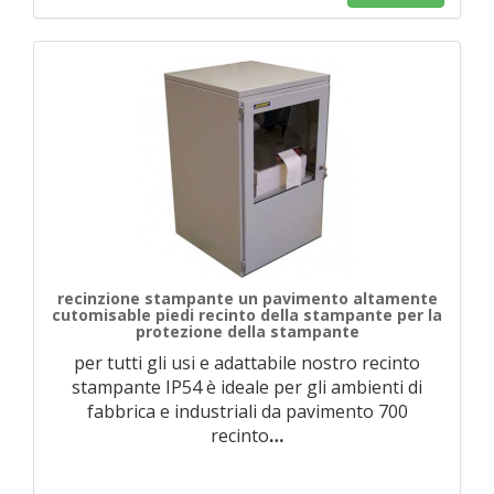
recinzione stampante un pavimento altamente
cutomisable piedi recinto della stampante per la
protezione della stampante
per tutti gli usi e adattabile nostro recinto
stampante IP54 è ideale per gli ambienti di
fabbrica e industriali da pavimento 700
recinto
…