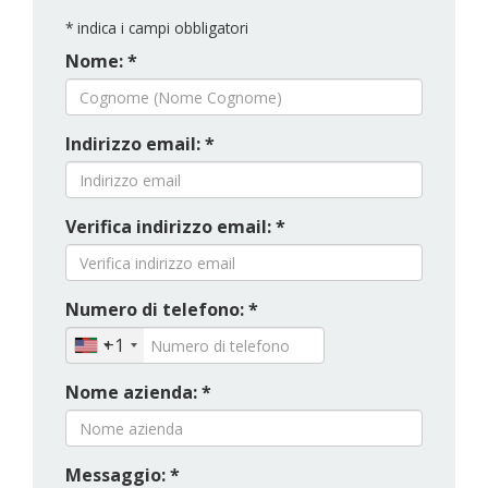
*
indica i campi obbligatori
Nome: *
Indirizzo email: *
Verifica indirizzo email: *
Numero di telefono: *
+1
Nome azienda: *
Messaggio: *