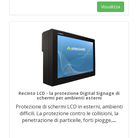
Visualizza
Recinto LCD - la protezione Digital Signage di
schermi per ambienti esterni
Protezione di schermi LCD in esterni, ambienti
difficili. La protezione contro le collisioni, la
penetrazione di particelle, forti piogge,
…