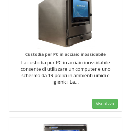
Custodia per PC in acciaio inossidabile
La custodia per PC in acciaio inossidabile
consente di utilizzare un computer e uno
schermo da 19 pollici in ambienti umidi e
igienici. La
…
Visualizza