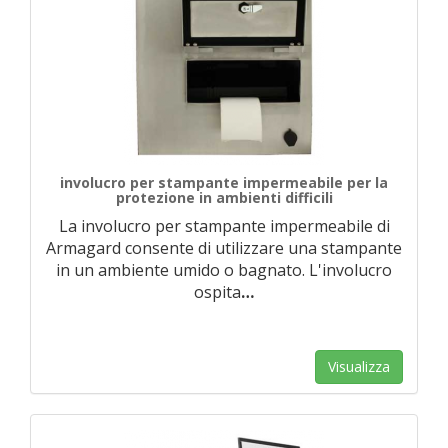
involucro per stampante impermeabile per la
protezione in ambienti difficili
La involucro per stampante impermeabile di
Armagard consente di utilizzare una stampante
in un ambiente umido o bagnato. L'involucro
ospita
…
Visualizza