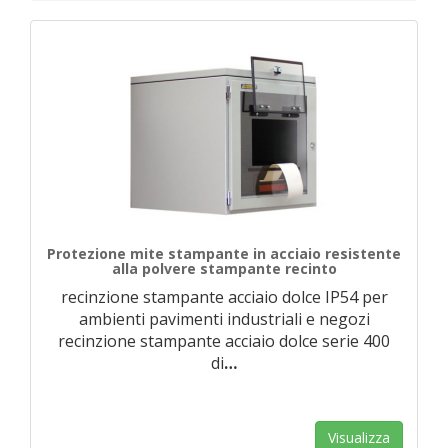
Protezione mite stampante in acciaio resistente
alla polvere stampante recinto
recinzione stampante acciaio dolce IP54 per
ambienti pavimenti industriali e negozi
recinzione stampante acciaio dolce serie 400
di
…
Visualizza