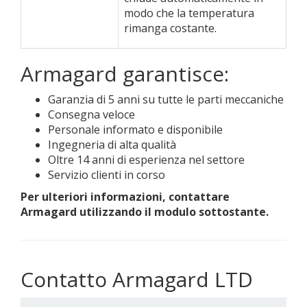
modo che la temperatura
rimanga costante.
Armagard garantisce:
Garanzia di 5 anni su tutte le parti meccaniche
Consegna veloce
Personale informato e disponibile
Ingegneria di alta qualità
Oltre 14 anni di esperienza nel settore
Servizio clienti in corso
Per ulteriori informazioni, contattare
Armagard utilizzando il modulo sottostante.
Contatto Armagard LTD