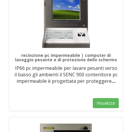
recinzione pc impermeabile | computer di
lavaggio pesante e di protezione dello schermo
IP66 pc impermeabile per lavare pesanti verso
il basso gli ambienti il SENC 900 contenitore pc
impermeabile è progettata per proteggere
…
Visualizza