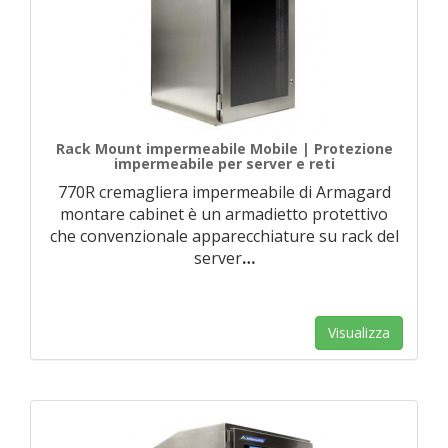
Rack Mount impermeabile Mobile | Protezione
impermeabile per server e reti
770R cremagliera impermeabile di Armagard
montare cabinet è un armadietto protettivo
che convenzionale apparecchiature su rack del
server
…
Visualizza