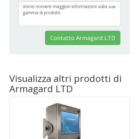
Contatto Armagard LTD
Visualizza altri prodotti di
Armagard LTD