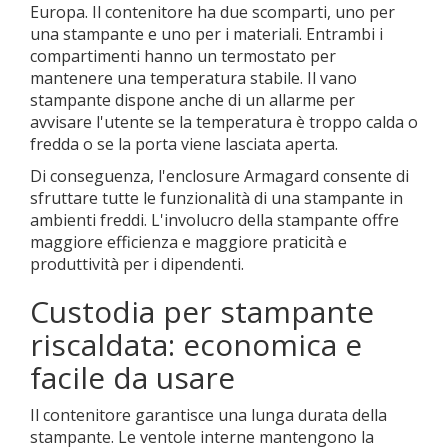
Europa. Il contenitore ha due scomparti, uno per
una stampante e uno per i materiali. Entrambi i
compartimenti hanno un termostato per
mantenere una temperatura stabile. Il vano
stampante dispone anche di un allarme per
avvisare l'utente se la temperatura è troppo calda o
fredda o se la porta viene lasciata aperta.
Di conseguenza, l'enclosure Armagard consente di
sfruttare tutte le funzionalità di una stampante in
ambienti freddi. L'involucro della stampante offre
maggiore efficienza e maggiore praticità e
produttività per i dipendenti.
Custodia per stampante
riscaldata: economica e
facile da usare
Il contenitore garantisce una lunga durata della
stampante. Le ventole interne mantengono la