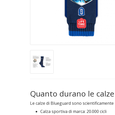
Quanto durano le calze
Le calze di Blueguard sono scientificamente pr
Calza sportiva di marca: 20.000 cicli