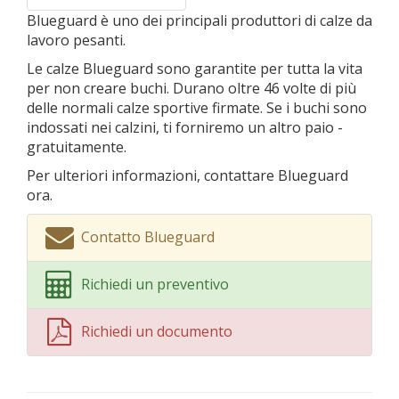
Blueguard è uno dei principali produttori di calze da
lavoro pesanti.
Le calze Blueguard sono garantite per tutta la vita
per non creare buchi. Durano oltre 46 volte di più
delle normali calze sportive firmate. Se i buchi sono
indossati nei calzini, ti forniremo un altro paio -
gratuitamente.
Per ulteriori informazioni, contattare Blueguard
ora.
Contatto Blueguard
Richiedi un preventivo
Richiedi un documento