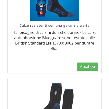
Calze resistenti con una garanzia a vita
Hai bisogno di calzini duri che durino? Le calze
anti-abrasione Blueguard sono testate dalle
British Standard EN 13700: 3002 per durare
46
…
Visualizza