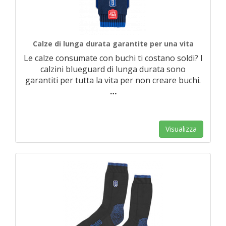
Calze di lunga durata garantite per una vita
Le calze consumate con buchi ti costano soldi? I
calzini blueguard di lunga durata sono
garantiti per tutta la vita per non creare buchi.
…
Visualizza