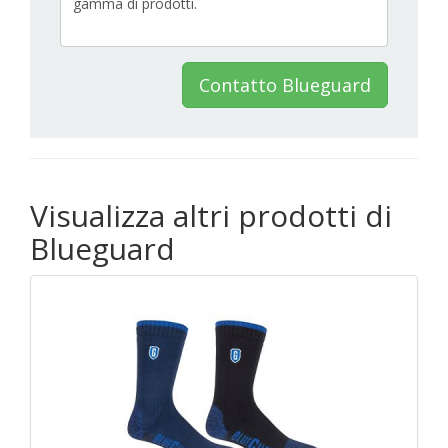
Contatto Blueguard
Visualizza altri prodotti di
Blueguard