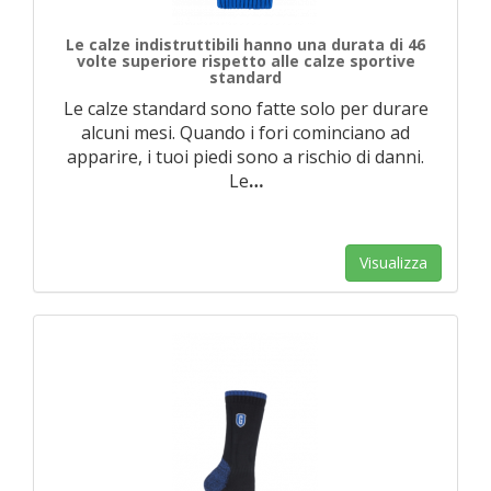
Le calze indistruttibili hanno una durata di 46
volte superiore rispetto alle calze sportive
standard
Le calze standard sono fatte solo per durare
alcuni mesi. Quando i fori cominciano ad
apparire, i tuoi piedi sono a rischio di danni.
Le
…
Visualizza