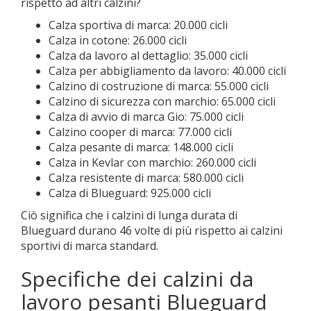
rispetto ad altri calzini?
Calza sportiva di marca: 20.000 cicli
Calza in cotone: 26.000 cicli
Calza da lavoro al dettaglio: 35.000 cicli
Calza per abbigliamento da lavoro: 40.000 cicli
Calzino di costruzione di marca: 55.000 cicli
Calzino di sicurezza con marchio: 65.000 cicli
Calza di avvio di marca Gio: 75.000 cicli
Calzino cooper di marca: 77.000 cicli
Calza pesante di marca: 148.000 cicli
Calza in Kevlar con marchio: 260.000 cicli
Calza resistente di marca: 580.000 cicli
Calza di Blueguard: 925.000 cicli
Ciò significa che i calzini di lunga durata di
Blueguard durano 46 volte di più rispetto ai calzini
sportivi di marca standard.
Specifiche dei calzini da
lavoro pesanti Blueguard