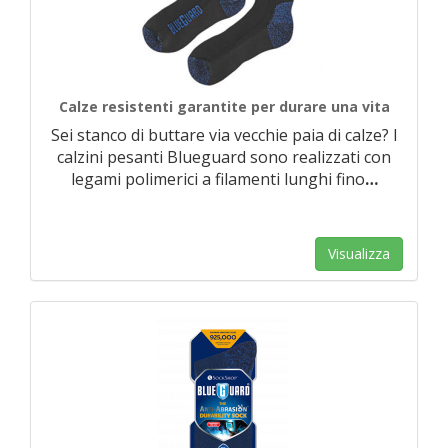
Calze resistenti garantite per durare una vita
Sei stanco di buttare via vecchie paia di calze? I
calzini pesanti Blueguard sono realizzati con
legami polimerici a filamenti lunghi fino
…
Visualizza