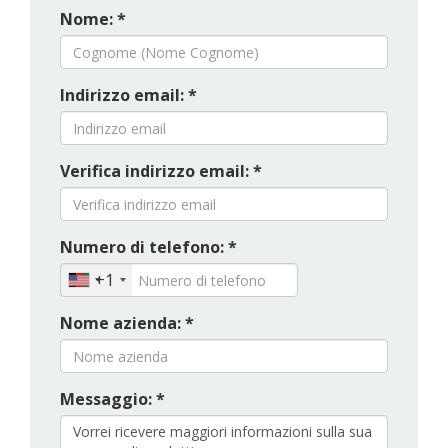
Nome: *
Indirizzo email: *
Verifica indirizzo email: *
Numero di telefono: *
+1
Nome azienda: *
Messaggio: *