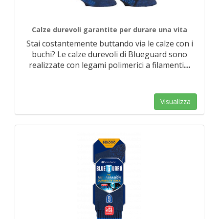
Calze durevoli garantite per durare una vita
Stai costantemente buttando via le calze con i
buchi? Le calze durevoli di Blueguard sono
realizzate con legami polimerici a filamenti
…
Visualizza