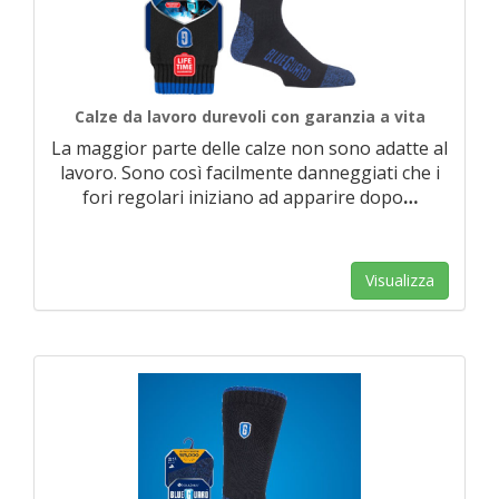
Calze da lavoro durevoli con garanzia a vita
La maggior parte delle calze non sono adatte al
lavoro. Sono così facilmente danneggiati che i
fori regolari iniziano ad apparire dopo
…
Visualizza