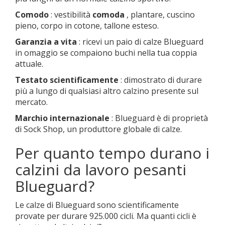
Comodo
: vestibilità
comoda
, plantare, cuscino
pieno, corpo in cotone, tallone esteso.
Garanzia a vita
: ricevi un paio di calze Blueguard
in omaggio se compaiono buchi nella tua coppia
attuale.
Testato scientificamente
: dimostrato di durare
più a lungo di qualsiasi altro calzino presente sul
mercato.
Marchio internazionale
: Blueguard è di proprietà
di Sock Shop, un produttore globale di calze.
Per quanto tempo durano i
calzini da lavoro pesanti
Blueguard?
Le calze di Blueguard sono scientificamente
provate per durare 925.000 cicli. Ma quanti cicli è