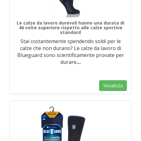
Le calze da lavoro durevoli hanno una durata di
46 volte superiore rispetto alle calze sportive
standard
Stai costantemente spendendo soldi per le
calze che non durano? Le calze da lavoro di
Blueguard sono scientificamente provate per
durare
…
Visualizza