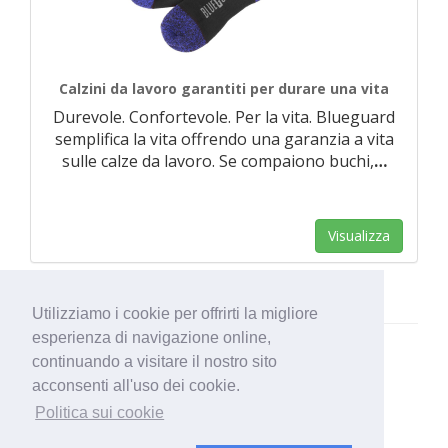
Calzini da lavoro garantiti per durare una vita
Durevole. Confortevole. Per la vita. Blueguard
semplifica la vita offrendo una garanzia a vita
sulle calze da lavoro. Se compaiono buchi,
…
Visualizza
Utilizziamo i cookie per offrirti la migliore
esperienza di navigazione online,
continuando a visitare il nostro sito
acconsenti all'uso dei cookie.
Politica sui cookie