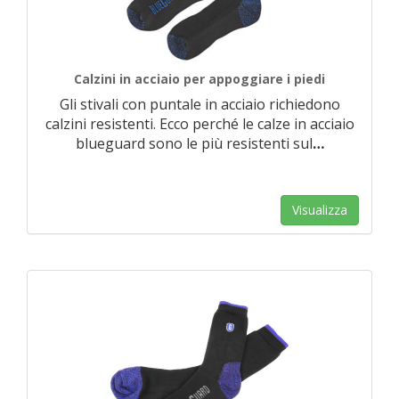
Calzini in acciaio per appoggiare i piedi
Gli stivali con puntale in acciaio richiedono
calzini resistenti. Ecco perché le calze in acciaio
blueguard sono le più resistenti sul
…
Visualizza