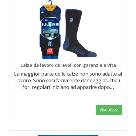
Calze da lavoro durevoli con garanzia a vita
La maggior parte delle calze non sono adatte al
lavoro. Sono così facilmente danneggiati che i
fori regolari iniziano ad apparire dopo
…
Visualizza