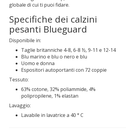
globale di cui ti puoi fidare.
Specifiche dei calzini
pesanti Blueguard
Disponibile in:
Taglie britanniche 4-8, 6-8 ½, 9-11 e 12-14
Blu marino e blu o nero e blu
Uomo e donna
Espositori autoportanti con 72 coppie
Tessuto:
63% cotone, 32% poliammide, 4%
polipropilene, 1% elastan
Lavaggio:
Lavabile in lavatrice a 40 ° C