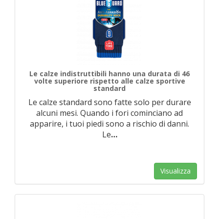
Le calze indistruttibili hanno una durata di 46
volte superiore rispetto alle calze sportive
standard
Le calze standard sono fatte solo per durare
alcuni mesi. Quando i fori cominciano ad
apparire, i tuoi piedi sono a rischio di danni.
Le
…
Visualizza