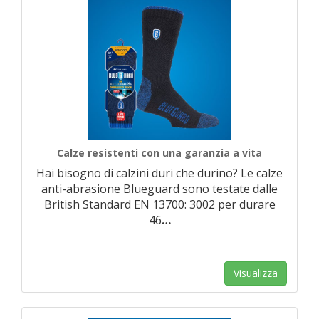
Calze resistenti con una garanzia a vita
Hai bisogno di calzini duri che durino? Le calze
anti-abrasione Blueguard sono testate dalle
British Standard EN 13700: 3002 per durare
46
…
Visualizza