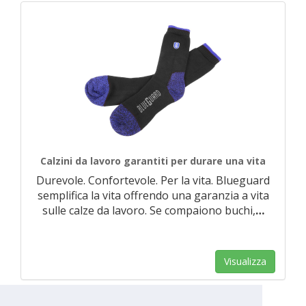
Calzini da lavoro garantiti per durare una vita
Durevole. Confortevole. Per la vita. Blueguard
semplifica la vita offrendo una garanzia a vita
sulle calze da lavoro. Se compaiono buchi,
…
Visualizza