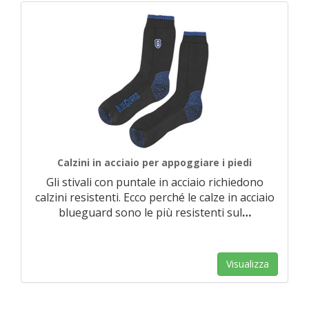
Calzini in acciaio per appoggiare i piedi
Gli stivali con puntale in acciaio richiedono
calzini resistenti. Ecco perché le calze in acciaio
blueguard sono le più resistenti sul
…
Visualizza