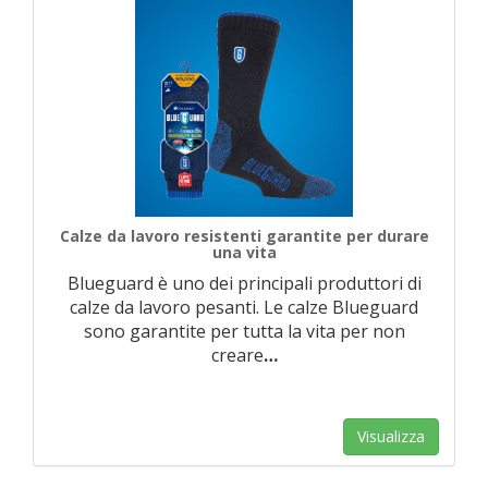
Calze da lavoro resistenti garantite per durare
una vita
Blueguard è uno dei principali produttori di
calze da lavoro pesanti. Le calze Blueguard
sono garantite per tutta la vita per non
creare
…
Visualizza