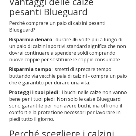
Vantaggi delle calze
pesanti Blueguard
Perché comprare un paio di calzini pesanti
Blueguard?
Risparmia denaro
: durare 46 volte più a lungo di
un paio di calzini sportivi standard significa che non
dovrai continuare a spendere soldi comprando
nuove coppie per sostituire le coppie consumate.
Risparmia tempo
: smetti di sprecare tempo
buttando via vecchie paia di calzini - compra un paio
che è garantito per durare una vita.
Proteggi i tuoi piedi
: i buchi nelle calze non vanno
bene per i tuoi piedi. Non solo le calze Blueguard
sono garantite per non avere buchi, ma offrono il
comfort e la protezione necessari per lavorare in
piedi tutto il giorno.
Perché scegliere i calzini