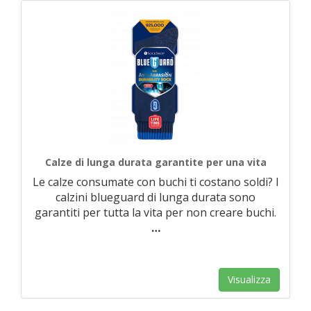
Calze di lunga durata garantite per una vita
Le calze consumate con buchi ti costano soldi? I
calzini blueguard di lunga durata sono
garantiti per tutta la vita per non creare buchi.
…
Visualizza