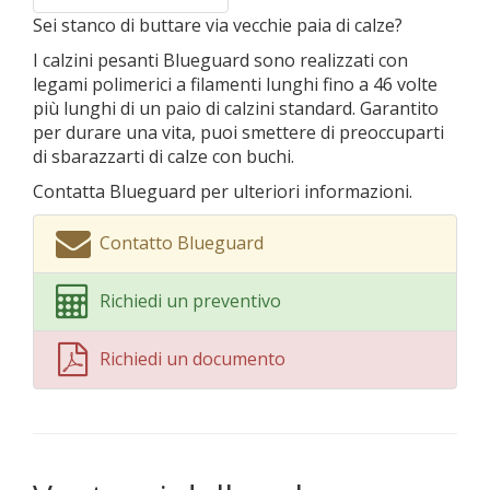
Sei stanco di buttare via vecchie paia di calze?
I calzini pesanti Blueguard sono realizzati con
legami polimerici a filamenti lunghi fino a 46 volte
più lunghi di un paio di calzini standard. Garantito
per durare una vita, puoi smettere di preoccuparti
di sbarazzarti di calze con buchi.
Contatta Blueguard per ulteriori informazioni.
Contatto Blueguard
Richiedi un preventivo
Richiedi un documento