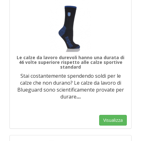
Le calze da lavoro durevoli hanno una durata di
46 volte superiore rispetto alle calze sportive
standard
Stai costantemente spendendo soldi per le
calze che non durano? Le calze da lavoro di
Blueguard sono scientificamente provate per
durare
…
Visualizza