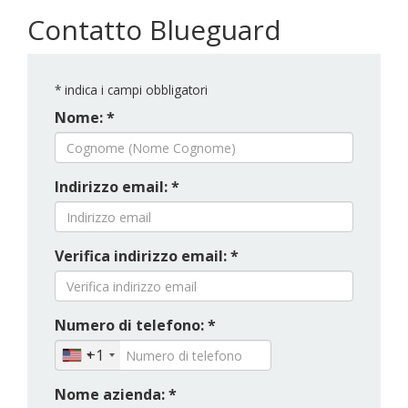
Contatto Blueguard
*
indica i campi obbligatori
Nome: *
Indirizzo email: *
Verifica indirizzo email: *
Numero di telefono: *
+1
Nome azienda: *