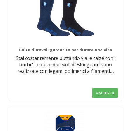
Calze durevoli garantite per durare una vita
Stai costantemente buttando via le calze con i
buchi? Le calze durevoli di Blueguard sono
realizzate con legami polimerici a filamenti
…
Visualizza