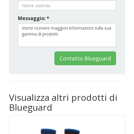
Messaggio: *
Contatto Blueguard
Visualizza altri prodotti di
Blueguard