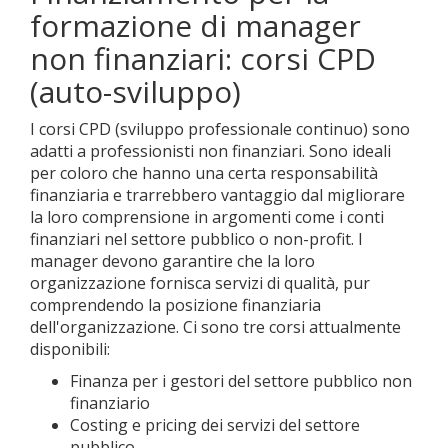
formazione di manager
non finanziari: corsi CPD
(auto-sviluppo)
I corsi CPD (sviluppo professionale continuo) sono
adatti a professionisti non finanziari. Sono ideali
per coloro che hanno una certa responsabilità
finanziaria e trarrebbero vantaggio dal migliorare
la loro comprensione in argomenti come i conti
finanziari nel settore pubblico o non-profit. I
manager devono garantire che la loro
organizzazione fornisca servizi di qualità, pur
comprendendo la posizione finanziaria
dell'organizzazione. Ci sono tre corsi attualmente
disponibili:
Finanza per i gestori del settore pubblico non
finanziario
Costing e pricing dei servizi del settore
pubblico