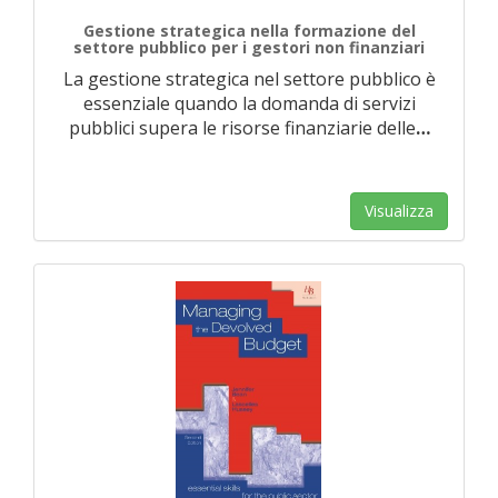
Gestione strategica nella formazione del
settore pubblico per i gestori non finanziari
La gestione strategica nel settore pubblico è
essenziale quando la domanda di servizi
pubblici supera le risorse finanziarie delle
…
Visualizza