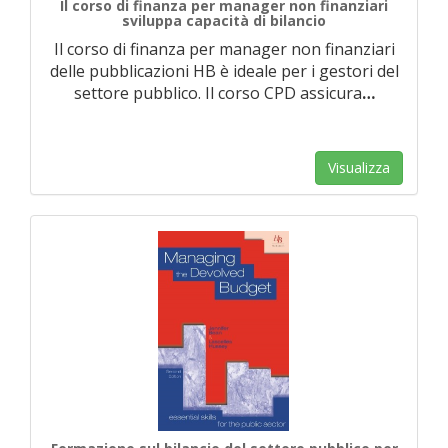
Il corso di finanza per manager non finanziari
sviluppa capacità di bilancio
Il corso di finanza per manager non finanziari
delle pubblicazioni HB è ideale per i gestori del
settore pubblico. Il corso CPD assicura
…
Visualizza