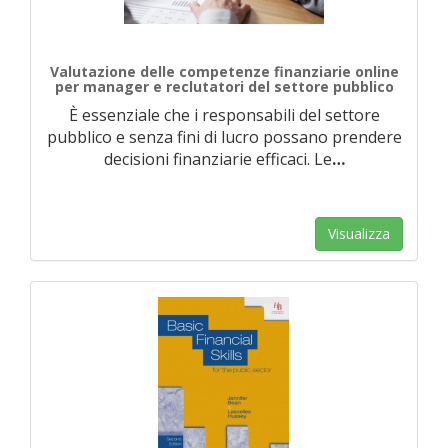
Valutazione delle competenze finanziarie online
per manager e reclutatori del settore pubblico
È essenziale che i responsabili del settore
pubblico e senza fini di lucro possano prendere
decisioni finanziarie efficaci. Le
…
Visualizza