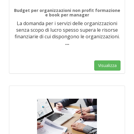
Budget per organizzazioni non profit formazione
e book per manager
La domanda per i servizi delle organizzazioni
senza scopo di lucro spesso supera le risorse
finanziarie di cui dispongono le organizzazioni.
…
Visualizza