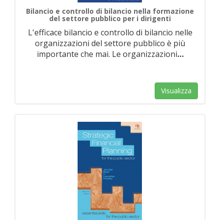
Bilancio e controllo di bilancio nella formazione
del settore pubblico per i dirigenti
L'efficace bilancio e controllo di bilancio nelle
organizzazioni del settore pubblico è più
importante che mai. Le organizzazioni
…
Visualizza