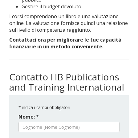
Gestire il budget devoluto
I corsi comprendono un libro e una valutazione
online. La valutazione fornisce quindi una relazione
sul livello di competenza raggiunto.
Contattaci ora per migliorare le tue capacità
finanziarie in un metodo conveniente.
Contatto HB Publications
and Training International
*
indica i campi obbligatori
Nome: *