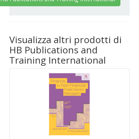
Visualizza altri prodotti di
HB Publications and
Training International