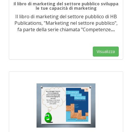
Il libro di marketing del settore pubblico sviluppa
le tue capacità di marketing
Il libro di marketing del settore pubblico di HB
Publications, "Marketing nel settore pubblico",
fa parte della serie chiamata "Competenze
…
Visualizza