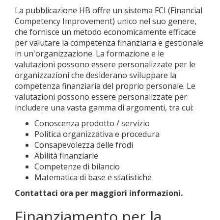
La pubblicazione HB offre un sistema FCI (Financial
Competency Improvement) unico nel suo genere,
che fornisce un metodo economicamente efficace
per valutare la competenza finanziaria e gestionale
in un'organizzazione. La formazione e le
valutazioni possono essere personalizzate per le
organizzazioni che desiderano sviluppare la
competenza finanziaria del proprio personale. Le
valutazioni possono essere personalizzate per
includere una vasta gamma di argomenti, tra cui:
Conoscenza prodotto / servizio
Politica organizzativa e procedura
Consapevolezza delle frodi
Abilità finanziarie
Competenze di bilancio
Matematica di base e statistiche
Contattaci ora per maggiori informazioni.
Finanziamento per la