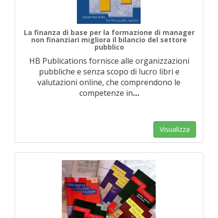
La finanza di base per la formazione di manager
non finanziari migliora il bilancio del settore
pubblico
HB Publications fornisce alle organizzazioni
pubbliche e senza scopo di lucro libri e
valutazioni online, che comprendono le
competenze in
…
Visualizza