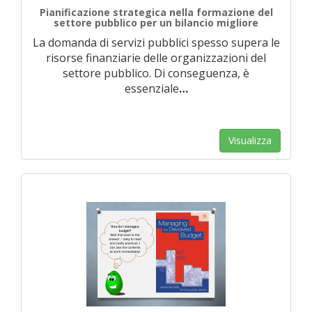
Pianificazione strategica nella formazione del
settore pubblico per un bilancio migliore
La domanda di servizi pubblici spesso supera le
risorse finanziarie delle organizzazioni del
settore pubblico. Di conseguenza, è
essenziale
…
Visualizza