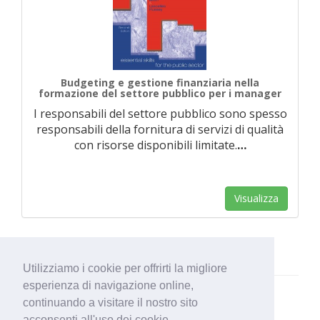
Budgeting e gestione finanziaria nella
formazione del settore pubblico per i manager
I responsabili del settore pubblico sono spesso
responsabili della fornitura di servizi di qualità
con risorse disponibili limitate.
…
Visualizza
Utilizziamo i cookie per offrirti la migliore
esperienza di navigazione online,
continuando a visitare il nostro sito
acconsenti all'uso dei cookie.