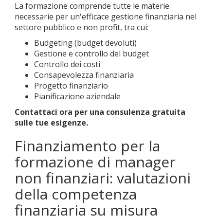
La formazione comprende tutte le materie
necessarie per un'efficace gestione finanziaria nel
settore pubblico e non profit, tra cui:
Budgeting (budget devoluti)
Gestione e controllo del budget
Controllo dei costi
Consapevolezza finanziaria
Progetto finanziario
Pianificazione aziendale
Contattaci ora per una consulenza gratuita
sulle tue esigenze.
Finanziamento per la
formazione di manager
non finanziari: valutazioni
della competenza
finanziaria su misura