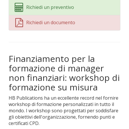
Richiedi un preventivo
Richiedi un documento
Finanziamento per la
formazione di manager
non finanziari: workshop di
formazione su misura
HB Publications ha un eccellente record nel fornire
workshop di formazione personalizzati in tutto il
mondo. I workshop sono progettati per soddisfare
gli obiettivi dell'organizzazione, fornendo punti e
certificati CPD.