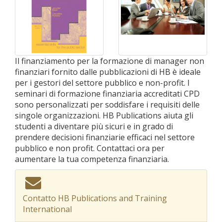
Il finanziamento per la formazione di manager non
finanziari fornito dalle pubblicazioni di HB è ideale
per i gestori del settore pubblico e non-profit. I
seminari di formazione finanziaria accreditati CPD
sono personalizzati per soddisfare i requisiti delle
singole organizzazioni. HB Publications aiuta gli
studenti a diventare più sicuri e in grado di
prendere decisioni finanziarie efficaci nel settore
pubblico e non profit. Contattaci ora per
aumentare la tua competenza finanziaria.
Contatto HB Publications and Training
International