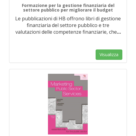
Formazione per la gestione finanziaria del
settore pubblico per migliorare il budget
Le pubblicazioni di HB offrono libri di gestione
finanziaria del settore pubblico e tre
valutazioni delle competenze finanziarie, che
…
Visualizza