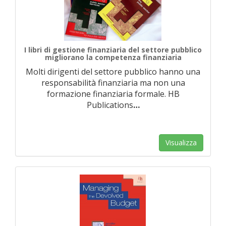
I libri di gestione finanziaria del settore pubblico
migliorano la competenza finanziaria
Molti dirigenti del settore pubblico hanno una
responsabilità finanziaria ma non una
formazione finanziaria formale. HB
Publications
…
Visualizza