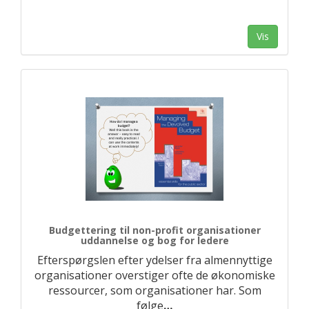
Vis
Budgettering til non-profit organisationer
uddannelse og bog for ledere
Efterspørgslen efter ydelser fra almennyttige
organisationer overstiger ofte de økonomiske
ressourcer, som organisationer har. Som
følge
…