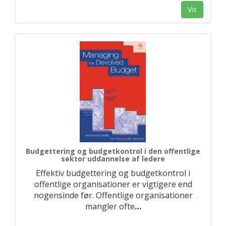
Vis
Budgettering og budgetkontrol i den offentlige
sektor uddannelse af ledere
Effektiv budgettering og budgetkontrol i
offentlige organisationer er vigtigere end
nogensinde før. Offentlige organisationer
mangler ofte
…