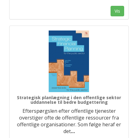
Vis
Strategisk planlægning i den offentlige sektor
uddannelse til bedre budgettering
Efterspørgslen efter offentlige tjenester
overstiger ofte de offentlige ressourcer fra
offentlige organisationer. Som følge heraf er
det
…