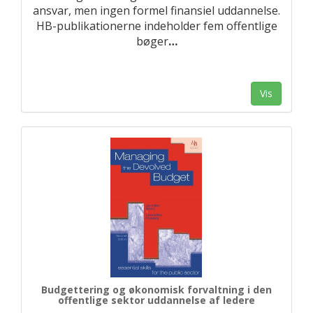
ansvar, men ingen formel finansiel uddannelse.
HB-publikationerne indeholder fem offentlige
bøger
…
Vis
Budgettering og økonomisk forvaltning i den
offentlige sektor uddannelse af ledere