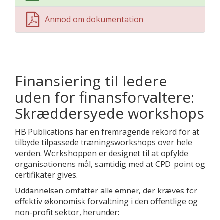
Anmod om dokumentation
Finansiering til ledere
uden for finansforvaltere:
Skræddersyede workshops
HB Publications har en fremragende rekord for at
tilbyde tilpassede træningsworkshops over hele
verden. Workshoppen er designet til at opfylde
organisationens mål, samtidig med at CPD-point og
certifikater gives.
Uddannelsen omfatter alle emner, der kræves for
effektiv økonomisk forvaltning i den offentlige og
non-profit sektor, herunder: