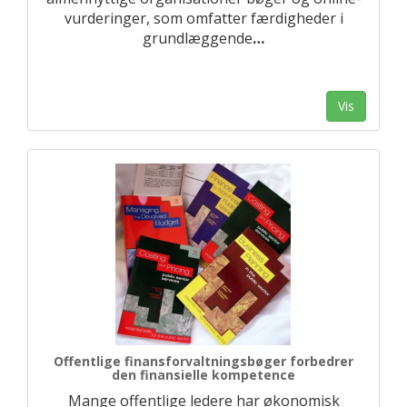
vurderinger, som omfatter færdigheder i
grundlæggende
…
Vis
Offentlige finansforvaltningsbøger forbedrer
den finansielle kompetence
Mange offentlige ledere har økonomisk