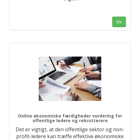
Vis
Online økonomiske færdigheder vurdering for
offentlige ledere og rekrutterere
Det er vigtigt, at den offentlige sektor og non-
profit-ledere kan træffe effektive økonomiske