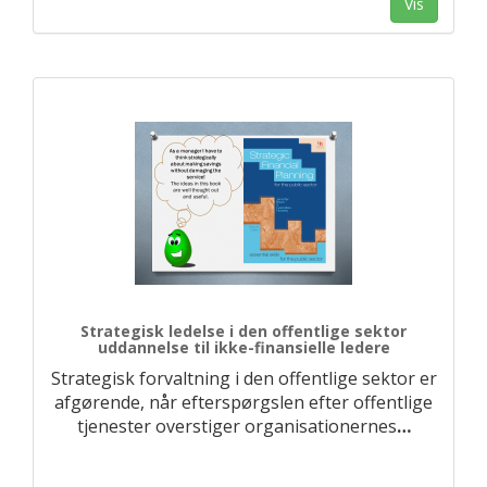
Vis
Strategisk ledelse i den offentlige sektor
uddannelse til ikke-finansielle ledere
Strategisk forvaltning i den offentlige sektor er
afgørende, når efterspørgslen efter offentlige
tjenester overstiger organisationernes
…