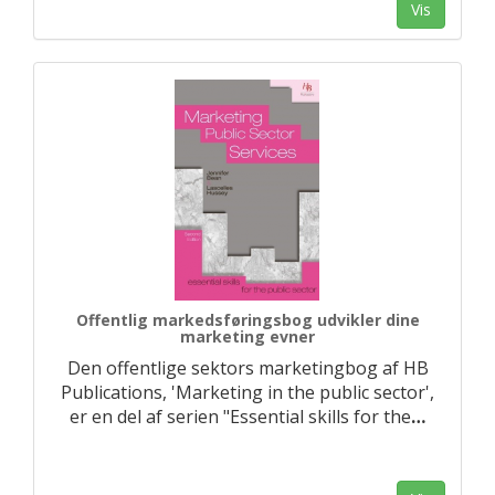
Vis
Offentlig markedsføringsbog udvikler dine
marketing evner
Den offentlige sektors marketingbog af HB
Publications, 'Marketing in the public sector',
er en del af serien "Essential skills for the
…