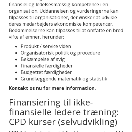
finansiel og ledelsesmæssig kompetence i en
organisation. Uddannelsen og vurderingerne kan
tilpasses til organisationer, der ønsker at udvikle
deres medarbejders økonomiske kompetencer.
Bedømmelserne kan tilpasses til at omfatte en bred
vifte af emner, herunder:
Produkt / service viden
Organisatorisk politik og procedure
Bekæmpelse af svig
Finansielle færdigheder
Budgettet færdigheder
Grundlæggende matematik og statistik
Kontakt os nu for mere information.
Finansiering til ikke-
finansielle ledere træning:
CPD kurser (selvudvikling)