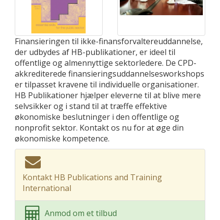
Finansieringen til ikke-finansforvaltereuddannelse,
der udbydes af HB-publikationer, er ideel til
offentlige og almennyttige sektorledere. De CPD-
akkrediterede finansieringsuddannelsesworkshops
er tilpasset kravene til individuelle organisationer.
HB Publikationer hjælper eleverne til at blive mere
selvsikker og i stand til at træffe effektive
økonomiske beslutninger i den offentlige og
nonprofit sektor. Kontakt os nu for at øge din
økonomiske kompetence.
Kontakt HB Publications and Training
International
Anmod om et tilbud