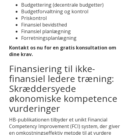
Budgettering (decentrale budgetter)
Budgetforvaltning og kontrol
Priskontrol
Finansiel bevidsthed
Finansiel planlægning
Forretningsplanlægning
Kontakt os nu for en gratis konsultation om
dine krav.
Finansiering til ikke-
finansiel ledere træning:
Skræddersyede
økonomiske kompetence
vurderinger
HB-publikationen tilbyder et unikt Financial
Competency Improvement (FCI) system, der giver
en omkostningseffektiv metode til at vurdere