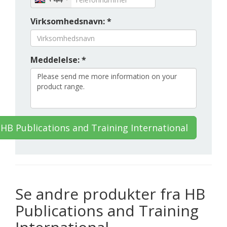
Virksomhedsnavn: *
Meddelelse: *
HB Publications and Training International
Se andre produkter fra HB
Publications and Training