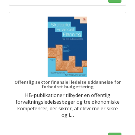
Offentlig sektor finansiel ledelse uddannelse for
forbedret budgettering
HB-publikationer tilbyder en offentlig
forvaltningsledelsesbøger og tre økonomiske
kompetencer, der sikrer, at eleverne er sikre
og i
…