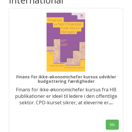
International
Finans for ikke-økonomichefer kursus udvikler
budgettering færdigheder
Finans for ikke-økonomichefer kursus fra HB
publikationer er ideel til ledere i den offentlige
sektor. CPD-kurset sikrer, at eleverne er
…
Vis