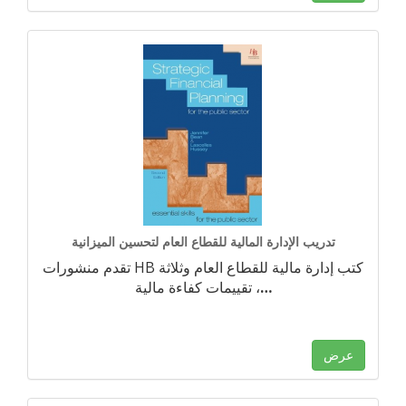
تدريب الإدارة المالية للقطاع العام لتحسين الميزانية
تقدم منشورات HB كتب إدارة مالية للقطاع العام وثلاثة
…
تقييمات كفاءة مالية ،
عرض