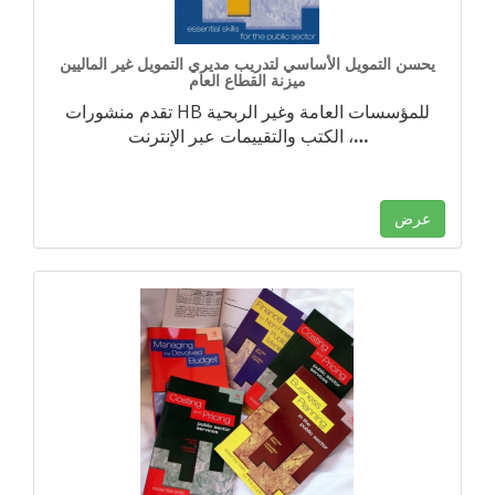
يحسن التمويل الأساسي لتدريب مديري التمويل غير الماليين
ميزنة القطاع العام
تقدم منشورات HB للمؤسسات العامة وغير الربحية
…
الكتب والتقييمات عبر الإنترنت ،
عرض