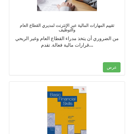
تقييم المهارات المالية عبر الإنترنت لمديري القطاع العام
والتوظيف
من الضروري أن يتخذ مدراء القطاع العام وغير الربحي
…
قرارات مالية فعالة. تقدم
عرض