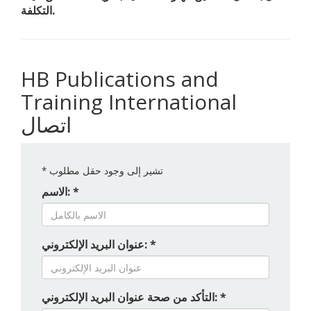
التكلفة.
HB Publications and
Training International
اتصال
تشير إلى وجود حقل مطلوب
*
الاسم: *
عنوان البريد الإلكتروني: *
التأكد من صحة عنوان البريد الإلكتروني: *