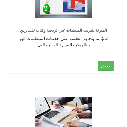
الميزنة لتدريب المنظمات غير الربحية وكتاب للمديرين
غالبًا ما يتجاوز الطلب على خدمات المنظمات غير
…
الربحية الموارد المالية التي
عرض