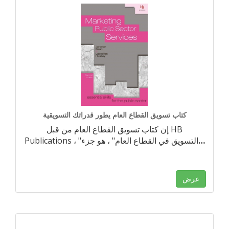
كتاب تسويق القطاع العام يطور قدراتك التسويقية
إن كتاب تسويق القطاع العام من قبل HB
…
Publications ، "التسويق في القطاع العام" ، هو جزء
عرض