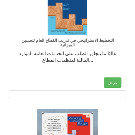
التخطيط الاستراتيجي في تدريب القطاع العام لتحسين
الميزانية
غالبًا ما يتجاوز الطلب على الخدمات العامة الموارد
…
المالية لمنظمات القطاع
عرض