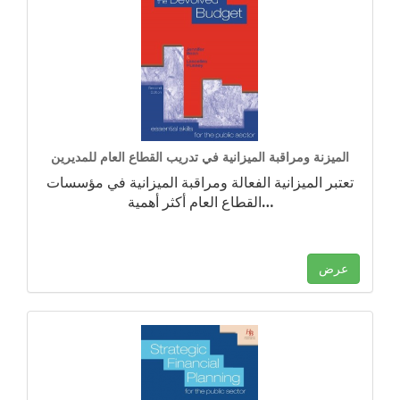
الميزنة ومراقبة الميزانية في تدريب القطاع العام للمديرين
تعتبر الميزانية الفعالة ومراقبة الميزانية في مؤسسات
…
القطاع العام أكثر أهمية
عرض