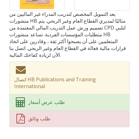
يعد التمويل المخصص لتدريب المدراء غير الماليين من
منشورات HB مثاليًا لمديري القطاع العام وغير الربحي. يتم
تصميم ورش عمل التدريب المالي المعتمدة من CPD لتلبي
متطلبات المؤسسات الفردية. تساعد منشورات HB
المتعلمين على أن يصبحوا أكثر ثقة ، وقادرين على اتخاذ
قرارات مالية فعالة في القطاع العام وغير الربحي. اتصل بنا
الآن لزيادة كفاءتك المالية.
اتصال HB Publications and Training
International
طلب عرض أسعار
طلب وثائق