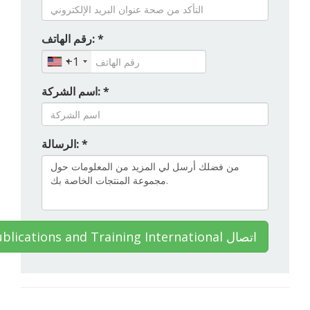
رقم الهاتف: *
+1
اسم الشركة: *
الرسالة: *
HB Publications and Training International اتصال