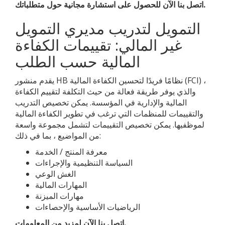
اتصل بنا الآن للحصول على استشارة مجانية حول متطلباتك.
التمويل لتدريب مديري التمويل
غير المالي: تقييمات الكفاءة
المالية حسب الطلب
يقدم منشور HB نظامًا فريدًا لتحسين الكفاءة المالية (FCI) ،
والذي يوفر طريقة فعالة من حيث التكلفة لتقييم الكفاءة
المالية والإدارية في المؤسسة. يمكن تخصيص التدريب
والتقييمات للمنظمات التي ترغب في تطوير الكفاءة المالية
لموظفيها. يمكن تخصيص التقييمات لتشمل مجموعة واسعة
من المواضيع ، بما في ذلك:
معرفة المنتج / الخدمة
السياسة التنظيمية والإجراءات
الغش الوعي
المهارات المالية
مهارات الميزنة
الرياضيات الأساسية والإحصاءات
اتصل بنا الآن لمزيد من المعلومات.