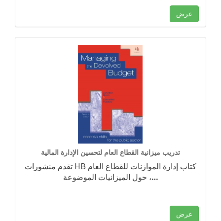
عرض
تدريب ميزانية القطاع العام لتحسين الإدارة المالية
تقدم منشورات HB كتاب إدارة الموازنات للقطاع العام
…
حول الميزانيات الموضوعة ،
عرض