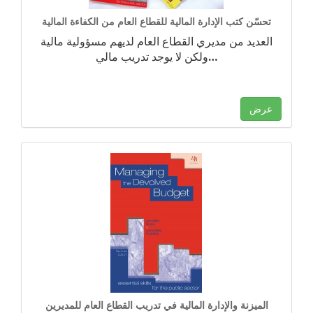
تحسّن كتب الإدارة المالية للقطاع العام من الكفاءة المالية
العديد من مديري القطاع العام لديهم مسؤولية مالية
…
ولكن لا يوجد تدريب مالي
عرض
الميزنة والإدارة المالية في تدريب القطاع العام للمديرين