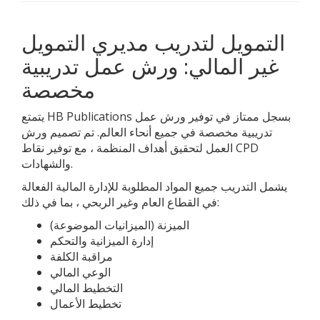
التمويل لتدريب مديري التمويل
غير المالي: ورش عمل تدريبية
مخصصة
يتمتع HB Publications بسجل ممتاز في توفير ورش عمل
تدريبية مخصصة في جميع أنحاء العالم. تم تصميم ورش
العمل لتحقيق أهداف المنظمة ، مع توفير نقاط CPD
والشهادات.
يشمل التدريب جميع المواد المطلوبة للإدارة المالية الفعالة
في القطاع العام وغير الربحي ، بما في ذلك:
الميزنة (الميزانيات الموضوعة)
إدارة الميزانية والتحكم
مراقبة الكلفة
الوعي المالي
التخطيط المالي
تخطيط الأعمال