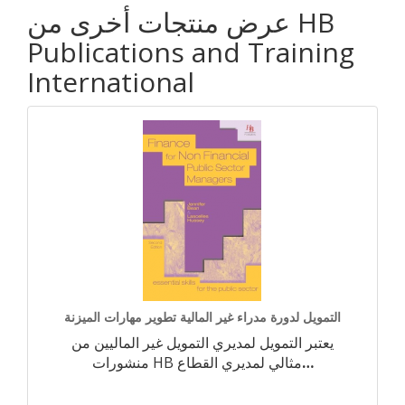
عرض منتجات أخرى من HB
Publications and Training
International
التمويل لدورة مدراء غير المالية تطوير مهارات الميزنة
يعتبر التمويل لمديري التمويل غير الماليين من
…
منشورات HB مثالي لمديري القطاع