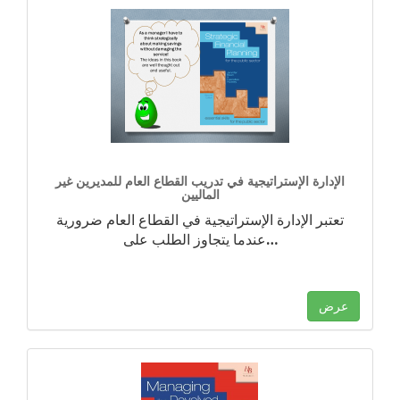
الإدارة الإستراتيجية في تدريب القطاع العام للمديرين غير
الماليين
تعتبر الإدارة الإستراتيجية في القطاع العام ضرورية
…
عندما يتجاوز الطلب على
عرض