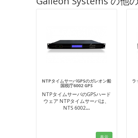
Galleon Systems
NTPタイムサーバGPSのガレオン船
ラ
国税庁6002 GPS
NTPタイムサーバのGPSハード
ウェア NTPタイムサーバは、
NTS 6002
…
表示