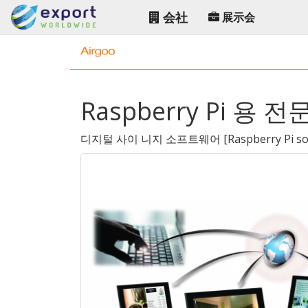
会社
展示会
Raspberry Pi 
디지털 사이 니지 소프트웨어
[
Raspberry Pi s