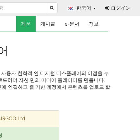
한국어
ログイン
제품
게시글
e-문서
정보
웨어
로 사용자 친화적 인 디지털 디스플레이의 이점을 누
어를로드하여 자신 만의 미디어 플레이어를 만듭니다.
터넷에 연결하고 웹 기반 계정에서 콘텐츠를 업로드 할
IRGOO Ltd
청