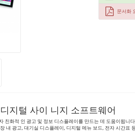
문서화 
 디지털 사이 니지 소프트웨어
 친화적 인 광고 및 정보 디스플레이를 만드는 데 도움이됩니다. Li
장 내 광고, 대기실 디스플레이, 디지털 메뉴 보드, 전자 시간표 