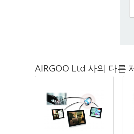
AIRGOO Ltd 사의 다른