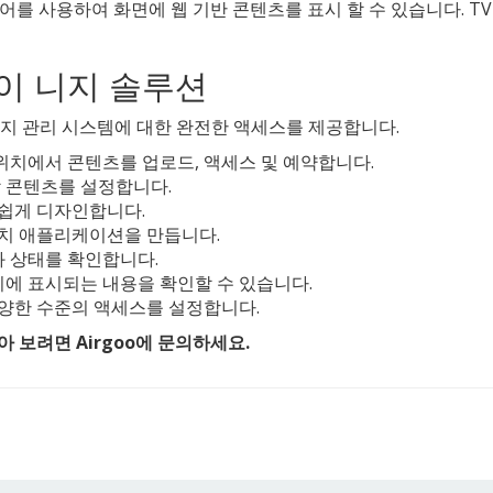
를 사용하여 화면에 웹 기반 콘텐츠를 표시 할 수 있습니다. T
이 니지 솔루션
 니지 관리 시스템에 대한 완전한 액세스를 제공합니다.
위치에서 콘텐츠를 업로드, 액세스 및 예약합니다.
할 콘텐츠를 설정합니다.
 쉽게 디자인합니다.
치 애플리케이션을 만듭니다.
 상태를 확인합니다.
에 표시되는 내용을 확인할 수 있습니다.
양한 수준의 액세스를 설정합니다.
 보려면 Airgoo에 문의하세요.