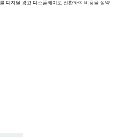
V를 디지털 광고 디스플레이로 전환하여 비용을 절약