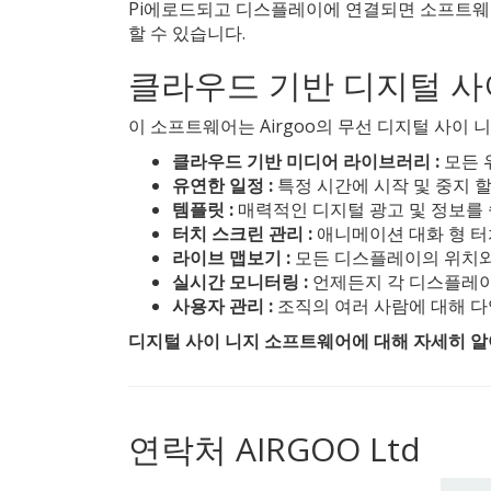
Pi에로드되고 디스플레이에 연결되면 소프트웨어
할 수 있습니다.
클라우드 기반 디지털 사
이 소프트웨어는 Airgoo의 무선 디지털 사이
클라우드 기반 미디어 라이브러리 :
모든 
유연한 일정 :
특정 시간에 시작 및 중지 
템플릿 :
매력적인 디지털 광고 및 정보를
터치 스크린 관리 :
애니메이션 대화 형 터
라이브 맵보기 :
모든 디스플레이의 위치와
실시간 모니터링 :
언제든지 각 디스플레이
사용자 관리 :
조직의 여러 사람에 대해 다
디지털 사이 니지 소프트웨어에 대해 자세히 알아
연락처 AIRGOO Ltd