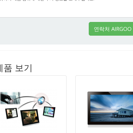
연락처 AIRGOO 
 제품 보기