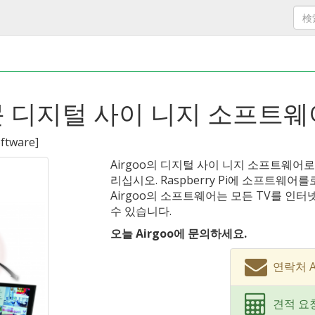
용 전문 디지털 사이 니지 소프트
oftware
]
Airgoo의 디지털 사이 니지 소프트웨어
리십시오. Raspberry Pi에 소프트웨
Airgoo의 소프트웨어는 모든 TV를 인
수 있습니다.
오늘 Airgoo에 문의하세요.
연락처 A
견적 요