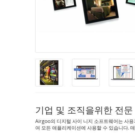
기업 및 조직을위한 전문
Airgoo의 디지털 사이 니지 소프트웨어는 사용자
여 모든 애플리케이션에 사용할 수 있습니다. 매