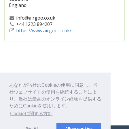
England
info@airgoo.co.uk
+44 1223 894207
https://www.airgoo.co.uk/
あなたが当社のCookieの使用に同意し、当
社ウェブサイトの使用を継続することによ
り、当社は最高のオンライン経験を提供する
ためにCookieを使用します。
Cookieに関する方針
Got it!
Allow cookies