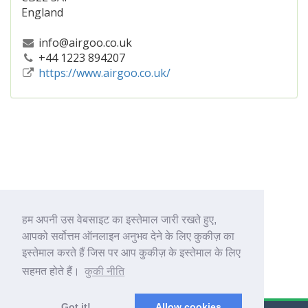
England
info@airgoo.co.uk
+44 1223 894207
https://www.airgoo.co.uk/
हम अपनी उस वेबसाइट का इस्तेमाल जारी रखते हुए,
आपको सर्वोत्तम ऑनलाइन अनुभव देने के लिए कुकीज़ का
इस्तेमाल करते हैं जिस पर आप कुकीज़ के इस्तेमाल के लिए
सहमत होते हैं।
कुकी नीति
Got it!
Allow cookies