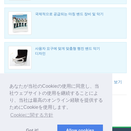
국제적으로 공급되는 마칭 밴드 장비 및 악기
사용자 요구에 맞게 맞춤형 행진 밴드 악기
디자인
British Band Instrument Company Limited 사의 다른 제품 보기
あなたが当社のCookieの使用に同意し、当
社ウェブサイトの使用を継続することによ
り、当社は最高のオンライン経験を提供する
ためにCookieを使用します。
Cookieに関する方針
Got it!
Allow cookies