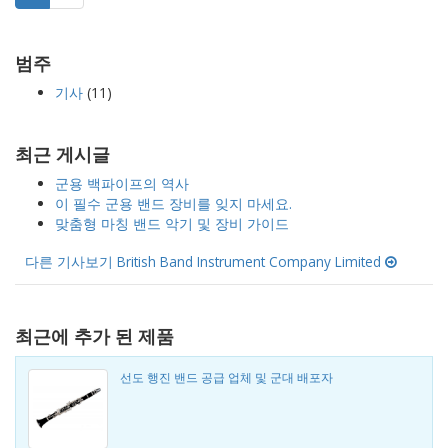
범주
기사
(11)
최근 게시글
군용 백파이프의 역사
이 필수 군용 밴드 장비를 잊지 마세요.
맞춤형 마칭 밴드 악기 및 장비 가이드
다른 기사보기 British Band Instrument Company Limited
최근에 추가 된 제품
선도 행진 밴드 공급 업체 및 군대 배포자