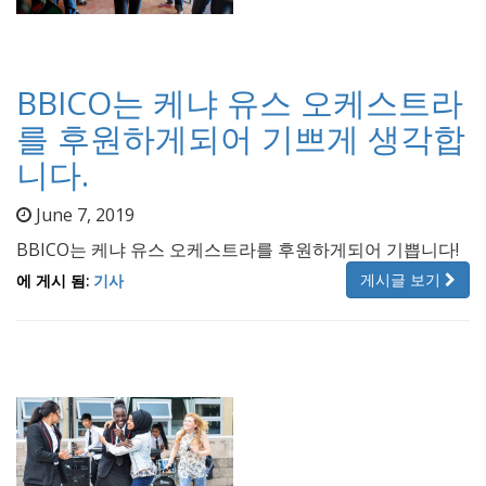
BBICO는 케냐 유스 오케스트라
를 후원하게되어 기쁘게 생각합
니다.
June 7, 2019
BBICO는 케냐 유스 오케스트라를 후원하게되어 기쁩니다!
게시글 보기
에 게시 됨:
기사