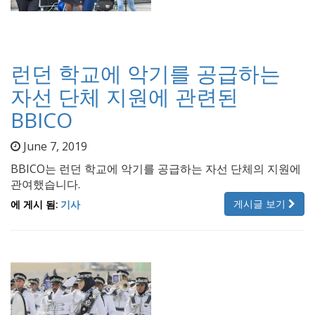
런던 학교에 악기를 공급하는
자선 단체 지원에 관련된
BBICO
June 7, 2019
BBICO는 런던 학교에 악기를 공급하는 자선 단체의 지원에
관여했습니다.
게시글 보기
에 게시 됨:
기사