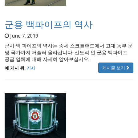
군용 백파이프의 역사
June 7, 2019
군사 백 파이프의 역사는 중세 스코틀랜드에서 고대 동부 문
명 국가까지 거슬러 올라갑니다. 선도적 인 군용 백파이프
공급 업체에 대해 자세히 알아보십시오.
게시글 보기
에 게시 됨:
기사