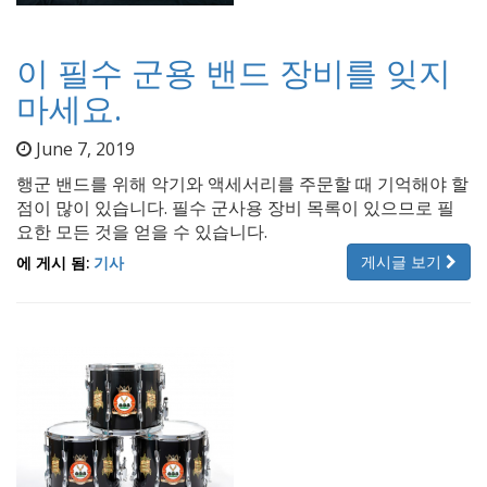
이 필수 군용 밴드 장비를 잊지
마세요.
June 7, 2019
행군 밴드를 위해 악기와 액세서리를 주문할 때 기억해야 할
점이 많이 있습니다. 필수 군사용 장비 목록이 있으므로 필
요한 모든 것을 얻을 수 있습니다.
게시글 보기
에 게시 됨:
기사