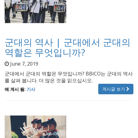
군대의 역사 | 군대에서 군대의
역할은 무엇입니까?
June 7, 2019
군대에서 군대의 역할은 무엇입니까? BBICO는 군대의 역사
를 살펴 봅니다. 더 많은 것을 읽으십시오.
게시글 보기
에 게시 됨:
기사