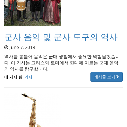
군사 음악 및 군사 도구의 역사
June 7, 2019
역사를 통틀어 음악은 군대 생활에서 중요한 역할을했습니
다. 이 기사는 그리스와 로마에서 현대에 이르는 군대 음악
의 역사를 탐구합니다.
게시글 보기
에 게시 됨:
기사