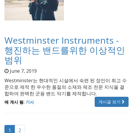
Westminster Instruments -
행진하는 밴드를위한 이상적인
범위
June 7, 2019
Westminster는 현대적인 시설에서 숙련 된 장인이 최고 수
준으로 제작 한 우수한 품질의 소재와 제조 전문 지식을 결
합하여 완벽한 군용 밴드 악기를 제작합니다.
게시글 보기
에 게시 됨:
기사
1
2