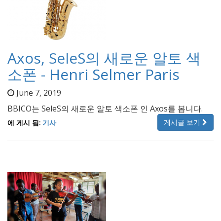
Axos, SeleS의 새로운 알토 색
소폰 - Henri Selmer Paris
June 7, 2019
BBICO는 SeleS의 새로운 알토 색소폰 인 Axos를 봅니다.
게시글 보기
에 게시 됨:
기사