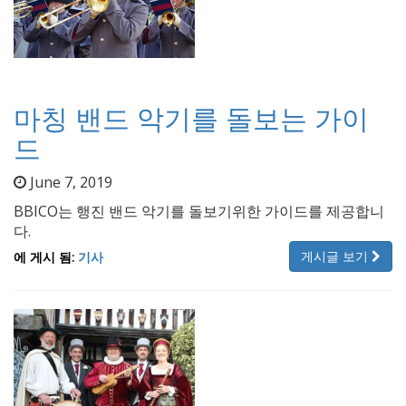
마칭 밴드 악기를 돌보는 가이
드
June 7, 2019
BBICO는 행진 밴드 악기를 돌보기위한 가이드를 제공합니
다.
게시글 보기
에 게시 됨:
기사