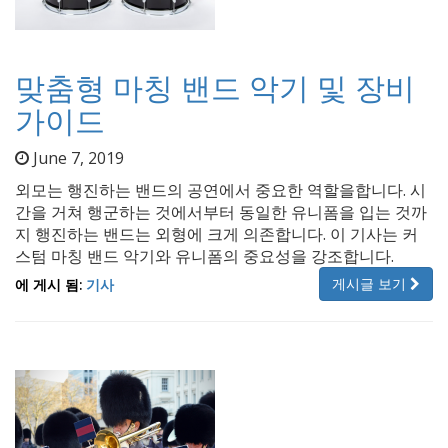
맞춤형 마칭 밴드 악기 및 장비
가이드
June 7, 2019
외모는 행진하는 밴드의 공연에서 중요한 역할을합니다. 시
간을 거쳐 행군하는 것에서부터 동일한 유니폼을 입는 것까
지 행진하는 밴드는 외형에 크게 의존합니다. 이 기사는 커
스텀 마칭 밴드 악기와 유니폼의 중요성을 강조합니다.
게시글 보기
에 게시 됨:
기사