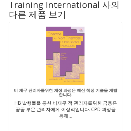
Training International 사의
다른 제품 보기
비 재무 관리자를위한 재정 과정은 예산 책정 기술을 개발
합니다.
HB 발행물을 통한 비재무 적 관리자를위한 금융은
공공 부문 관리자에게 이상적입니다. CPD 과정을
통해
…