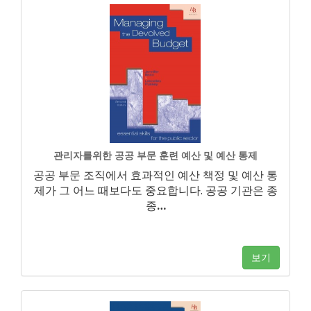
관리자를위한 공공 부문 훈련 예산 및 예산 통제
공공 부문 조직에서 효과적인 예산 책정 및 예산 통
제가 그 어느 때보다도 중요합니다. 공공 기관은 종
종
…
보기