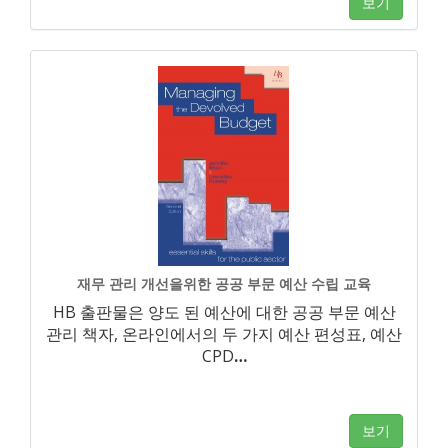
보기
재무 관리 개선을위한 공공 부문 예산 수립 교육
HB 출판물은 양도 된 예산에 대한 공공 부문 예산
관리 책자, 온라인에서의 두 가지 예산 편성표, 예산
CPD
…
보기