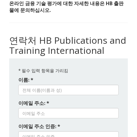
온라인 금융 기술 평가에 대한 자세한 내용은 HB 출판
물에 문의하십시오.
연락처 HB Publications and
Training International
*
필수 입력 항목을 가리킴
이름: *
이메일 주소: *
이메일 주소 인증: *