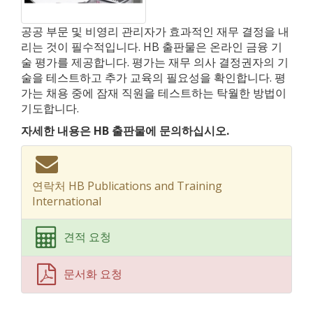
공공 부문 및 비영리 관리자가 효과적인 재무 결정을 내
리는 것이 필수적입니다. HB 출판물은 온라인 금융 기
술 평가를 제공합니다. 평가는 재무 의사 결정권자의 기
술을 테스트하고 추가 교육의 필요성을 확인합니다. 평
가는 채용 중에 잠재 직원을 테스트하는 탁월한 방법이
기도합니다.
자세한 내용은 HB 출판물에 문의하십시오.
연락처 HB Publications and Training
International
견적 요청
문서화 요청