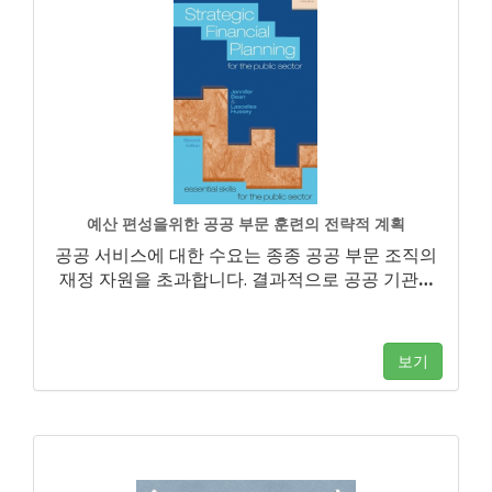
예산 편성을위한 공공 부문 훈련의 전략적 계획
공공 서비스에 대한 수요는 종종 공공 부문 조직의
재정 자원을 초과합니다. 결과적으로 공공 기관
…
보기