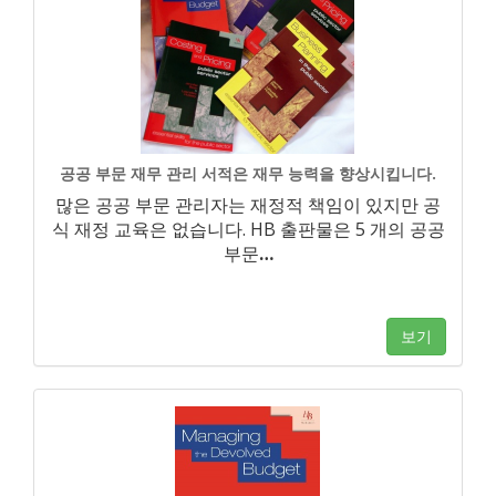
공공 부문 재무 관리 서적은 재무 능력을 향상시킵니다.
많은 공공 부문 관리자는 재정적 책임이 있지만 공
식 재정 교육은 없습니다. HB 출판물은 5 개의 공공
부문
…
보기