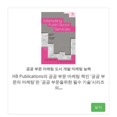
공공 부문 마케팅 도서 개발 마케팅 능력
HB Publications의 공공 부문 마케팅 책인 '공공 부
문의 마케팅'은 '공공 부문을위한 필수 기술'시리즈
의
…
보기