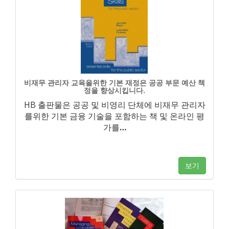
비재무 관리자 교육을위한 기본 재정은 공공 부문 예산 책
정을 향상시킵니다.
HB 출판물은 공공 및 비영리 단체에 비재무 관리자
를위한 기본 금융 기술을 포함하는 책 및 온라인 평
가를
…
보기