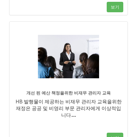
보기
개선 된 예산 책정을위한 비재무 관리자 교육
HB 발행물이 제공하는 비재무 관리자 교육을위한
재정은 공공 및 비영리 부문 관리자에게 이상적입
니다.
…