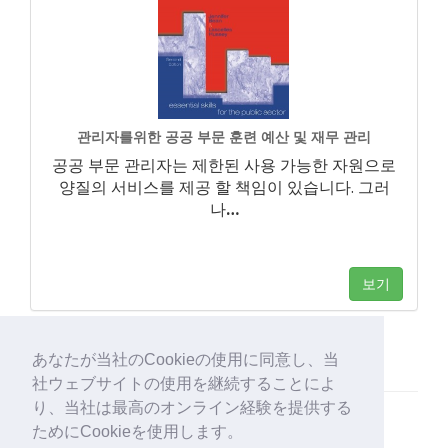
관리자를위한 공공 부문 훈련 예산 및 재무 관리
공공 부문 관리자는 제한된 사용 가능한 자원으로
양질의 서비스를 제공 할 책임이 있습니다. 그러
나
…
보기
あなたが当社のCookieの使用に同意し、当
社ウェブサイトの使用を継続することによ
り、当社は最高のオンライン経験を提供する
ためにCookieを使用します。