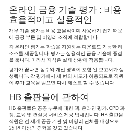
온라인 금융 기술 평가 : 비용
효율적이고 실용적인
재무 기술 평가는 비용 효율적이며 사용하기 쉽기 때문
에 공공 부문 및 비영리 조직에 적합합니다.
각 온라인 평가는 학습을 지원하는 다운로드 가능한 리
소스를 제공합니다. 평가는 실용적인 금융 기술에 중점
을 둡니다. 따라서 지식은 실제 상황에 적용됩니다.
평가가 끝나면 점수와 개선 영역이 포함 된 보고서가 생
성됩니다. 각 평가에서 세 번의 시도가 허용되므로 직원
이 추가 교육을 받으면 다시 테스트 할 수 있습니다.
HB 출판물에 관하여
HB 출판물은 공공 부문에 대한 책, 온라인 평가, CPD 과
정, 교육 및 컨설팅 서비스 제공 업체입니다. HB 출판물
직원은 전 세계 공공 기관 및 비영리 단체를 대상으로
25 년 이상의 경험을 갖고 있습니다.