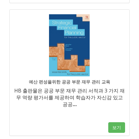
예산 편성을위한 공공 부문 재무 관리 교육
HB 출판물은 공공 부문 재무 관리 서적과 3 가지 재
무 역량 평가서를 제공하여 학습자가 자신감 있고
공공
…
보기