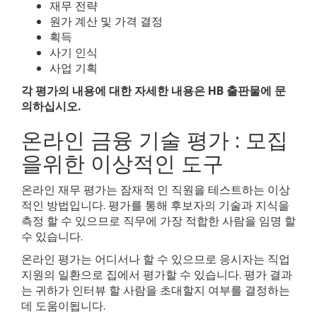
재무 전략
원가 계산 및 가격 결정
획득
사기 인식
사업 기획
각 평가의 내용에 대한 자세한 내용은 HB 출판물에 문
의하십시오.
온라인 금융 기술 평가 : 모집
을위한 이상적인 도구
온라인 재무 평가는 잠재적 인 직원을 테스트하는 이상
적인 방법입니다. 평가를 통해 후보자의 기술과 지식을
측정 할 수 있으므로 직무에 가장 적합한 사람을 임명 할
수 있습니다.
온라인 평가는 어디서나 할 수 있으므로 응시자는 직업
지원의 일환으로 집에서 평가할 수 있습니다. 평가 결과
는 귀하가 인터뷰 할 사람을 초대할지 여부를 결정하는
데 도움이됩니다.