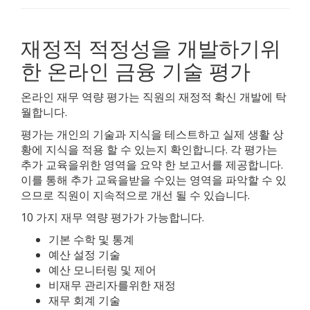
재정적 적정성을 개발하기위
한 온라인 금융 기술 평가
온라인 재무 역량 평가는 직원의 재정적 확신 개발에 탁
월합니다.
평가는 개인의 기술과 지식을 테스트하고 실제 생활 상
황에 지식을 적용 할 수 있는지 확인합니다. 각 평가는
추가 교육을위한 영역을 요약 한 보고서를 제공합니다.
이를 통해 추가 교육을받을 수있는 영역을 파악할 수 있
으므로 직원이 지속적으로 개선 될 수 있습니다.
10 가지 재무 역량 평가가 가능합니다.
기본 수학 및 통계
예산 설정 기술
예산 모니터링 및 제어
비재무 관리자를위한 재정
재무 회계 기술