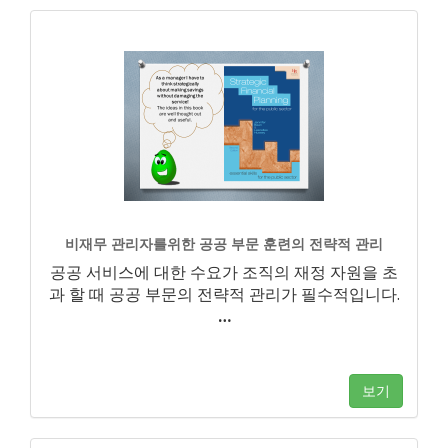
비재무 관리자를위한 공공 부문 훈련의 전략적 관리
공공 서비스에 대한 수요가 조직의 재정 자원을 초
과 할 때 공공 부문의 전략적 관리가 필수적입니다.
…
보기