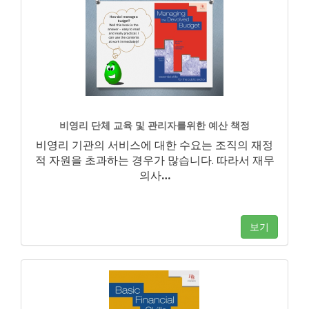
비영리 단체 교육 및 관리자를위한 예산 책정
비영리 기관의 서비스에 대한 수요는 조직의 재정
적 자원을 초과하는 경우가 많습니다. 따라서 재무
의사
…
보기