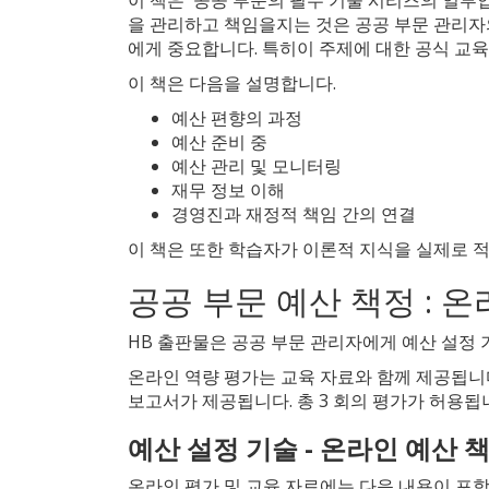
을 관리하고 책임을지는 것은 공공 부문 관리자
에게 중요합니다. 특히이 주제에 대한 공식 교
이 책은 다음을 설명합니다.
예산 편향의 과정
예산 준비 중
예산 관리 및 모니터링
재무 정보 이해
경영진과 재정적 책임 간의 연결
이 책은 또한 학습자가 이론적 지식을 실제로 적
공공 부문 예산 책정 : 
HB 출판물은 공공 부문 관리자에게 예산 설정 
온라인 역량 평가는 교육 자료와 함께 제공됩니
보고서가 제공됩니다. 총 3 회의 평가가 허용
예산 설정 기술 - 온라인 예산 
온라인 평가 및 교육 자료에는 다음 내용이 포