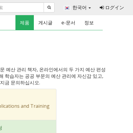
한국어
ログイン
제품
게시글
e-문서
정보
부문 예산 관리 책자, 온라인에서의 두 가지 예산 편성
통해 학습자는 공공 부문의 예산 관리에 자신감 있고,
 지금 문의하십시오.
cations and Training
청