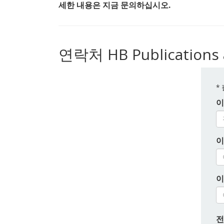
세한 내용은 지금 문의하십시오.
연락처 HB Publications a
*
이
이
이
전