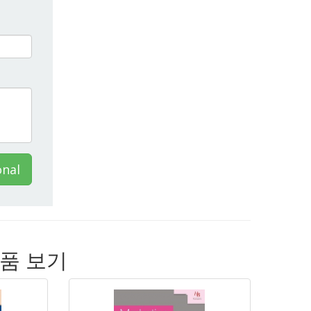
onal
 제품 보기