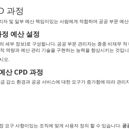
PD 과정
 관리자 및 일부 예산 책임이있는 사람에게 적합하며 공공 부문 예
 과정 예산 설정
위의 세부 정보)로 구성됩니다. 공공 부문 관리자는 종종 비재무 
정적 역량과 예산 관리 기술을 구현하는 능력을 향상시키는 것입니
시오.
 예산 CPD 과정
자금 감소 환경과 공공 서비스에 대한 요구가 증가함에 따라 관리자
정 요구 사항이있는 조직에 맞게 사용자 정의 할 수 있습니다.
공