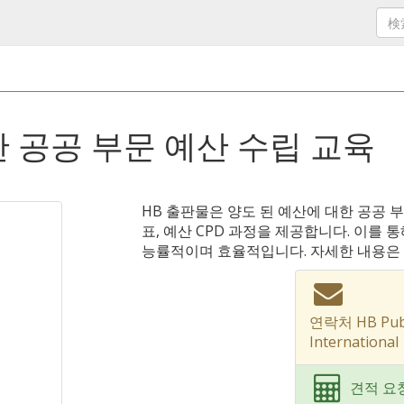
 공공 부문 예산 수립 교육
HB 출판물은 양도 된 예산에 대한 공공 
표, 예산 CPD 과정을 제공합니다. 이를 
능률적이며 효율적입니다. 자세한 내용은
연락처 HB Publi
International
견적 요