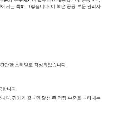
에서는 특히 그렇습니다. 이 책은 공공 부문 관리자
고 간단한 스타일로 작성되었습니다.
공합니다.
니다. 평가가 끝나면 달성 된 역량 수준을 나타내는