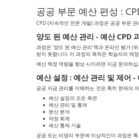
공공 부문 예산 편성 : C
CPD (지속적인 전문 개발) 과정은 공공 부문
양도 된 예산 관리 - 예산 CPD
과정은 '양도 된 예산 관리'책과 온라인 평가 (
받지 못합니다. 이 과정의 목적은 학습자의 재
예산 책정 역량을 향상 시키려면 지금 문의하십
예산 설정 : 예산 관리 및 제어 -
공공 자금 관리를 이해하는 것은 특히 현재의 
예산 설정의 모든 측면
예산 관리 및 통제
분산 분석
약정 회계
예산 통제 기술
공공 또는 비영리 부문에 이상적인이 과정은 특