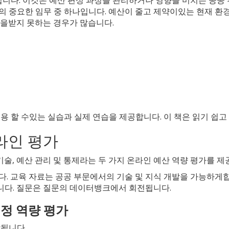
의 중요한 임무 중 하나입니다. 예산이 줄고 제약이있는 현재 환경
육을받지 못하는 경우가 많습니다.
용 할 수있는 실습과 실제 연습을 제공합니다. 이 책은 읽기 쉽
온라인 평가
기술, 예산 관리 및 통제라는 두 가지 온라인 예산 역량 평가를 제
다. 교육 자료는 공공 부문에서의 기술 및 지식 개발을 가능하게합
됩니다. 질문은 질문의 데이터뱅크에서 회전됩니다.
책정 역량 평가
함됩니다.