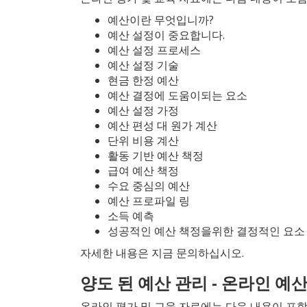
예산이란 무엇입니까?
예산 설정이 중요합니다.
예산 설정 프로세스
예산 설정 기술
현금 한정 예산
예산 결정에 도움이되는 요소
예산 설정 가정
예산 편성 대 원가 계산
단위 비용 계산
활동 기반 예산 책정
급여 예산 책정
수요 중심의 예산
예산 프로파일 링
소득 예측
성공적인 예산 책정을위한 결정적인 요소
자세한 내용은 지금 문의하십시오.
양도 된 예산 관리 - 온라인 예
온라인 평가 및 교육 자료에는 다음 내용이 포