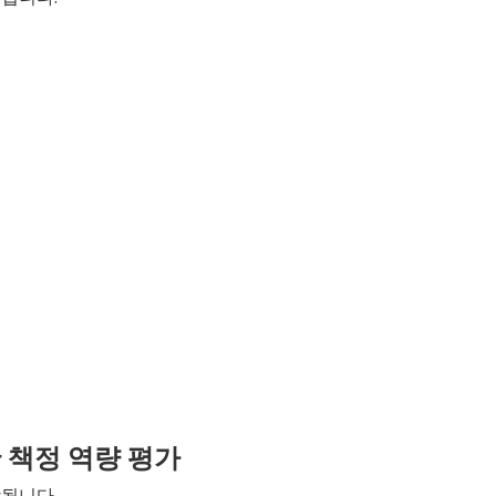
산 책정 역량 평가
함됩니다.