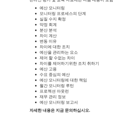
예산 모니터링
모니터링 프로세스의 단계
실질 수지 확정
약정 회계
분산 분석
차이 계산
변동 이유
차이에 대한 조치
예산을 관리하는 요소
제어 할 수없는 차이
차이를 제어하기위한 조치 취하기
예산 고용
수요 중심의 예산
예산 모니터링에 대한 책임
월간 모니터링 루틴
프로젝션 아웃런
재무 관리 정보
예산 모니터링 보고서
자세한 내용은 지금 문의하십시오.