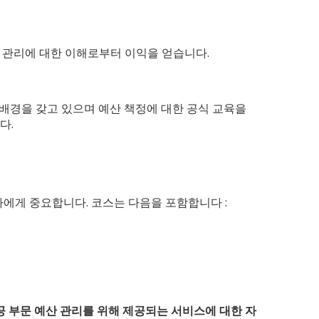
산 관리에 대한 이해로부터 이익을 얻습니다.
적 배경을 갖고 있으며 예산 책정에 대한 공식 교육을
다.
에게 중요합니다. 코스는 다음을 포함합니다 :
공 부문 예산 관리를 위해 제공되는 서비스에 대한 자