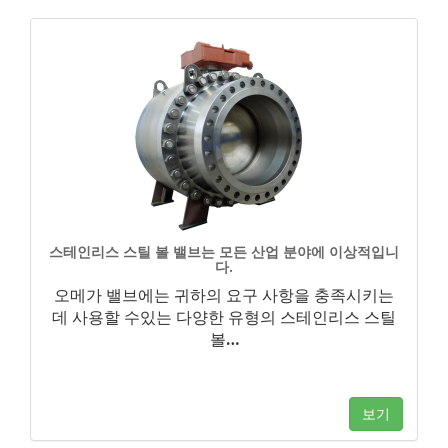
스테인리스 스틸 볼 밸브는 모든 산업 분야에 이상적입니
다.
오메가 밸브에는 귀하의 요구 사항을 충족시키는
데 사용할 수있는 다양한 유형의 스테인리스 스틸
볼
…
보기