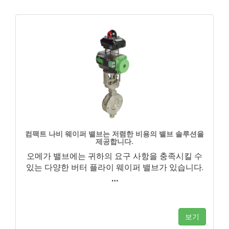
컴팩트 나비 웨이퍼 밸브는 저렴한 비용의 밸브 솔루션을
제공합니다.
오메가 밸브에는 귀하의 요구 사항을 충족시킬 수
있는 다양한 버터 플라이 웨이퍼 밸브가 있습니다.
…
보기