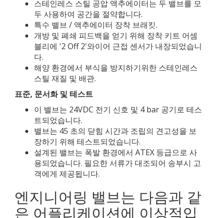
스테인레스 스틸 공압 액추에이터는 두 밸브를 모
두 사용하여 공간을 절약합니다.
특수 밸브 / 액추에이터 장착 브래킷.
개방 및 폐쇄 피드백을 얻기 위해 장착 키트 어셈
블리에 '2 Off 2'와이어 근접 센서가 내장되었습니
다.
해양 환경에서 부식을 방지하기위한 스테인레스
스틸 재질 및 배관.
표준, 문서화 및 테스트
이 밸브는 24VDC 전기 신호 및 4 bar 공기로 테스
트되었습니다.
밸브는 45 초의 닫힘 시간과 조립의 견고성을 보
장하기 위해 테스트되었습니다.
설계된 밸브는 폭발 환경에서 ATEX 등급으로 사
용되었습니다. 필요한 서류가 대조되어 송부시 고
객에게 제공됩니다.
엔지니어링 밸브는 다음과 같
은 어플리케이션에 이상적입