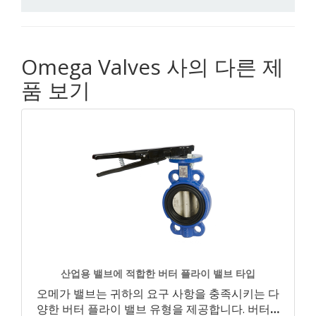
Omega Valves 사의 다른 제
품 보기
산업용 밸브에 적합한 버터 플라이 밸브 타입
오메가 밸브는 귀하의 요구 사항을 충족시키는 다
양한 버터 플라이 밸브 유형을 제공합니다. 버터
…