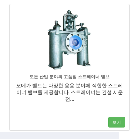
모든 산업 분야의 고품질 스트레이너 밸브
오메가 밸브는 다양한 응용 분야에 적합한 스트레
이너 밸브를 제공합니다. 스트레이너는 건설 시운
전
…
보기