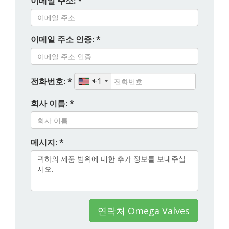
이메일 주소: *
이메일 주소 인증: *
전화번호: *
+1
회사 이름: *
메시지: *
연락처 Omega Valves