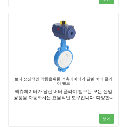
보다 생산적인 작동을위한 액츄에이터가 달린 버터 플라
이 밸브
액츄에이터가 달린 버터 플라이 밸브는 모든 산업
공정을 자동화하는 효율적인 도구입니다. 다양한
…
보기