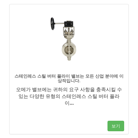
스테인레스 스틸 버터 플라이 밸브는 모든 산업 분야에 이
상적입니다.
오메가 밸브에는 귀하의 요구 사항을 충족시킬 수
있는 다양한 유형의 스테인레스 스틸 버터 플라
이
…
보기