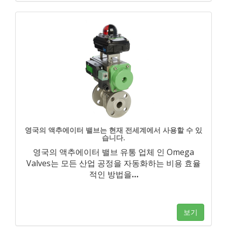
영국의 액추에이터 밸브는 현재 전세계에서 사용할 수 있
습니다.
영국의 액추에이터 밸브 유통 업체 인 Omega
Valves는 모든 산업 공정을 자동화하는 비용 효율
적인 방법을
…
보기