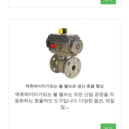
액츄에이터가있는 볼 밸브로 생산 효율 향상
액츄에이터가있는 볼 밸브는 모든 산업 공정을 자
동화하는 효율적인 도구입니다. 다양한 옵션, 재질
및
…
보기