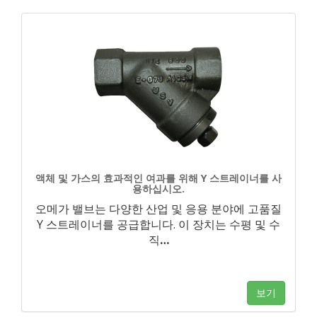
액체 및 가스의 효과적인 여과를 위해 Y 스트레이너를 사
용하십시오.
오메가 밸브는 다양한 산업 및 응용 분야에 고품질
Y 스트레이너를 공급합니다. 이 장치는 수평 및 수
직
…
보기