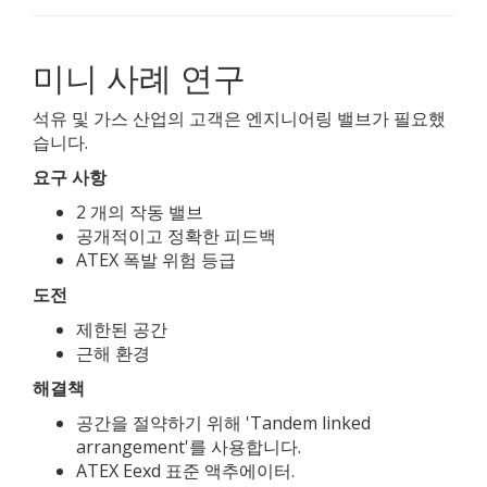
미니 사례 연구
석유 및 가스 산업의 고객은 엔지니어링 밸브가 필요했
습니다.
요구 사항
2 개의 작동 밸브
공개적이고 정확한 피드백
ATEX 폭발 위험 등급
도전
제한된 공간
근해 환경
해결책
공간을 절약하기 위해 'Tandem linked
arrangement'를 사용합니다.
ATEX Eexd 표준 액추에이터.