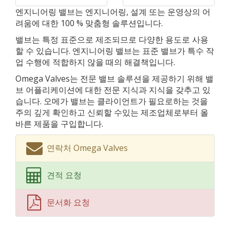
엔지니어링 밸브는 엔지니어링, 설계 또는 운영상의 어
려움에 대한 100 % 맞춤형 솔루션입니다.
밸브는 특정 표준으로 제조되므로 다양한 용도로 사용
할 수 있습니다. 엔지니어링 밸브는 표준 밸브가 특수 작
업 수행에 적합하지 않을 때의 해결책입니다.
Omega Valves는 전문 밸브 솔루션을 제공하기 위해 밸
브 어플리케이션에 대한 전문 지식과 지식을 갖추고 있
습니다. 오메가 밸브는 클라이언트가 필요로하는 것을
주의 깊게 확인하고 신뢰할 수있는 제조업체로부터 올
바른 제품을 구입합니다.
연락처 Omega Valves
견적 요청
문서화 요청