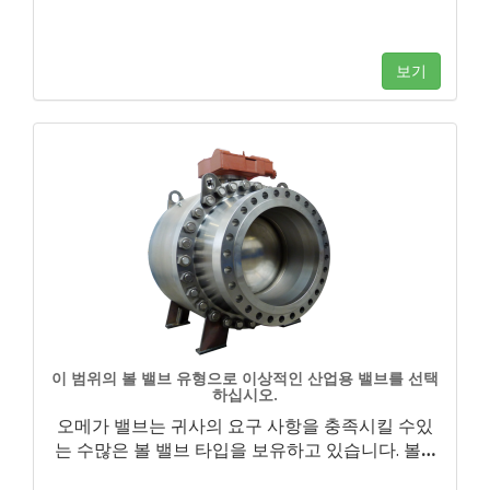
보기
이 범위의 볼 밸브 유형으로 이상적인 산업용 밸브를 선택
하십시오.
오메가 밸브는 귀사의 요구 사항을 충족시킬 수있
는 수많은 볼 밸브 타입을 보유하고 있습니다. 볼
…