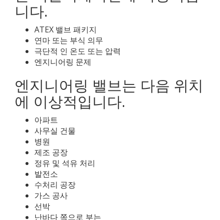
니다.
ATEX 밸브 패키지
연마 또는 부식 의무
극단적 인 온도 또는 압력
엔지니어링 문제
엔지니어링 밸브는 다음 위치
에 이상적입니다.
아파트
사무실 건물
병원
제조 공장
정유 및 석유 처리
발전소
수처리 공장
가스 공사
선박
난바다 쪽으로 부는