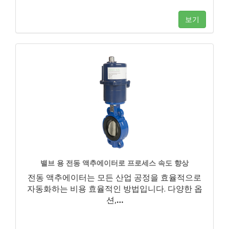
보기
밸브 용 전동 액추에이터로 프로세스 속도 향상
전동 액추에이터는 모든 산업 공정을 효율적으로
자동화하는 비용 효율적인 방법입니다. 다양한 옵
션,
…