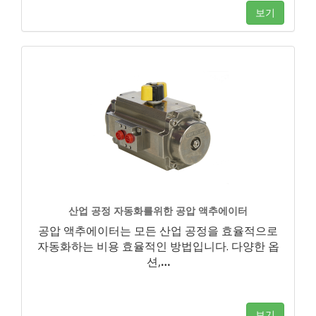
보기
산업 공정 자동화를위한 공압 액추에이터
공압 액추에이터는 모든 산업 공정을 효율적으로
자동화하는 비용 효율적인 방법입니다. 다양한 옵
션,
…
보기