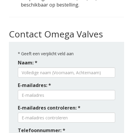
beschikbaar op bestelling.
Contact Omega Valves
*
Geeft een verplicht veld aan
Naam: *
E-mailadres: *
E-mailadres controleren: *
Telefoonnummer: *