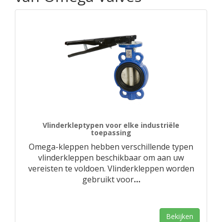
Vlinderkleptypen voor elke industriële
toepassing
Omega-kleppen hebben verschillende typen
vlinderkleppen beschikbaar om aan uw
vereisten te voldoen. Vlinderkleppen worden
gebruikt voor
…
Bekijken