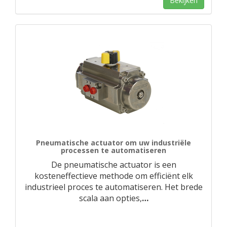
Bekijken
Pneumatische actuator om uw industriële
processen te automatiseren
De pneumatische actuator is een
kosteneffectieve methode om efficiënt elk
industrieel proces te automatiseren. Het brede
scala aan opties,
…