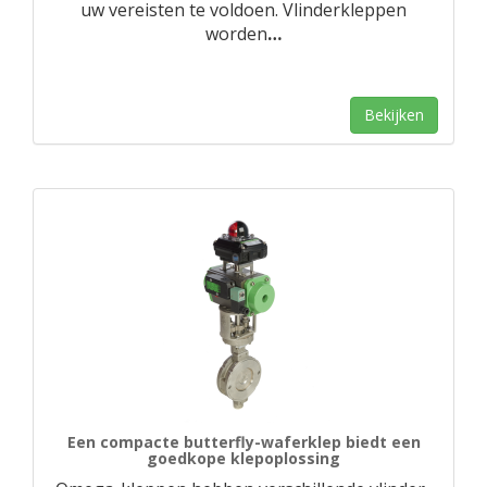
uw vereisten te voldoen. Vlinderkleppen
worden
…
Bekijken
Een compacte butterfly-waferklep biedt een
goedkope klepoplossing