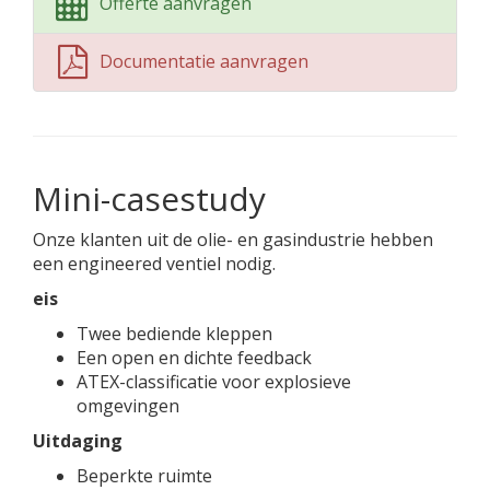
Offerte aanvragen
Documentatie aanvragen
Mini-casestudy
Onze klanten uit de olie- en gasindustrie hebben
een engineered ventiel nodig.
eis
Twee bediende kleppen
Een open en dichte feedback
ATEX-classificatie voor explosieve
omgevingen
Uitdaging
Beperkte ruimte