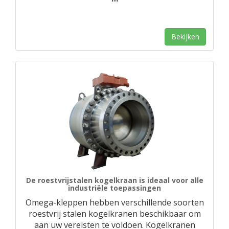
Bekijken
De roestvrijstalen kogelkraan is ideaal voor alle
industriële toepassingen
Omega-kleppen hebben verschillende soorten
roestvrij stalen kogelkranen beschikbaar om
aan uw vereisten te voldoen. Kogelkranen