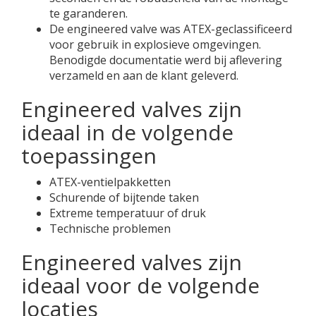
te garanderen.
De engineered valve was ATEX-geclassificeerd
voor gebruik in explosieve omgevingen.
Benodigde documentatie werd bij aflevering
verzameld en aan de klant geleverd.
Engineered valves zijn
ideaal in de volgende
toepassingen
ATEX-ventielpakketten
Schurende of bijtende taken
Extreme temperatuur of druk
Technische problemen
Engineered valves zijn
ideaal voor de volgende
locaties