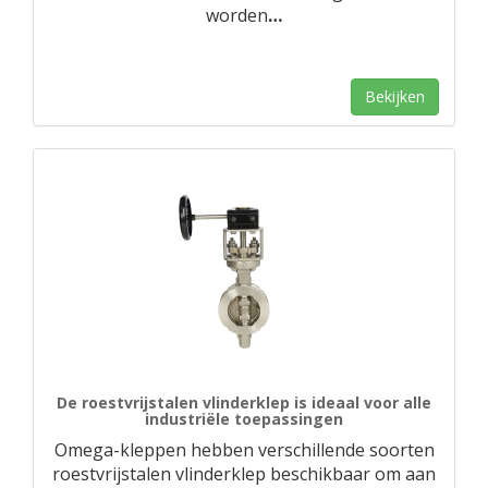
worden
…
Bekijken
De roestvrijstalen vlinderklep is ideaal voor alle
industriële toepassingen
Omega-kleppen hebben verschillende soorten
roestvrijstalen vlinderklep beschikbaar om aan