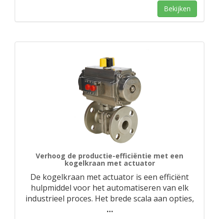
Bekijken
Verhoog de productie-efficiëntie met een
kogelkraan met actuator
De kogelkraan met actuator is een efficiënt
hulpmiddel voor het automatiseren van elk
industrieel proces. Het brede scala aan opties,
…