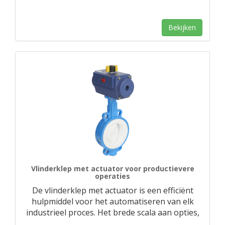
Bekijken
Vlinderklep met actuator voor productievere
operaties
De vlinderklep met actuator is een efficiënt
hulpmiddel voor het automatiseren van elk
industrieel proces. Het brede scala aan opties,
…