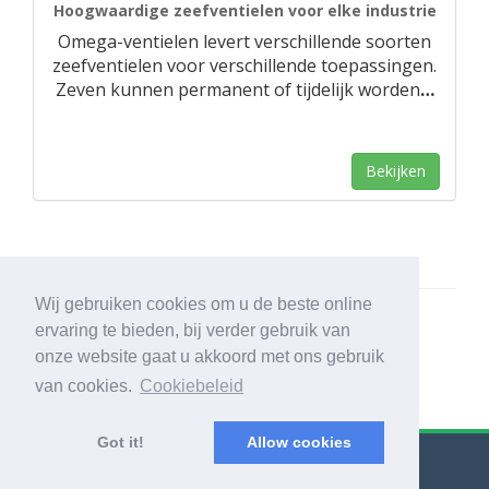
Hoogwaardige zeefventielen voor elke industrie
Omega-ventielen levert verschillende soorten
zeefventielen voor verschillende toepassingen.
Zeven kunnen permanent of tijdelijk worden
…
Bekijken
Wij gebruiken cookies om u de beste online
ervaring te bieden, bij verder gebruik van
onze website gaat u akkoord met ons gebruik
van cookies.
Cookiebeleid
Got it!
Allow cookies
© Export Worldwide 2026