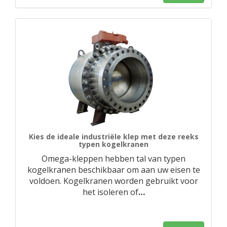
Kies de ideale industriële klep met deze reeks
typen kogelkranen
Omega-kleppen hebben tal van typen
kogelkranen beschikbaar om aan uw eisen te
voldoen. Kogelkranen worden gebruikt voor
het isoleren of
…