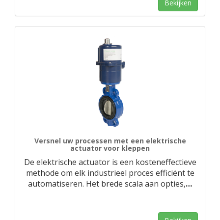
Bekijken
Versnel uw processen met een elektrische
actuator voor kleppen
De elektrische actuator is een kosteneffectieve
methode om elk industrieel proces efficiënt te
automatiseren. Het brede scala aan opties,
…