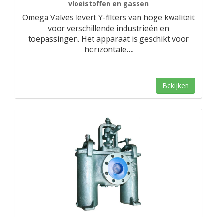
vloeistoffen en gassen
Omega Valves levert Y-filters van hoge kwaliteit
voor verschillende industrieën en
toepassingen. Het apparaat is geschikt voor
horizontale
…
Bekijken