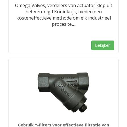
Omega Valves, verdelers van actuator klep uit
het Verenigd Koninkrijk, bieden een
kosteneffectieve methode om elk industrieel
proces te
…
Bekijken
Gebruik Y-filters voor effectieve filtratie van