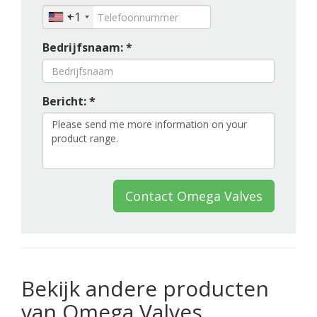
+1
Bedrijfsnaam: *
Bericht: *
Contact Omega Valves
Bekijk andere producten
van Omega Valves