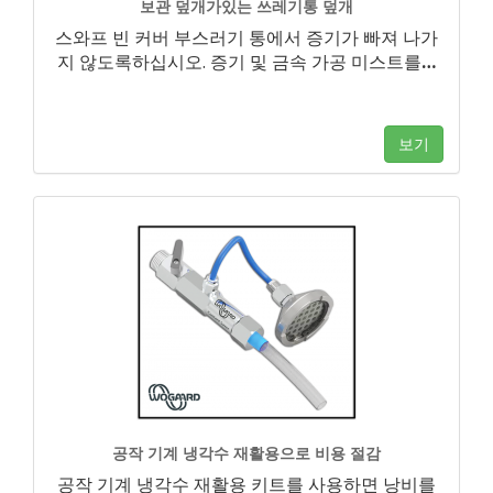
보관 덮개가있는 쓰레기통 덮개
스와프 빈 커버 부스러기 통에서 증기가 빠져 나가
지 않도록하십시오. 증기 및 금속 가공 미스트를
…
보기
공작 기계 냉각수 재활용으로 비용 절감
공작 기계 냉각수 재활용 키트를 사용하면 낭비를