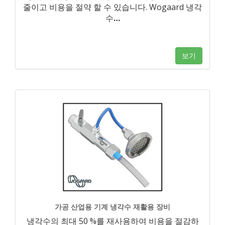
줄이고 비용을 절약 할 수 있습니다. Wogaard 냉각
수
…
보기
가공 산업용 기계 냉각수 재활용 장비
냉각수의 최대 50 %를 재사용하여 비용을 절감하