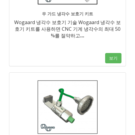
우 가드 냉각수 보호기 키트
Wogaard 냉각수 보호기 기술 Wogaard 냉각수 보
호기 키트를 사용하면 CNC 기계 냉각수의 최대 50
%를 절약하고
…
보기