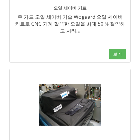
오일 세이버 키트
우 가드 오일 세이버 기술 Wogaard 오일 세이버
키트로 CNC 기계 깔끔한 오일을 최대 50 % 절약하
고 처리
…
보기