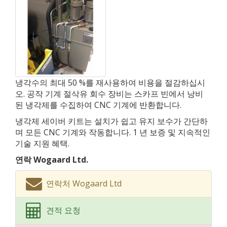
냉각수의 최대 50 %를 재사용하여 비용을 절감하십시
오. 공작 기계 절삭유 회수 장비는 스카프 빈에서 낭비
된 냉각제를 수집하여 CNC 기계에 반환합니다.
냉각제 세이버 키트는 설치가 쉽고 유지 보수가 간단하
며 모든 CNC 기계와 작동합니다. 1 년 보증 및 지속적인
기술 지원 혜택.
연락 Wogaard Ltd.
연락처 Wogaard Ltd
견적 요청