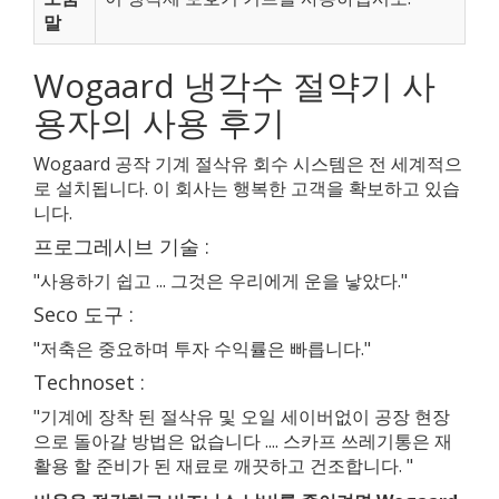
말
Wogaard 냉각수 절약기 사
용자의 사용 후기
Wogaard 공작 기계 절삭유 회수 시스템은 전 세계적으
로 설치됩니다. 이 회사는 행복한 고객을 확보하고 있습
니다.
프로그레시브 기술 :
"사용하기 쉽고 ... 그것은 우리에게 운을 낳았다."
Seco 도구 :
"저축은 중요하며 투자 수익률은 빠릅니다."
Technoset :
"기계에 장착 된 절삭유 및 오일 세이버없이 공장 현장
으로 돌아갈 방법은 없습니다 .... 스카프 쓰레기통은 재
활용 할 준비가 된 재료로 깨끗하고 건조합니다. "