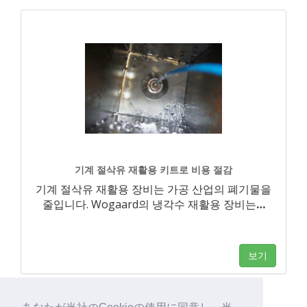
기계 절삭유 재활용 키트로 비용 절감
기계 절삭유 재활용 장비는 가공 산업의 폐기물을
줄입니다. Wogaard의 냉각수 재활용 장비는
…
보기