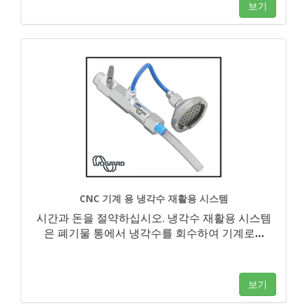
보기
CNC 기계 용 냉각수 재활용 시스템
시간과 돈을 절약하십시오. 냉각수 재활용 시스템
은 폐기물 통에서 냉각수를 회수하여 기계로
…
보기