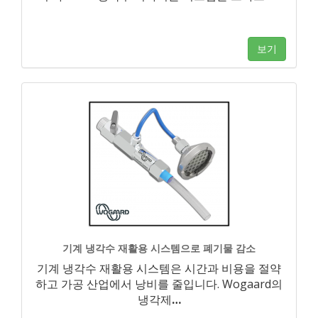
보기
기계 냉각수 재활용 시스템으로 폐기물 감소
기계 냉각수 재활용 시스템은 시간과 비용을 절약
하고 가공 산업에서 낭비를 줄입니다. Wogaard의
냉각제
…