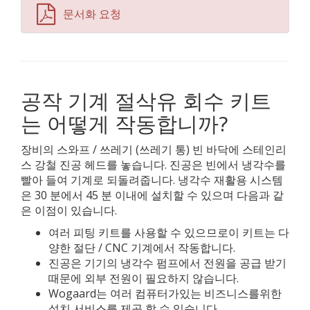
문서화 요청
공작 기계 절삭유 회수 키트
는 어떻게 작동합니까?
장비의 스와프 / 쓰레기 (쓰레기 통) 빈 바닥에 스테인리
스 강철 진공 헤드를 놓습니다. 진공은 빈에서 냉각수를
빨아 들여 기계로 되돌려줍니다. 냉각수 재활용 시스템
은 30 분에서 45 분 이내에 설치할 수 있으며 다음과 같
은 이점이 있습니다.
여러 피팅 키트를 사용할 수 있으므로이 키트는 다
양한 절단 / CNC 기계에서 작동합니다.
진공은 기기의 냉각수 펌프에서 전원을 공급 받기
때문에 외부 전원이 필요하지 않습니다.
Wogaard는 여러 컴퓨터가있는 비즈니스를위한
설치 서비스를 제공 할 수 있습니다.