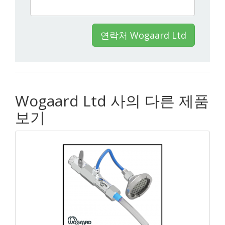
연락처 Wogaard Ltd
Wogaard Ltd 사의 다른 제품
보기