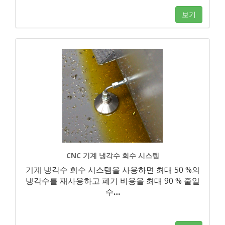
보기
CNC 기계 냉각수 회수 시스템
기계 냉각수 회수 시스템을 사용하면 최대 50 %의
냉각수를 재사용하고 폐기 비용을 최대 90 % 줄일
수
…