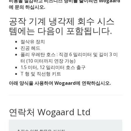
비용을 절감하고 비즈니스 낭비를 줄이려면
Wogaard
에
문의
하십시오.
공작 기계 냉각제 회수 시스
템에는 다음이 포함됩니다.
절삭유 장치
진공 헤드
폴리 우레탄 호스 : 직경 6 밀리미터 및 길이 3 미
터 (10 미터까지 연장 가능)
1.5 미터, 12 밀리미터 호스 출구
T 형 및 직선형 키트
아래 양식을 사용하여 Wogaard에 연락하십시오.
연락처 Wogaard Ltd