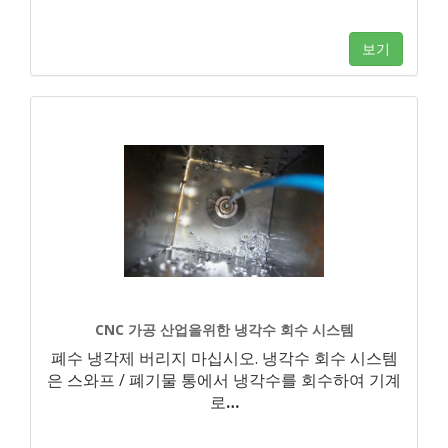
보기
CNC 가공 산업을위한 냉각수 회수 시스템
폐수 냉각제 버리지 마십시오. 냉각수 회수 시스템
은 스와프 / 폐기물 통에서 냉각수를 회수하여 기계
로
…