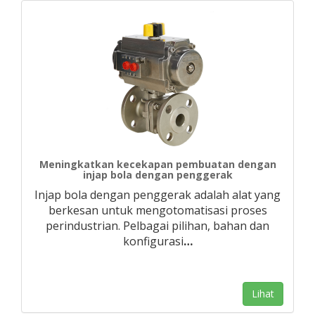
Meningkatkan kecekapan pembuatan dengan
injap bola dengan penggerak
Injap bola dengan penggerak adalah alat yang
berkesan untuk mengotomatisasi proses
perindustrian. Pelbagai pilihan, bahan dan
konfigurasi
…
Lihat