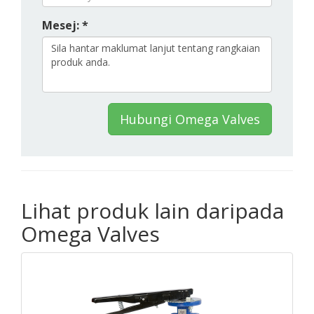
Mesej: *
Hubungi Omega Valves
Lihat produk lain daripada
Omega Valves