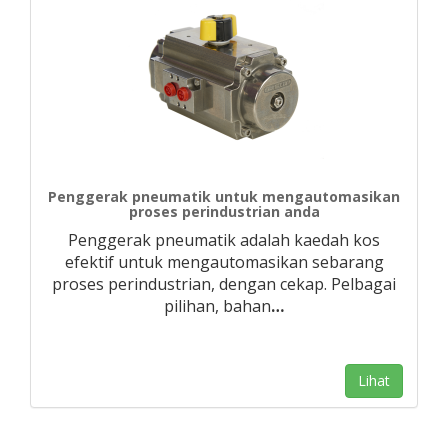
Penggerak pneumatik untuk mengautomasikan
proses perindustrian anda
Penggerak pneumatik adalah kaedah kos
efektif untuk mengautomasikan sebarang
proses perindustrian, dengan cekap. Pelbagai
pilihan, bahan
…
Lihat