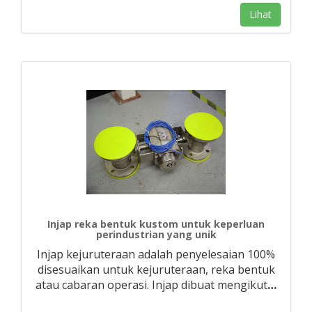
Lihat
Injap reka bentuk kustom untuk keperluan
perindustrian yang unik
Injap kejuruteraan adalah penyelesaian 100%
disesuaikan untuk kejuruteraan, reka bentuk
atau cabaran operasi. Injap dibuat mengikut
…