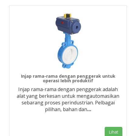
Injap rama-rama dengan penggerak untuk
operasi lebih produktif
Injap rama-rama dengan penggerak adalah
alat yang berkesan untuk mengautomasikan
sebarang proses perindustrian. Pelbagai
pilihan, bahan dan
…
Lihat