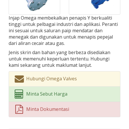
Injap Omega membekalkan penapis Y berkualiti
tinggi untuk pelbagai industri dan aplikasi. Peranti
ini sesuai untuk saluran paip mendatar dan
menegak dan digunakan untuk menapis pepejal
dari aliran cecair atau gas.
Jenis skrin dan bahan yang berbeza disediakan
untuk memenuhi keperluan tertentu. Hubungi
kami sekarang untuk maklumat lanjut.
Hubungi Omega Valves
Minta Sebut Harga
Minta Dokumentasi