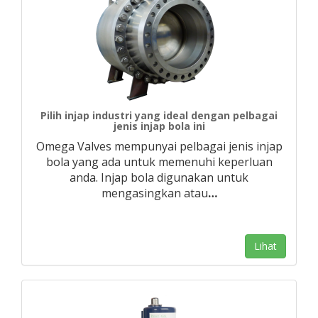
Pilih injap industri yang ideal dengan pelbagai
jenis injap bola ini
Omega Valves mempunyai pelbagai jenis injap
bola yang ada untuk memenuhi keperluan
anda. Injap bola digunakan untuk
mengasingkan atau
…
Lihat