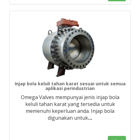
Injap bola keluli tahan karat sesuai untuk semua
aplikasi perindustrian
Omega Valves mempunyai jenis injap bola
keluli tahan karat yang tersedia untuk
memenuhi keperluan anda. Injap bola
digunakan untuk
…