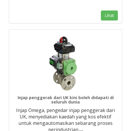
Lihat
Injap penggerak dari UK kini boleh didapati di
seluruh dunia
Injap Omega, pengedar injap penggerak dari
UK, menyediakan kaedah yang kos efektif
untuk mengautomasikan sebarang proses
perindustrian.
…