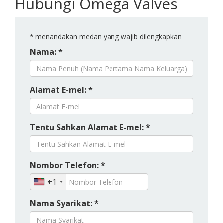
Hubungi Omega Valves
*
menandakan medan yang wajib dilengkapkan
Nama: *
Alamat E-mel: *
Tentu Sahkan Alamat E-mel: *
Nombor Telefon: *
+1
Nama Syarikat: *