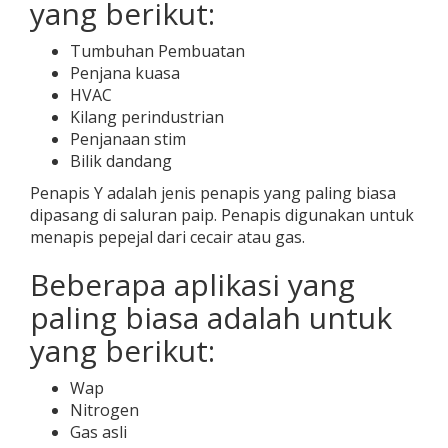
yang berikut:
Tumbuhan Pembuatan
Penjana kuasa
HVAC
Kilang perindustrian
Penjanaan stim
Bilik dandang
Penapis Y adalah jenis penapis yang paling biasa
dipasang di saluran paip. Penapis digunakan untuk
menapis pepejal dari cecair atau gas.
Beberapa aplikasi yang
paling biasa adalah untuk
yang berikut:
Wap
Nitrogen
Gas asli