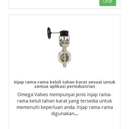
Lihat
Injap rama-rama keluli tahan karat sesuai untuk
semua aplikasi perindustrian
Omega Valves mempunyai jenis injap rama-
rama keluli tahan karat yang tersedia untuk
memenuhi keperluan anda. Injap rama-rama
digunakan
…