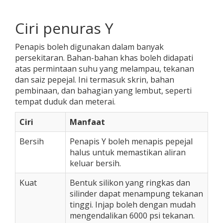
Ciri penuras Y
Penapis boleh digunakan dalam banyak
persekitaran. Bahan-bahan khas boleh didapati
atas permintaan suhu yang melampau, tekanan
dan saiz pepejal. Ini termasuk skrin, bahan
pembinaan, dan bahagian yang lembut, seperti
tempat duduk dan meterai.
Ciri
Manfaat
Bersih
Penapis Y boleh menapis pepejal
halus untuk memastikan aliran
keluar bersih.
Kuat
Bentuk silikon yang ringkas dan
silinder dapat menampung tekanan
tinggi. Injap boleh dengan mudah
mengendalikan 6000 psi tekanan.