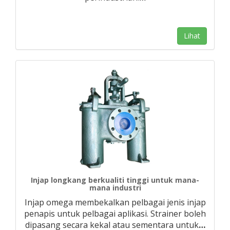
Lihat
Injap longkang berkualiti tinggi untuk mana-
mana industri
Injap omega membekalkan pelbagai jenis injap
penapis untuk pelbagai aplikasi. Strainer boleh
dipasang secara kekal atau sementara untuk
…