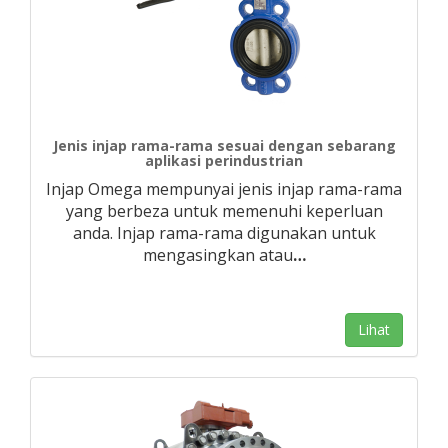
Jenis injap rama-rama sesuai dengan sebarang
aplikasi perindustrian
Injap Omega mempunyai jenis injap rama-rama
yang berbeza untuk memenuhi keperluan
anda. Injap rama-rama digunakan untuk
mengasingkan atau
…
Lihat