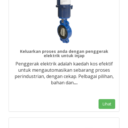
Keluarkan proses anda dengan penggerak
elektrik untuk injap
Penggerak elektrik adalah kaedah kos efektif
untuk mengautomasikan sebarang proses
perindustrian, dengan cekap. Pelbagai pilihan,
bahan dan
…
Lihat