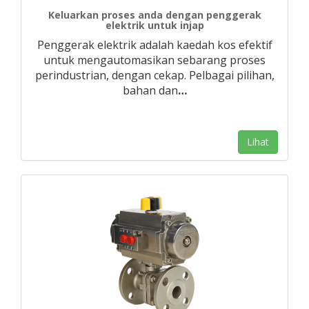
Keluarkan proses anda dengan penggerak
elektrik untuk injap
Penggerak elektrik adalah kaedah kos efektif
untuk mengautomasikan sebarang proses
perindustrian, dengan cekap. Pelbagai pilihan,
bahan dan
…
Lihat