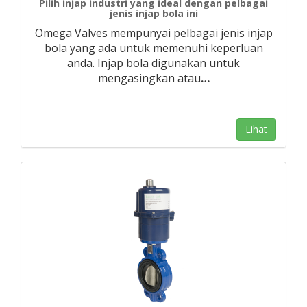
Pilih injap industri yang ideal dengan pelbagai
jenis injap bola ini
Omega Valves mempunyai pelbagai jenis injap
bola yang ada untuk memenuhi keperluan
anda. Injap bola digunakan untuk
mengasingkan atau
…
Lihat