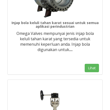
Injap bola keluli tahan karat sesuai untuk semua
aplikasi perindustrian
Omega Valves mempunyai jenis injap bola
keluli tahan karat yang tersedia untuk
memenuhi keperluan anda. Injap bola
digunakan untuk
…
Lihat