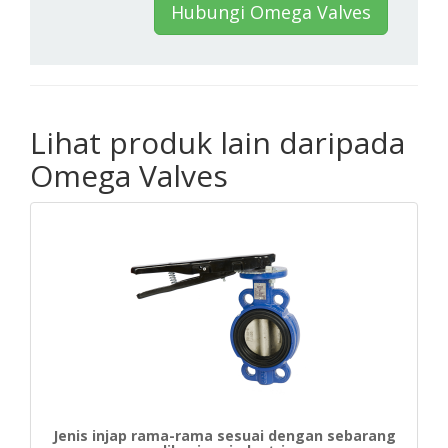
Hubungi Omega Valves
Lihat produk lain daripada
Omega Valves
Jenis injap rama-rama sesuai dengan sebarang