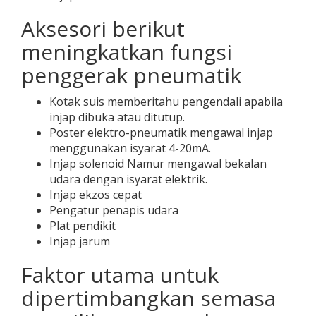
Aksesori berikut
meningkatkan fungsi
penggerak pneumatik
Kotak suis memberitahu pengendali apabila
injap dibuka atau ditutup.
Poster elektro-pneumatik mengawal injap
menggunakan isyarat 4-20mA.
Injap solenoid Namur mengawal bekalan
udara dengan isyarat elektrik.
Injap ekzos cepat
Pengatur penapis udara
Plat pendikit
Injap jarum
Faktor utama untuk
dipertimbangkan semasa