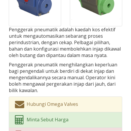
Penggerak pneumatik adalah kaedah kos efektif
untuk mengautomasikan sebarang proses
perindustrian, dengan cekap. Pelbagai pilihan,
bahan dan konfigurasi membolehkan injap dikawal
oleh butang dan dipantau dalam masa nyata.
Penggerak pneumatik menghilangkan keperluan
bagi pengendali untuk berdiri di dekat injap dan
mengendalikannya secara manual. Operator kini
boleh mengawal pergerakan injap dari jauh, dari
bilik kawalan.
Hubungi Omega Valves
Minta Sebut Harga