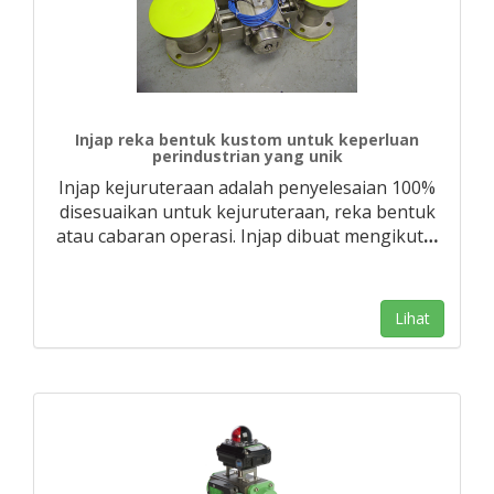
Injap reka bentuk kustom untuk keperluan
perindustrian yang unik
Injap kejuruteraan adalah penyelesaian 100%
disesuaikan untuk kejuruteraan, reka bentuk
atau cabaran operasi. Injap dibuat mengikut
…
Lihat