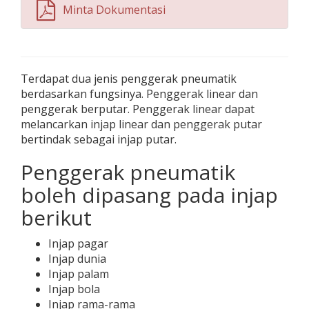
Minta Dokumentasi
Terdapat dua jenis penggerak pneumatik
berdasarkan fungsinya. Penggerak linear dan
penggerak berputar. Penggerak linear dapat
melancarkan injap linear dan penggerak putar
bertindak sebagai injap putar.
Penggerak pneumatik
boleh dipasang pada injap
berikut
Injap pagar
Injap dunia
Injap palam
Injap bola
Injap rama-rama