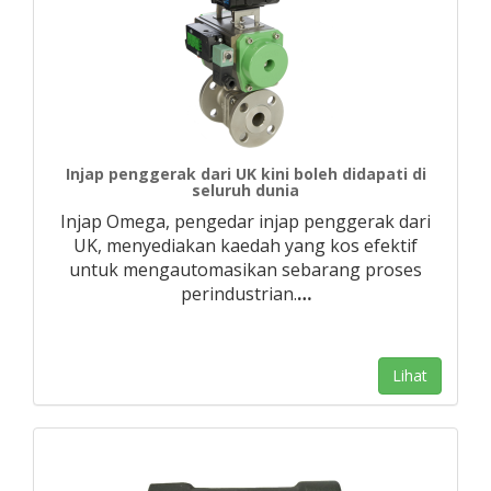
Injap penggerak dari UK kini boleh didapati di
seluruh dunia
Injap Omega, pengedar injap penggerak dari
UK, menyediakan kaedah yang kos efektif
untuk mengautomasikan sebarang proses
perindustrian.
…
Lihat