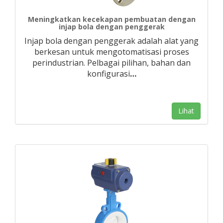
Meningkatkan kecekapan pembuatan dengan
injap bola dengan penggerak
Injap bola dengan penggerak adalah alat yang
berkesan untuk mengotomatisasi proses
perindustrian. Pelbagai pilihan, bahan dan
konfigurasi
…
Lihat