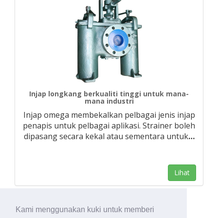
Injap longkang berkualiti tinggi untuk mana-
mana industri
Injap omega membekalkan pelbagai jenis injap
penapis untuk pelbagai aplikasi. Strainer boleh
dipasang secara kekal atau sementara untuk
…
Lihat
Kami menggunakan kuki untuk memberi