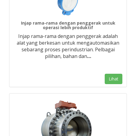
Injap rama-rama dengan penggerak untuk
operasi lebih produktif
Injap rama-rama dengan penggerak adalah
alat yang berkesan untuk mengautomasikan
sebarang proses perindustrian. Pelbagai
pilihan, bahan dan
…
Lihat