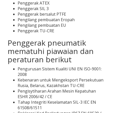
Penggerak ATEX
Penggerak SIL 3
Penggerak bersalut PTFE
Pengilang pembuatan Eropah
Pengilang pembuatan EU
Penggerak TU-CRE
Penggerak pneumatik
mematuhi piawaian dan
peraturan berikut
Pengurusan Sistem Kualiti UNI EN ISO-9001:
2008
Kebenaran untuk Mengeksport Persekutuan
Rusia, Belarus, Kazakhstan TU-CRE
Pengisytiharan Arahan Mesin Kepatuhan
ESHR 2006/42 / CE
Tahap Integriti Keselamatan SIL-3 IEC EN
61508/61511