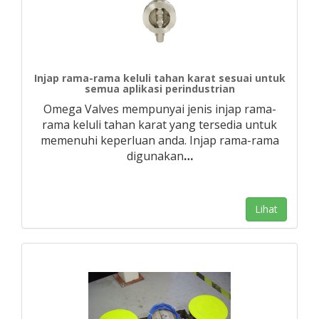
Injap rama-rama keluli tahan karat sesuai untuk
semua aplikasi perindustrian
Omega Valves mempunyai jenis injap rama-
rama keluli tahan karat yang tersedia untuk
memenuhi keperluan anda. Injap rama-rama
digunakan
…
Lihat