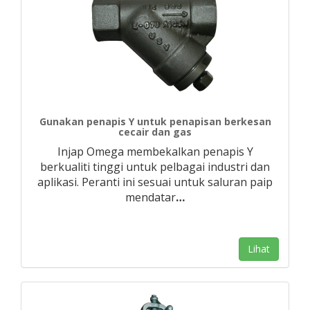
Gunakan penapis Y untuk penapisan berkesan
cecair dan gas
Injap Omega membekalkan penapis Y
berkualiti tinggi untuk pelbagai industri dan
aplikasi. Peranti ini sesuai untuk saluran paip
mendatar
…
Lihat